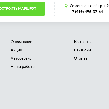
Севастопольский пр-т, 95
ОСТРОИТЬ МАРШРУТ
+7 (499) 495-37-64
О компании
Контакты
Акции
Вакансии
Автосервис
Отзывы
-
Наши работы
и
т