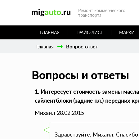
Ремонт коммерческого
транспорта
ГЛАВНАЯ
ПРАЙС-ЛИСТ
МАРКИ
Главная
Вопрос-ответ
Вопросы и ответы
1. Интересует стоимость замены масла
сайлентблоки (задние пл.) передних к
Михаил 28.02.2015
Здравствуйте, Михаил. Спасибо