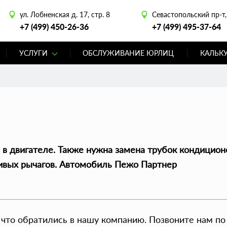
ул. Лобненская д. 17, стр. 8
Севастопольский пр-т, 
+7 (499) 450-26-36
+7 (499) 495-37-64
УСЛУГИ
ОБСЛУЖИВАНИЕ ЮРЛИЦ
КАЛЬК
 в двигателе. Также нужна замена трубок кондицион
ривых рычагов. Автомобиль Пежо Партнер
 что обратились в нашу компанию. Позвоните нам по