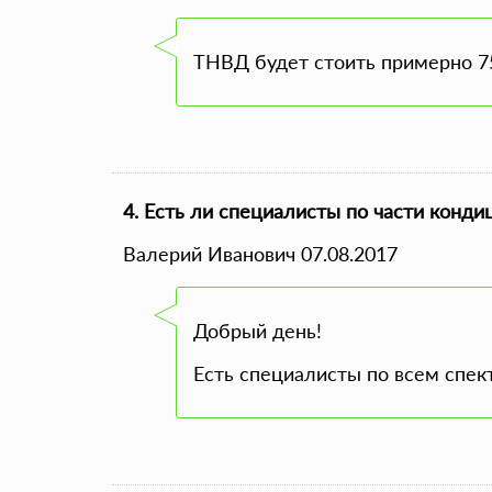
ТНВД будет стоить примерно 75
4. Есть ли специалисты по части конд
Валерий Иванович 07.08.2017
Добрый день!
Есть специалисты по всем спек