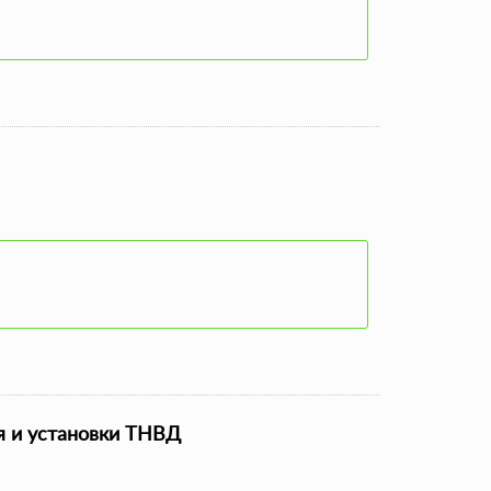
я и установки ТНВД