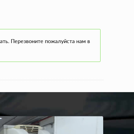
ать. Перезвоните пожалуйста нам в