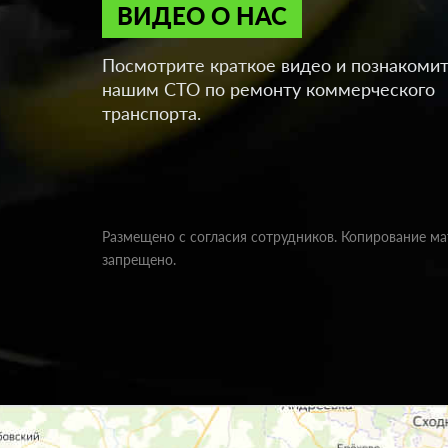
ВИДЕО О НАС
Посмотрите краткое видео и познакомит
нашим СТО по ремонту коммерческого
транспорта.
Размещено с согласия сотрудников. Копирование м
запрещено.