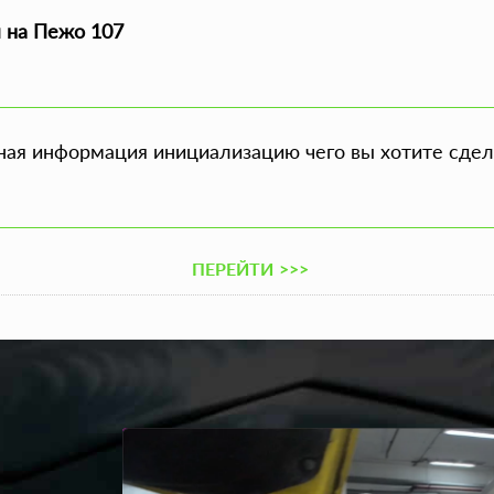
я на Пежо 107
ая информация инициализацию чего вы хотите сдел
ПЕРЕЙТИ
>>>