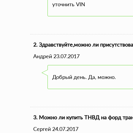
уточнить VIN
2. Здравствуйте,можно ли присутствов
Андрей 23.07.2017
Добрый день. Да, можно.
3. Можно ли купить ТНВД на форд тра
Сергей 24.07.2017