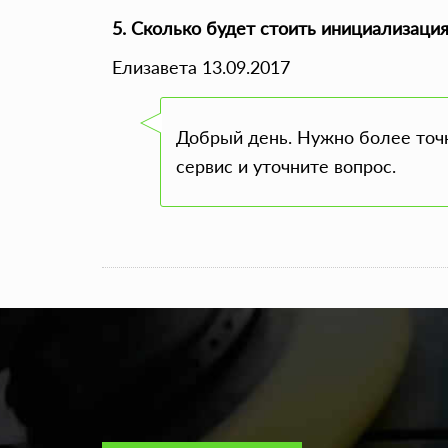
5. Сколько будет стоить инициализаци
Елизавета 13.09.2017
Добрый день. Нужно более точн
сервис и уточните вопрос.