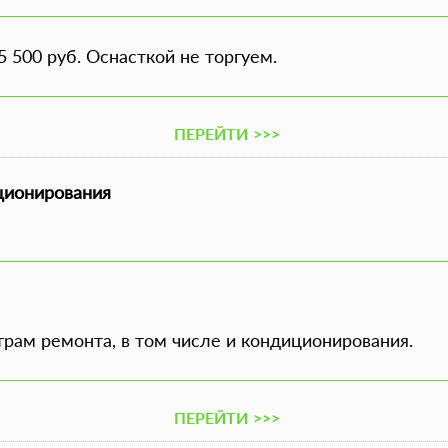
 500 руб. Оснасткой не торгуем.
ПЕРЕЙТИ
>>>
иционирования
трам ремонта, в том числе и кондиционирования.
ПЕРЕЙТИ
>>>