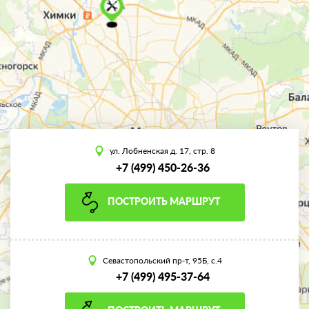
ул. Лобненская д. 17, стр. 8
+7 (499) 450-26-36
ПОСТРОИТЬ МАРШРУТ
Севастопольский пр-т, 95Б, с.4
+7 (499) 495-37-64