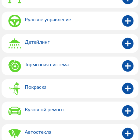
Рулевое управление
Детейлинг
Тормозная система
Покраска
Кузовной ремонт
Автостекла