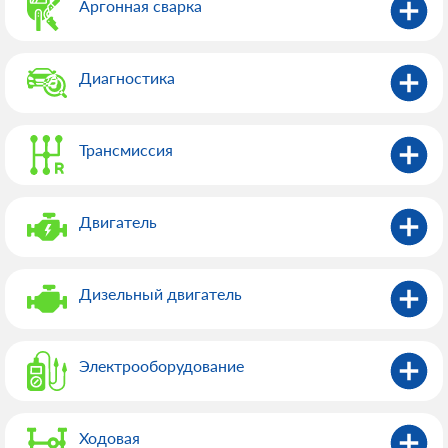
Аргонная сварка
Диагностика
Трансмиссия
Двигатель
Дизельный двигатель
Электрооборудованиe
Ходовая