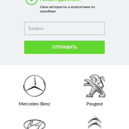
Свои мотористы и агрегатчики по
коробкам
ОТПРАВИТЬ
Mercedes-Benz
Peugeot