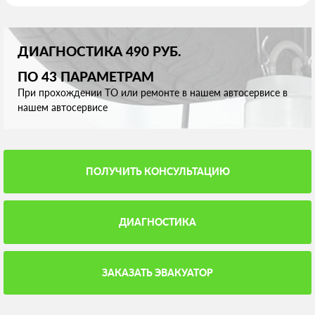
ДИАГНОСТИКА 490 РУБ.
ПО 43 ПАРАМЕТРАМ
При прохождении ТО или ремонте в нашем автосервисе в
нашем автосервисе
ПОЛУЧИТЬ КОНСУЛЬТАЦИЮ
ДИАГНОСТИКА
ЗАКАЗАТЬ ЭВАКУАТОР