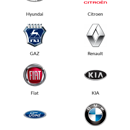
Hyundai
Citroen
GAZ
Renault
Fiat
KIA