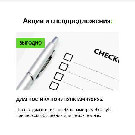
Акции и спецпредложения
:
ВЫГОДНО
ДИАГНОСТИКА ПО 43 ПУНКТАМ 490 РУБ.
Полная диагностика по 43 параметрам 490 руб.
при первом обращении или ремонте у нас.