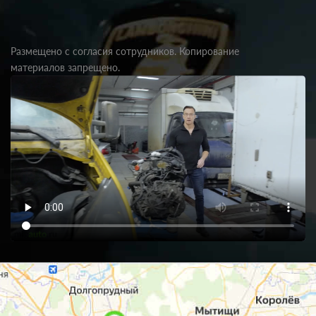
Размещено с согласия сотрудников. Копирование
материалов запрещено.