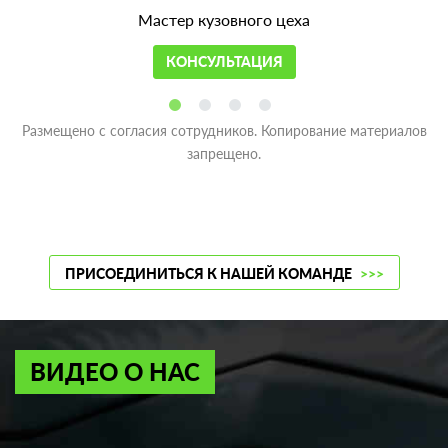
Мастер кузовного цеха
КОНСУЛЬТАЦИЯ
Размещено с согласия сотрудников. Копирование материалов
запрещено.
ПРИСОЕДИНИТЬСЯ К НАШЕЙ КОМАНДЕ
>>>
ВИДЕО О НАС