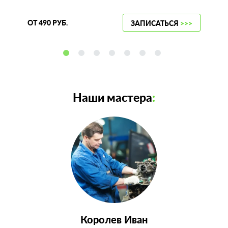
ОТ 490 РУБ.
ЗАПИСАТЬСЯ
>>>
Наши мастера
:
Королев Иван