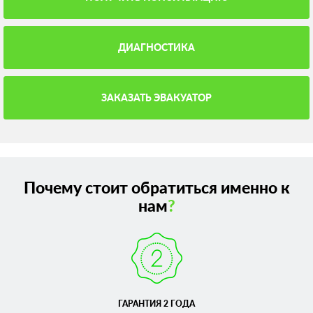
ДИАГНОСТИКА
ЗАКАЗАТЬ ЭВАКУАТОР
Почему стоит обратиться именно к
нам
?
ГАРАНТИЯ 2 ГОДА