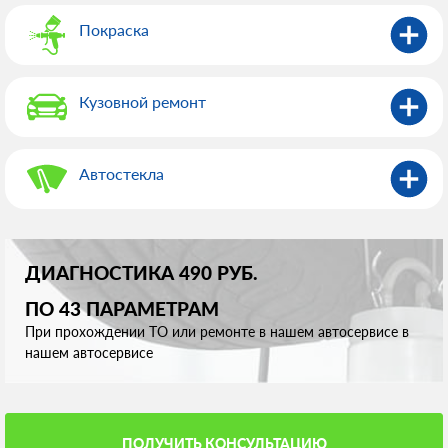
Покраска
Кузовной ремонт
Автостекла
ДИАГНОСТИКА 490 РУБ.
ПО 43 ПАРАМЕТРАМ
При прохождении ТО или ремонте в нашем автосервисе в
нашем автосервисе
ПОЛУЧИТЬ КОНСУЛЬТАЦИЮ