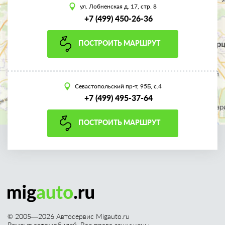
ул. Лобненская д. 17, стр. 8
+7 (499) 450-26-36
ПОСТРОИТЬ МАРШРУТ
Севастопольский пр-т, 95Б, с.4
+7 (499) 495-37-64
ПОСТРОИТЬ МАРШРУТ
© 2005—
2026
Автосервис Migauto.ru
Ремонт автомобилей. Все права защищены.