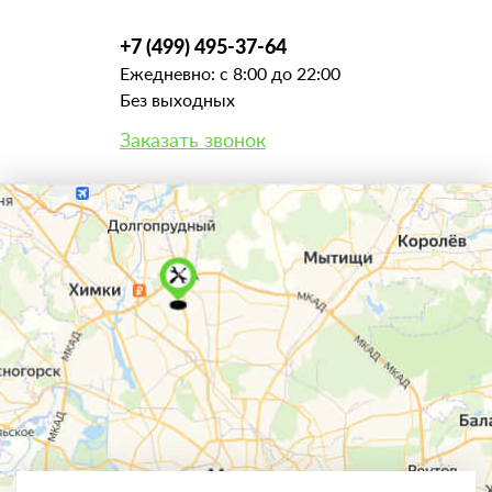
+7 (499) 495-37-64
Ежедневно: с 8:00 до 22:00
Без выходных
Заказать звонок