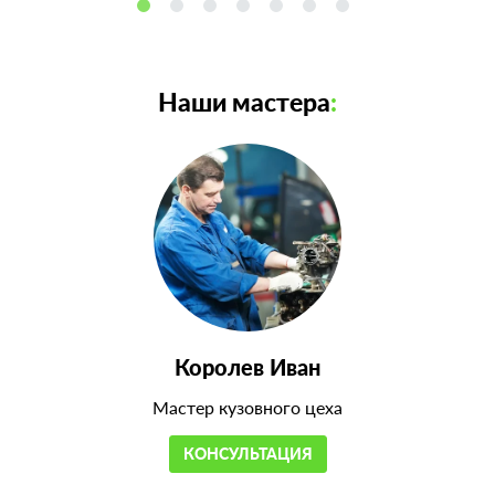
Наши мастера
:
Королев Иван
Мастер кузовного цеха
КОНСУЛЬТАЦИЯ