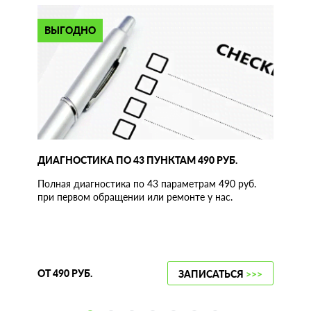
ВЫГОДНО
ДИАГНОСТИКА ПО 43 ПУНКТАМ 490 РУБ.
Полная диагностика по 43 параметрам 490 руб.
при первом обращении или ремонте у нас.
ОТ 490 РУБ.
ЗАПИСАТЬСЯ
>>>