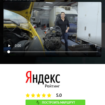
5.0
ПОСТРОИТЬ МАРШРУТ