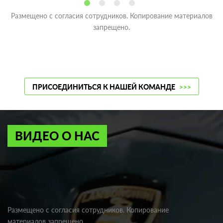
Размещено с согласия сотрудников. Копирование материалов
запрещено.
ПРИСОЕДИНИТЬСЯ К НАШЕЙ КОМАНДЕ
>>>
ВИДЕО О НАС
Размещено с согласия сотрудников. Копирование
материалов запрещено.