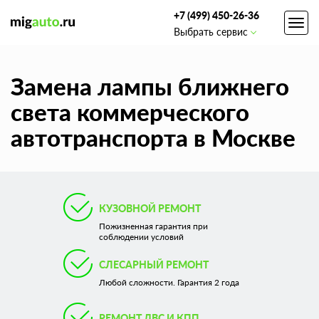
+7 (499) 450-26-36
Toggl
Выбрать сервис
navig
Замена лампы ближнего
света коммерческого
автотранспорта в Москве
КУЗОВНОЙ РЕМОНТ
Пожизненная гарантия при
соблюдении условий
СЛЕСАРНЫЙ РЕМОНТ
Любой сложности. Гарантия 2 года
РЕМОНТ ДВС И КПП