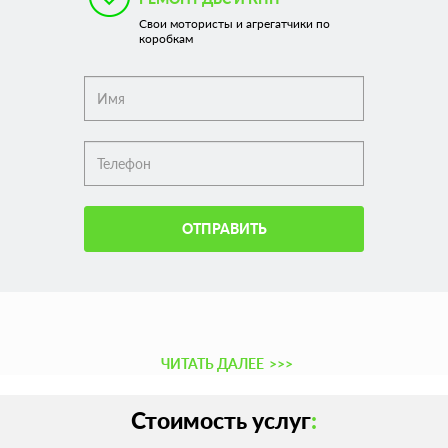
Свои мотористы и агрегатчики по
коробкам
ОТПРАВИТЬ
ЧИТАТЬ ДАЛЕЕ
>>>
Стоимость услуг
: