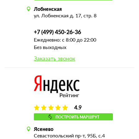
Лобненская
ул. Лобненская д. 17, стр. 8
+7 (499) 450-26-36
Ежедневно: с 8:00 до 22:00
Без выходных
Заказать звонок
4.9
ПОСТРОИТЬ МАРШРУТ
Ясенево
Севастопольский пр-т, 95Б, с.4