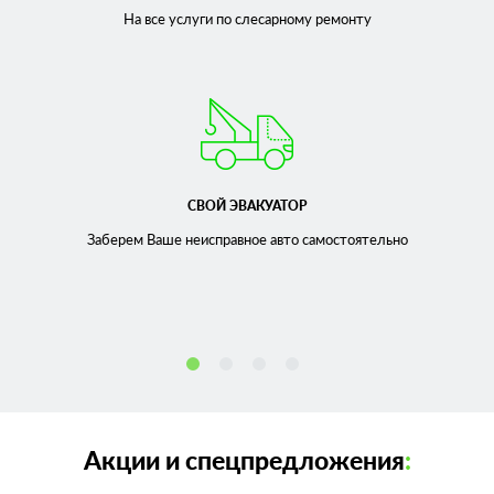
На все услуги по слесарному
ремонту
СВОЙ ЭВАКУАТОР
Заберем Ваше неисправное
авто самостоятельно
Акции и спецпредложения
: