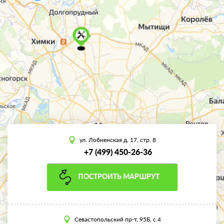
ул. Лобненская д. 17, стр. 8
+7 (499) 450-26-36
ПОСТРОИТЬ МАРШРУТ
Севастопольский пр-т, 95Б, с.4