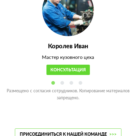
Королев Иван
Мастер кузовного цеха
КОНСУЛЬТАЦИЯ
Размещено с согласия сотрудников. Копирование материалов
запрещено.
ПРИСОЕДИНИТЬСЯ К НАШЕЙ КОМАНДЕ
>>>