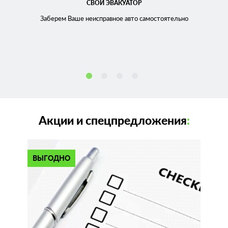
СВОЙ ЭВАКУАТОР
Заберем Ваше неисправное
авто самостоятельно
Акции и спецпредложения
:
ВЫГОДНО