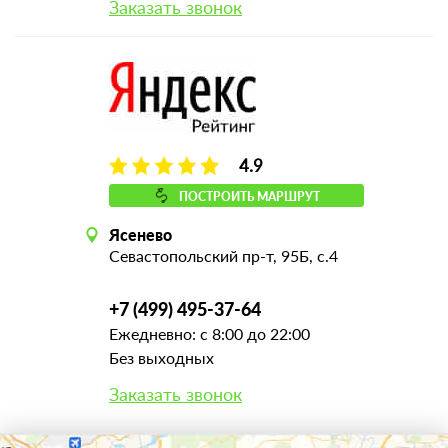
Заказать звонок
4.9
ПОСТРОИТЬ МАРШРУТ
Ясенево
Севастопольский пр-т, 95Б, с.4
+7 (499) 495-37-64
Ежедневно: с 8:00 до 22:00
Без выходных
Заказать звонок