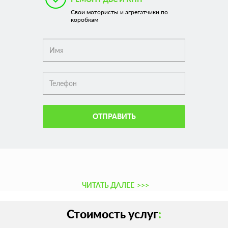
Свои мотористы и агрегатчики по
коробкам
ОТПРАВИТЬ
ЧИТАТЬ ДАЛЕЕ
>>>
Стоимость услуг
: