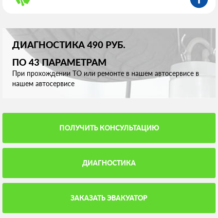
ДИАГНОСТИКА 490 РУБ.
ПО 43 ПАРАМЕТРАМ
При прохождении ТО или ремонте в нашем автосервисе в
нашем автосервисе
ПОЛУЧИТЬ КОНСУЛЬТАЦИЮ
ДИАГНОСТИКА
ЗАКАЗАТЬ ЭВАКУАТОР