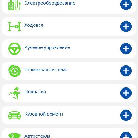
Электрооборудованиe
Ходовая
Рулевое управление
Тормозная система
Покраска
Кузовной ремонт
Автостекла