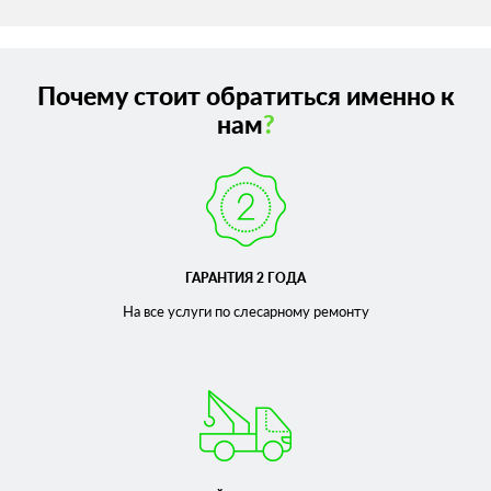
Почему стоит обратиться именно к
нам
?
ГАРАНТИЯ 2 ГОДА
На все услуги по слесарному
ремонту