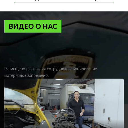
ВИДЕО О НАС
Размещено с согласия сотрудников. Копирование
материалов запрещено.