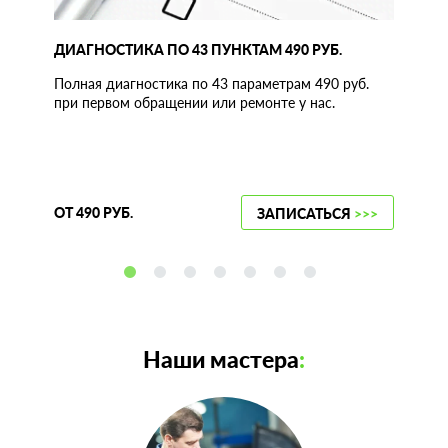
ДИАГНОСТИКА ПО 43 ПУНКТАМ 490 РУБ.
Полная диагностика по 43 параметрам 490 руб.
при первом обращении или ремонте у нас.
ОТ 490 РУБ.
ЗАПИСАТЬСЯ
>>>
Наши мастера
: