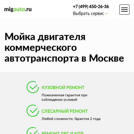
+7 (499) 450-26-36
Toggl
Выбрать сервис
navig
Мойка двигателя
коммерческого
автотранспорта в Москве
КУЗОВНОЙ РЕМОНТ
Пожизненная гарантия при
соблюдении условий
СЛЕСАРНЫЙ РЕМОНТ
Любой сложности. Гарантия 2 года
РЕМОНТ ДВС И КПП