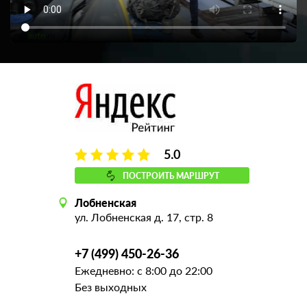
5.0
ПОСТРОИТЬ МАРШРУТ
Лобненская
ул. Лобненская д. 17, стр. 8
+7 (499) 450-26-36
Ежедневно: с 8:00 до 22:00
Без выходных