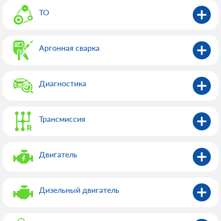
ТО
Аргонная сварка
Диагностика
Трансмиссия
Двигатель
Дизельный двигатель