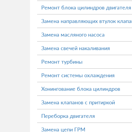
Ремонт блока цилиндров двигателя
Замена направляющих втулок клапа
Замена масляного насоса
Замена свечей накаливания
Ремонт турбины
Ремонт системы охлаждения
Хонингование блока цилиндров
Замена клапанов с притиркой
Переборка двигателя
Замена цепи ГРМ