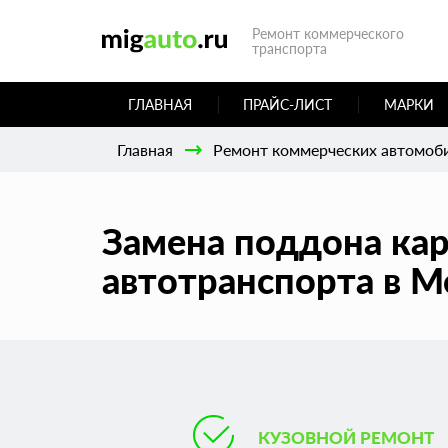
Ремонт коммерческого
транспорта
ГЛАВНАЯ
ПРАЙС-ЛИСТ
МАРКИ
Главная
Ремонт коммерческих автомоб
Замена поддона кар
автотранспорта в М
КУЗОВНОЙ РЕМОНТ