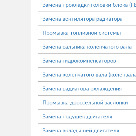
Замена прокладки головки блока (Г
Замена вентилятора радиатора
Промывка топливной системы
Замена сальника коленчатого вала
Замена гидрокомпенсаторов
Замена коленчатого вала (коленвала
Замена радиатора охлаждения
Промывка дроссельной заслонки
Замена подушек двигателя
Замена вкладышей двигателя