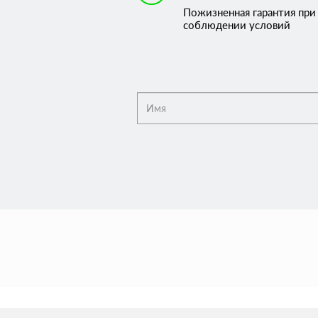
Пожизненная гарантия при
соблюдении условий