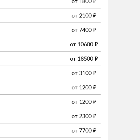
от
1800
₽
от
2100
₽
от
7400
₽
от
10600
₽
от
18500
₽
от
3100
₽
от
1200
₽
от
1200
₽
от
2300
₽
от
7700
₽