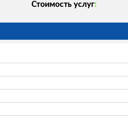
Стоимость услуг
: