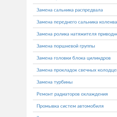
Замена сальника распредвала
Замена переднего сальника коленв
Замена ролика натяжителя приводн
Замена поршневой группы
Замена головки блока цилиндров
Замена прокладок свечных колодце
Замена турбины
Ремонт радиаторов охлаждения
Промывка систем автомобиля