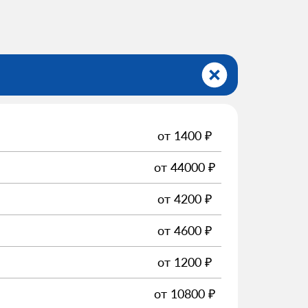
от
1400
₽
от
44000
₽
от
4200
₽
от
4600
₽
от
1200
₽
от
10800
₽