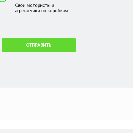
Свои мотористы и
агрегатчики по коробкам
ОТПРАВИТЬ