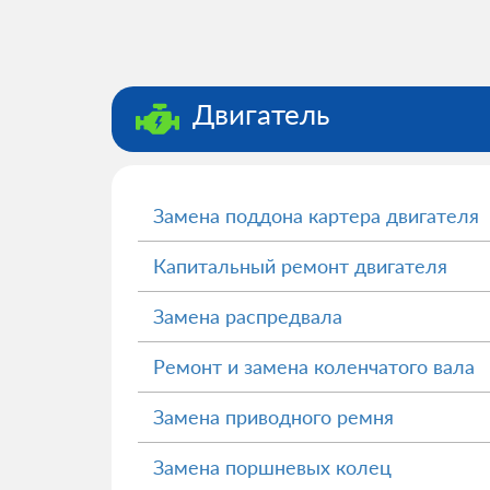
Двигатель
Замена поддона картера двигателя
Капитальный ремонт двигателя
Замена распредвала
Ремонт и замена коленчатого вала
Замена приводного ремня
Замена поршневых колец