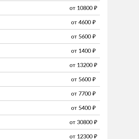
от
10800
₽
от
4600
₽
от
5600
₽
от
1400
₽
от
13200
₽
от
5600
₽
от
7700
₽
от
5400
₽
от
30800
₽
от
12300
₽