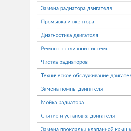
Замена радиатора двигателя
Промывка инжектора
Диагностика двигателя
Ремонт топливной системы
Чистка радиаторов
Техническое обслуживание двигате
Замена помпы двигателя
Мойка радиатора
Снятие и установка двигателя
Замена прокладки клапанной крыш