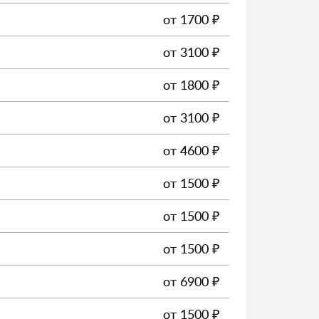
от
1700
₽
от
3100
₽
от
1800
₽
от
3100
₽
от
4600
₽
от
1500
₽
от
1500
₽
от
1500
₽
от
6900
₽
от
1500
₽