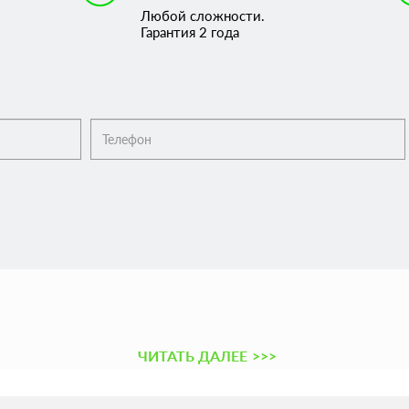
Любой сложности.
Гарантия 2 года
ЧИТАТЬ ДАЛЕЕ
>>>