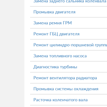
Замена заднего сальника коленвала
Промывка двигателя
Замена ремня ГРМ
Ремонт ГБЦ двигателя
Ремонт цилиндро-поршневой групп
Замена топливного насоса
Диагностика турбины
Ремонт вентилятора радиатора
Промывка системы охлаждения
Расточка коленчатого вала