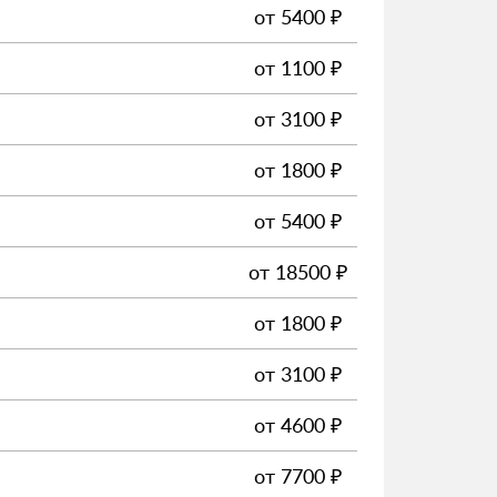
от
5400
₽
от
1100
₽
от
3100
₽
от
1800
₽
от
5400
₽
от
18500
₽
от
1800
₽
от
3100
₽
от
4600
₽
от
7700
₽