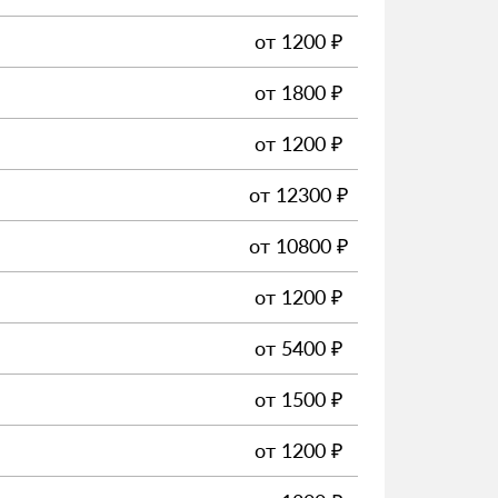
от
1200
₽
от
1800
₽
от
1200
₽
от
12300
₽
от
10800
₽
от
1200
₽
от
5400
₽
от
1500
₽
от
1200
₽