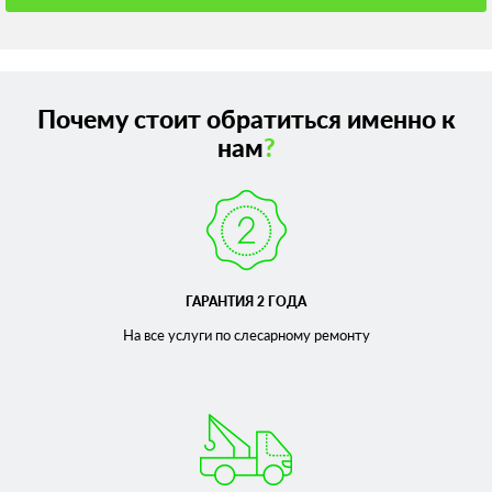
Почему стоит обратиться именно к
нам
?
ГАРАНТИЯ 2 ГОДА
На все услуги по слесарному
ремонту