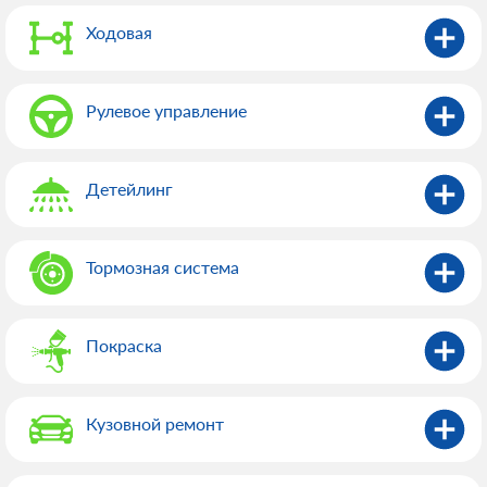
Ходовая
Рулевое управление
Детейлинг
Тормозная система
Покраска
Кузовной ремонт