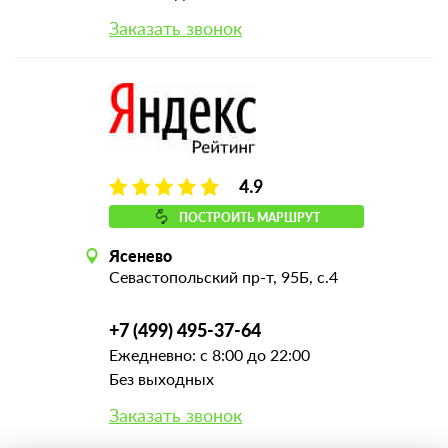
Заказать звонок
4.9
ПОСТРОИТЬ МАРШРУТ
Ясенево
Севастопольский пр-т, 95Б, с.4
+7 (499) 495-37-64
Ежедневно: с 8:00 до 22:00
Без выходных
Заказать звонок