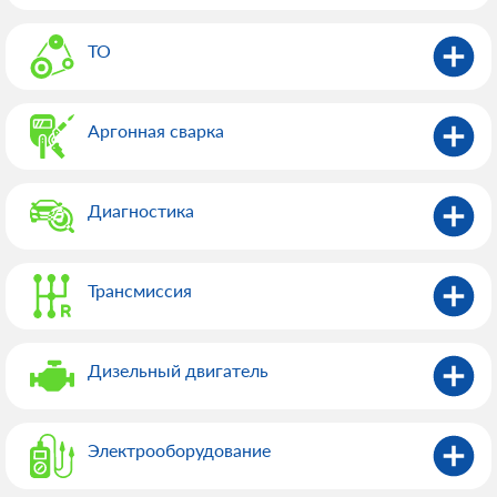
ТО
Аргонная сварка
Диагностика
Трансмиссия
Дизельный двигатель
Электрооборудованиe