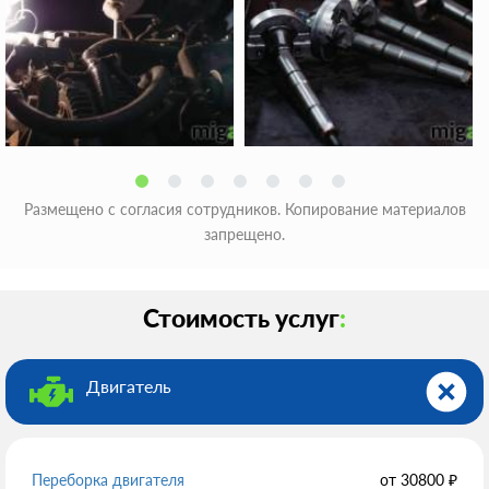
Размещено с согласия сотрудников. Копирование материалов
запрещено.
Стоимость услуг
:
Двигатель
Переборка двигателя
от
30800
₽