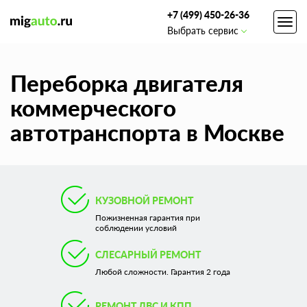
+7 (499) 450-26-36
Toggl
Выбрать сервис
navig
Переборка двигателя
коммерческого
автотранспорта в Москве
КУЗОВНОЙ РЕМОНТ
Пожизненная гарантия при
соблюдении условий
СЛЕСАРНЫЙ РЕМОНТ
Любой сложности. Гарантия 2 года
РЕМОНТ ДВС И КПП