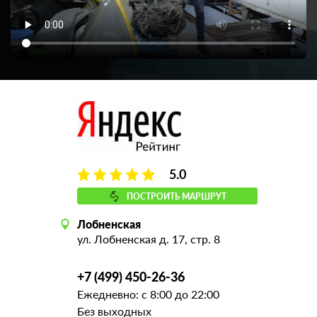
5.0
ПОСТРОИТЬ МАРШРУТ
Лобненская
ул. Лобненская д. 17, стр. 8
+7 (499) 450-26-36
Ежедневно: с 8:00 до 22:00
Без выходных