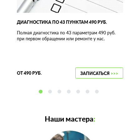
ДИАГНОСТИКА ПО 43 ПУНКТАМ 490 РУБ.
Полная диагностика по 43 параметрам 490 руб.
при первом обращении или ремонте у нас.
ОТ 490 РУБ.
ЗАПИСАТЬСЯ
>>>
Наши мастера
: