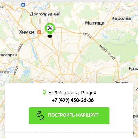
ул. Лобненская д. 17, стр. 8
+7 (499) 450-26-36
ПОСТРОИТЬ МАРШРУТ