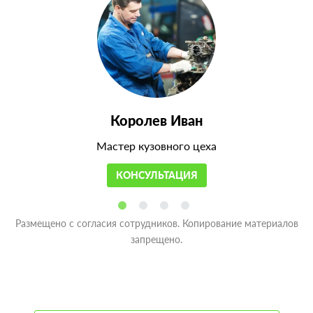
Королев Иван
Мастер кузовного цеха
КОНСУЛЬТАЦИЯ
Размещено с согласия сотрудников. Копирование материалов
запрещено.