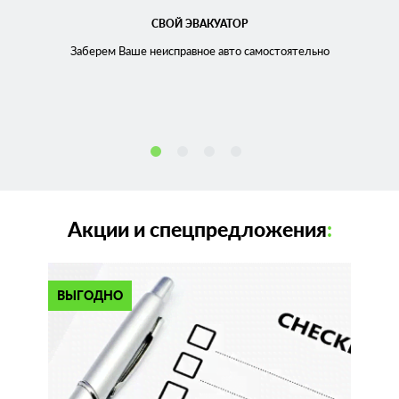
СВОЙ ЭВАКУАТОР
Заберем Ваше неисправное
авто самостоятельно
Акции и спецпредложения
:
ВЫГОДНО