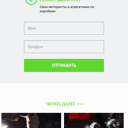
Свои мотористы и агрегатчики по
коробкам
ОТПРАВИТЬ
ЧИТАТЬ ДАЛЕЕ
>>>