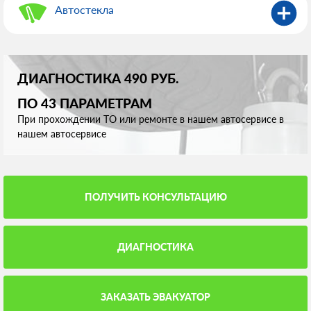
Автостекла
ДИАГНОСТИКА 490 РУБ.
ПО 43 ПАРАМЕТРАМ
При прохождении ТО или ремонте в нашем автосервисе в
нашем автосервисе
ПОЛУЧИТЬ КОНСУЛЬТАЦИЮ
ДИАГНОСТИКА
ЗАКАЗАТЬ ЭВАКУАТОР