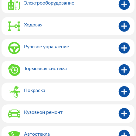
Электрооборудованиe
Ходовая
Рулевое управление
Тормозная система
Покраска
Кузовной ремонт
Автостекла