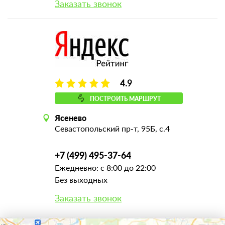
Заказать звонок
4.9
ПОСТРОИТЬ МАРШРУТ
Ясенево
Севастопольский пр-т, 95Б, с.4
+7 (499) 495-37-64
Ежедневно: с 8:00 до 22:00
Без выходных
Заказать звонок