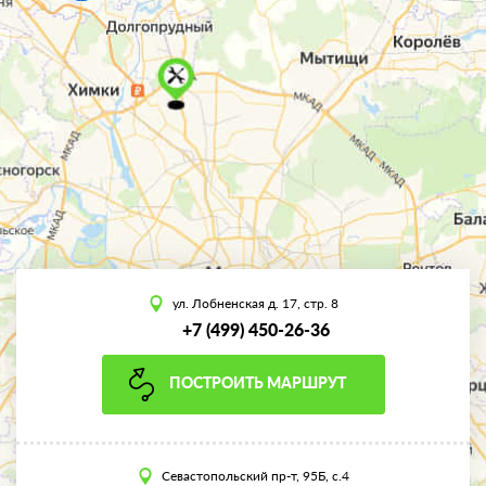
ул. Лобненская д. 17, стр. 8
+7 (499) 450-26-36
ПОСТРОИТЬ МАРШРУТ
Севастопольский пр-т, 95Б, с.4