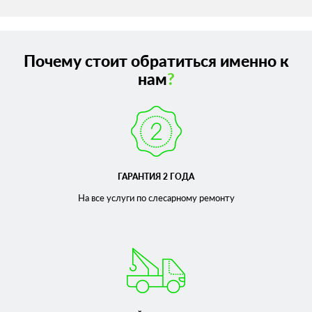
Почему стоит обратиться именно к
нам
?
ГАРАНТИЯ 2 ГОДА
На все услуги по слесарному
ремонту