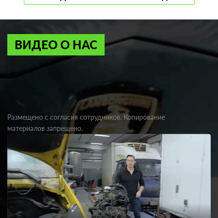
ВИДЕО О НАС
Размещено с согласия сотрудников. Копирование
материалов запрещено.