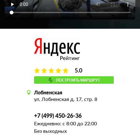
5.0
ПОСТРОИТЬ МАРШРУТ
Лобненская
ул. Лобненская д. 17, стр. 8
+7 (499) 450-26-36
Ежедневно: с 8:00 до 22:00
Без выходных