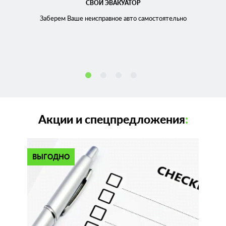
СВОЙ ЭВАКУАТОР
Заберем Ваше неисправное
авто самостоятельно
Акции и спецпредложения
:
ВЫГОДНО