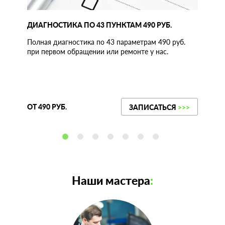
ДИАГНОСТИКА ПО 43 ПУНКТАМ 490 РУБ.
Полная диагностика по 43 параметрам 490 руб.
при первом обращении или ремонте у нас.
ОТ 490 РУБ.
ЗАПИСАТЬСЯ
>>>
Наши мастера
: