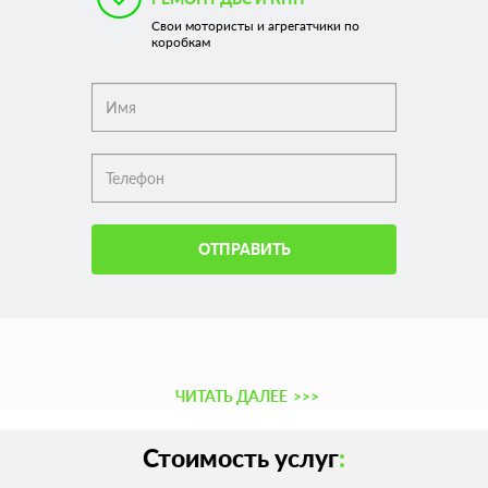
Свои мотористы и агрегатчики по
коробкам
ОТПРАВИТЬ
ЧИТАТЬ ДАЛЕЕ
>>>
Стоимость услуг
: