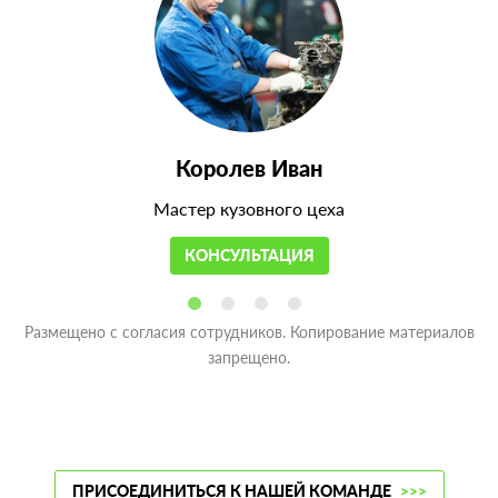
Королев Иван
Мастер кузовного цеха
КОНСУЛЬТАЦИЯ
Размещено с согласия сотрудников. Копирование материалов
запрещено.
ПРИСОЕДИНИТЬСЯ К НАШЕЙ КОМАНДЕ
>>>