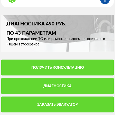
ДИАГНОСТИКА 490 РУБ.
ПО 43 ПАРАМЕТРАМ
При прохождении ТО или ремонте в нашем автосервисе в
нашем автосервисе
ПОЛУЧИТЬ КОНСУЛЬТАЦИЮ
ДИАГНОСТИКА
ЗАКАЗАТЬ ЭВАКУАТОР