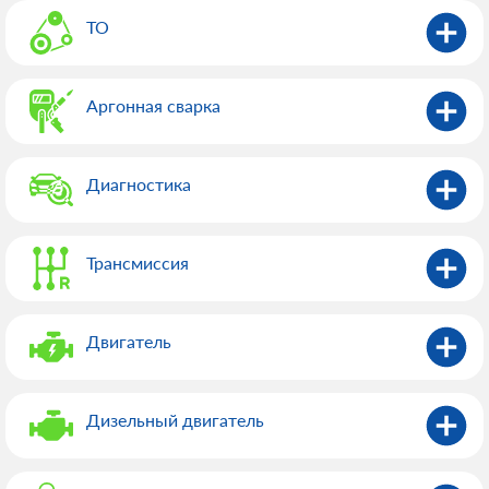
ТО
Аргонная сварка
Диагностика
Трансмиссия
Двигатель
Дизельный двигатель