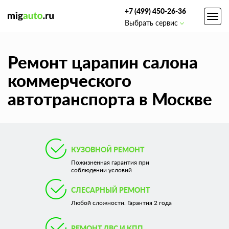
+7 (499) 450-26-36
Toggl
Выбрать сервис
navig
Ремонт царапин салона
коммерческого
автотранспорта в Москве
КУЗОВНОЙ РЕМОНТ
Пожизненная гарантия при
соблюдении условий
СЛЕСАРНЫЙ РЕМОНТ
Любой сложности. Гарантия 2 года
РЕМОНТ ДВС И КПП