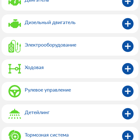
Дизельный двигатель
Электрооборудованиe
Ходовая
Рулевое управление
Детейлинг
Тормозная система