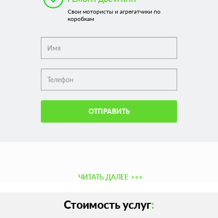
Свои мотористы и агрегатчики по
коробкам
ОТПРАВИТЬ
ЧИТАТЬ ДАЛЕЕ
>>>
Стоимость услуг
: