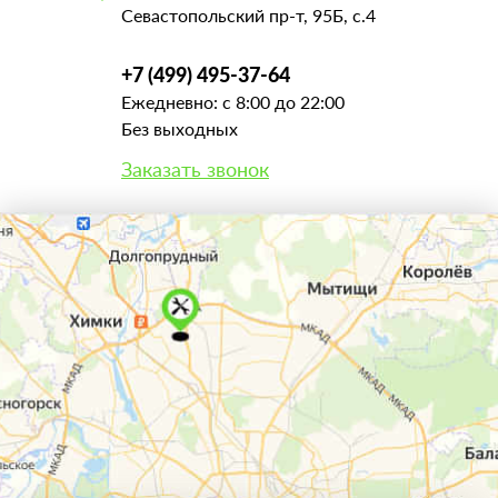
Севастопольский пр-т, 95Б, с.4
+7 (499) 495-37-64
Ежедневно: с 8:00 до 22:00
Без выходных
Заказать звонок