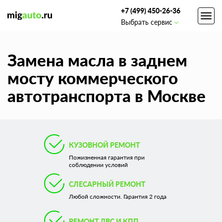
+7 (499) 450-26-36
Toggl
Выбрать сервис
navig
Замена масла в заднем
мосту коммерческого
автотранспорта в Москве
КУЗОВНОЙ РЕМОНТ
Пожизненная гарантия при
соблюдении условий
СЛЕСАРНЫЙ РЕМОНТ
Любой сложности. Гарантия 2 года
РЕМОНТ ДВС И КПП