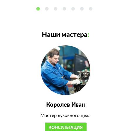
Наши мастера
:
Королев Иван
Мастер кузовного цеха
КОНСУЛЬТАЦИЯ