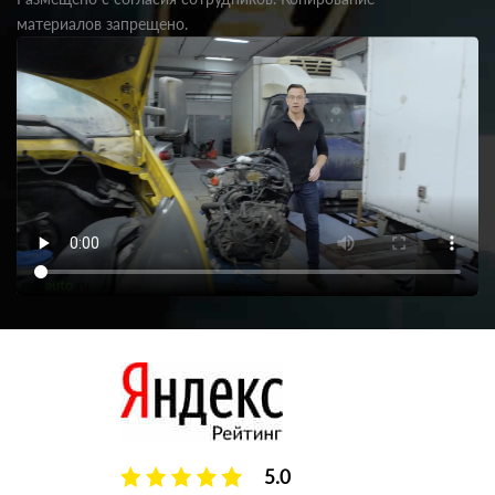
материалов запрещено.
5.0