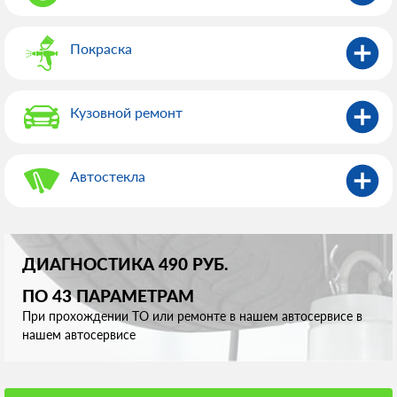
Покраска
Кузовной ремонт
Автостекла
ДИАГНОСТИКА 490 РУБ.
ПО 43 ПАРАМЕТРАМ
При прохождении ТО или ремонте в нашем автосервисе в
нашем автосервисе