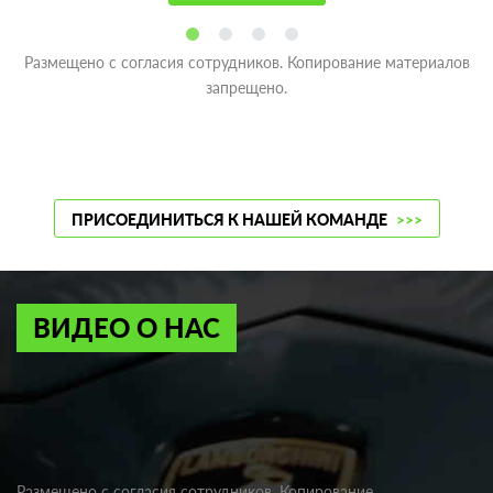
Размещено с согласия сотрудников. Копирование материалов
запрещено.
ПРИСОЕДИНИТЬСЯ К НАШЕЙ КОМАНДЕ
>>>
ВИДЕО О НАС
Размещено с согласия сотрудников. Копирование