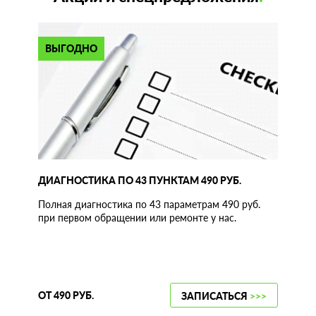
ВЫГОДНО
ДИАГНОСТИКА ПО 43 ПУНКТАМ 490 РУБ.
Полная диагностика по 43 параметрам 490 руб.
при первом обращении или ремонте у нас.
ОТ 490 РУБ.
ЗАПИСАТЬСЯ
>>>