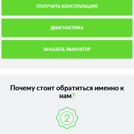
ПОЛУЧИТЬ КОНСУЛЬТАЦИЮ
ДИАГНОСТИКА
ЗАКАЗАТЬ ЭВАКУАТОР
Почему стоит обратиться именно к
нам
?