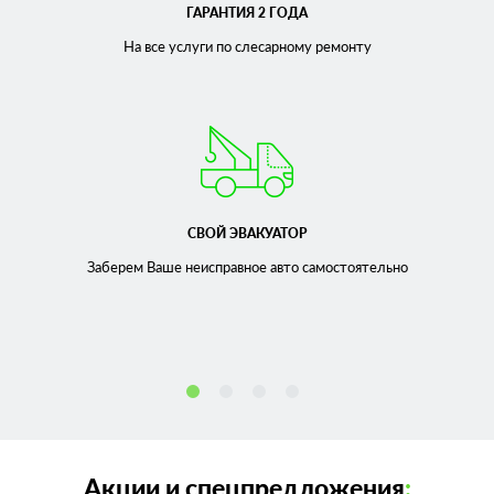
ГАРАНТИЯ 2 ГОДА
На все услуги по слесарному
ремонту
СВОЙ ЭВАКУАТОР
Заберем Ваше неисправное
авто самостоятельно
Акции и спецпредложения
: