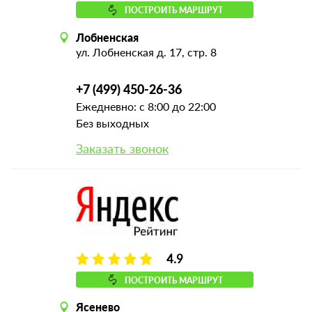
ПОСТРОИТЬ МАРШРУТ
Лобненская
ул. Лобненская д. 17, стр. 8
+7 (499) 450-26-36
Ежедневно: с 8:00 до 22:00
Без выходных
Заказать звонок
4.9
ПОСТРОИТЬ МАРШРУТ
Ясенево