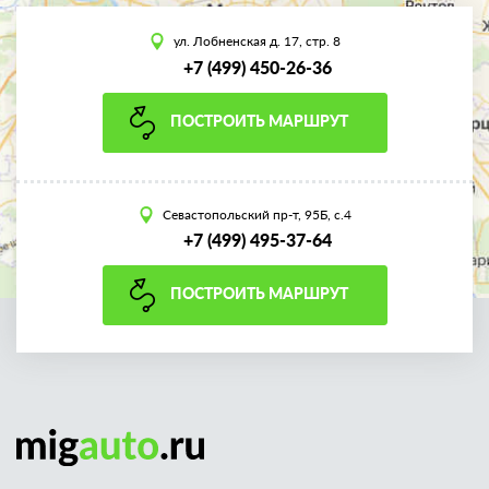
ул. Лобненская д. 17, стр. 8
+7 (499) 450-26-36
ПОСТРОИТЬ МАРШРУТ
Севастопольский пр-т, 95Б, с.4
+7 (499) 495-37-64
ПОСТРОИТЬ МАРШРУТ