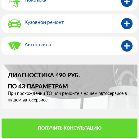
Кузовной ремонт
Автостекла
ДИАГНОСТИКА 490 РУБ.
ПО 43 ПАРАМЕТРАМ
При прохождении ТО или ремонте в нашем автосервисе в
нашем автосервисе
ПОЛУЧИТЬ КОНСУЛЬТАЦИЮ