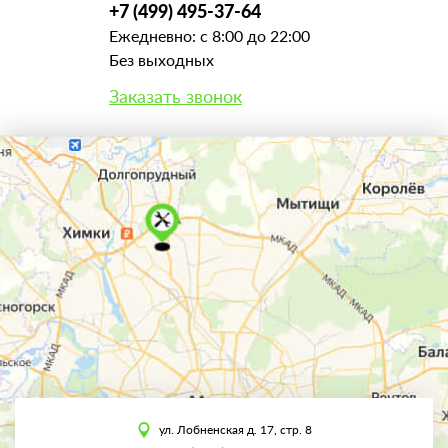
+7 (499) 495-37-64
Ежедневно: с 8:00 до 22:00
Без выходных
Заказать звонок
ул. Лобненская д. 17, стр. 8