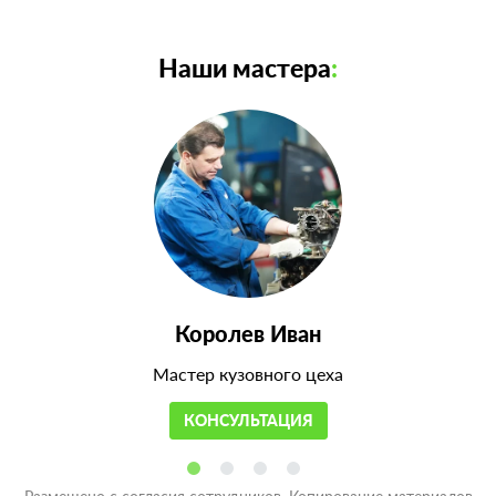
Наши мастера
:
Королев Иван
Мастер кузовного цеха
КОНСУЛЬТАЦИЯ