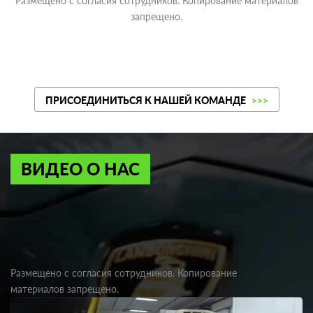
Размещено с согласия сотрудников. Копирование материалов
запрещено.
ПРИСОЕДИНИТЬСЯ К НАШЕЙ КОМАНДЕ
>>>
ВИДЕО О НАС
Размещено с согласия сотрудников. Копирование
материалов запрещено.