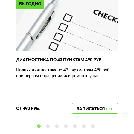
ВЫГОДНО
ДИАГНОСТИКА ПО 43 ПУНКТАМ 490 РУБ.
Полная диагностика по 43 параметрам 490 руб.
при первом обращении или ремонте у нас.
ОТ 490 РУБ.
ЗАПИСАТЬСЯ
>>>