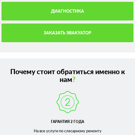
ДИАГНОСТИКА
ЗАКАЗАТЬ ЭВАКУАТОР
Почему стоит обратиться именно к
нам
?
ГАРАНТИЯ 2 ГОДА
На все услуги по слесарному
ремонту