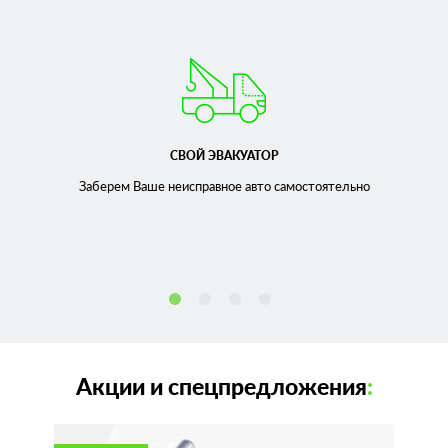
СВОЙ ЭВАКУАТОР
Заберем Ваше неисправное
авто самостоятельно
Акции и спецпредложения
: