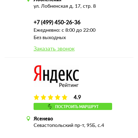
ул. Лобненская д. 17, стр. 8
+7 (499) 450-26-36
Ежедневно: с 8:00 до 22:00
Без выходных
Заказать звонок
4.9
ПОСТРОИТЬ МАРШРУТ
Ясенево
Севастопольский пр-т, 95Б, с.4