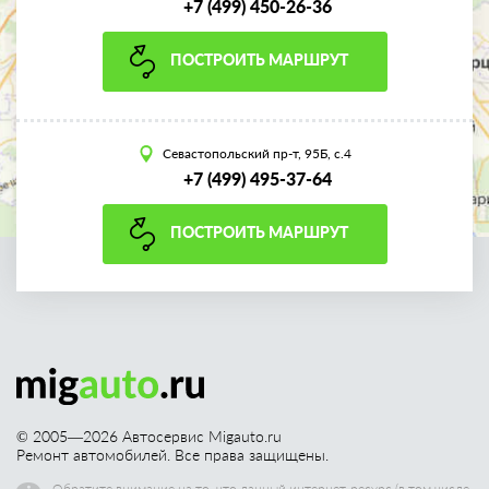
+7 (499) 450-26-36
ПОСТРОИТЬ МАРШРУТ
Севастопольский пр-т, 95Б, с.4
+7 (499) 495-37-64
ПОСТРОИТЬ МАРШРУТ
© 2005—
2026
Автосервис Migauto.ru
Ремонт автомобилей. Все права защищены.
Обратите внимание на то, что данный интернет-ресурс (в том числе