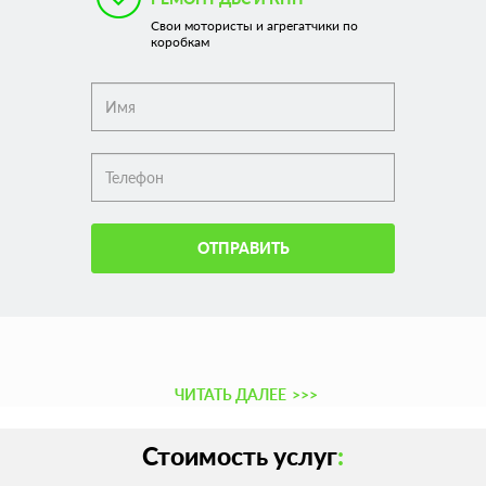
Свои мотористы и агрегатчики по
коробкам
ОТПРАВИТЬ
ЧИТАТЬ ДАЛЕЕ
>>>
Стоимость услуг
: