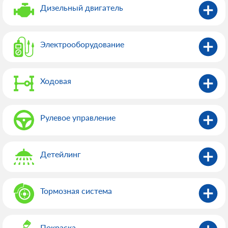
Дизельный двигатель
Электрооборудованиe
Ходовая
Рулевое управление
Детейлинг
Тормозная система
Покраска