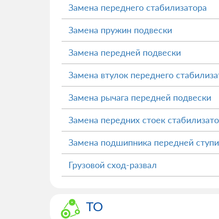
Замена переднего стабилизатора
Замена пружин подвески
Замена передней подвески
Замена втулок переднего стабилиза
Замена рычага передней подвески
Замена передних стоек стабилизат
Замена подшипника передней ступ
Грузовой сход-развал
ТО