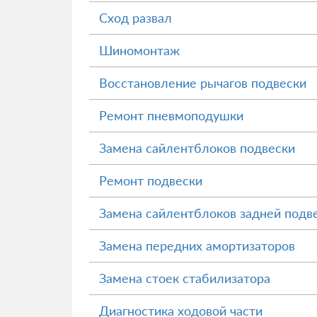
Сход развал
Шиномонтаж
Восстановление рычагов подвески
Ремонт пневмоподушки
Замена сайлентблоков подвески
Ремонт подвески
Замена сайлентблоков задней подв
Замена передних амортизаторов
Замена стоек стабилизатора
Диагностика ходовой части