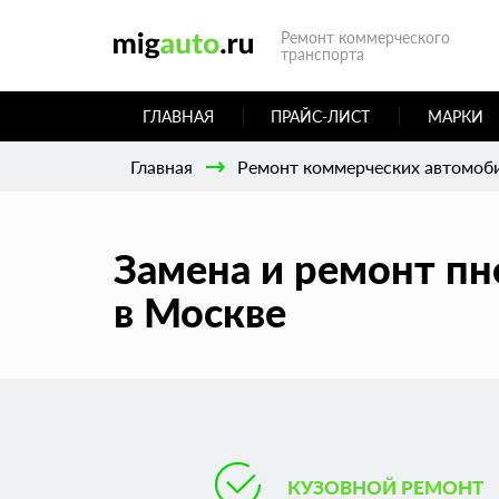
Ремонт коммерческого
транспорта
ГЛАВНАЯ
ПРАЙС-ЛИСТ
МАРКИ
Главная
Ремонт коммерческих автомоб
Замена и ремонт п
в Москве
КУЗОВНОЙ РЕМОНТ