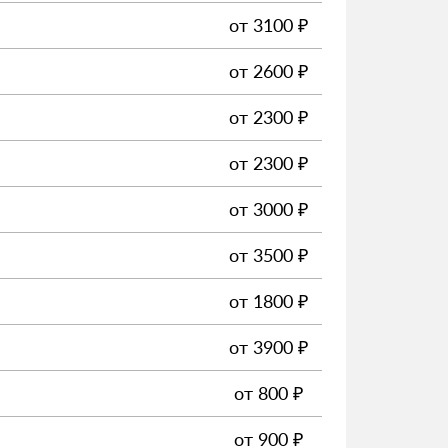
от
3100
₽
от
2600
₽
от
2300
₽
от
2300
₽
от
3000
₽
от
3500
₽
от
1800
₽
от
3900
₽
от
800
₽
от
900
₽