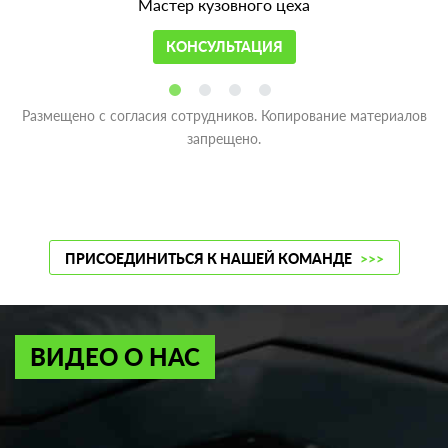
Мастер кузовного цеха
КОНСУЛЬТАЦИЯ
Размещено с согласия сотрудников. Копирование материалов
запрещено.
ПРИСОЕДИНИТЬСЯ К НАШЕЙ КОМАНДЕ
>>>
ВИДЕО О НАС