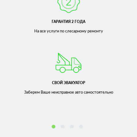
ГАРАНТИЯ 2 ГОДА
На все услуги по слесарному
ремонту
СВОЙ ЭВАКУАТОР
Заберем Ваше неисправное
авто самостоятельно