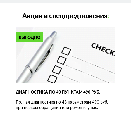
Акции и спецпредложения
:
ВЫГОДНО
ДИАГНОСТИКА ПО 43 ПУНКТАМ 490 РУБ.
Полная диагностика по 43 параметрам 490 руб.
при первом обращении или ремонте у нас.