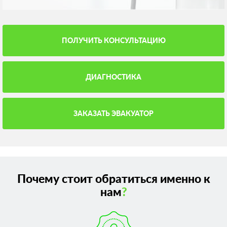
ПОЛУЧИТЬ КОНСУЛЬТАЦИЮ
ДИАГНОСТИКА
ЗАКАЗАТЬ ЭВАКУАТОР
Почему стоит обратиться именно к
нам
?