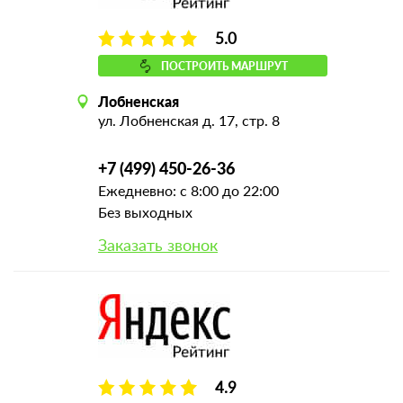
5.0
ПОСТРОИТЬ МАРШРУТ
Лобненская
ул. Лобненская д. 17, стр. 8
+7 (499) 450-26-36
Ежедневно: с 8:00 до 22:00
Без выходных
Заказать звонок
4.9