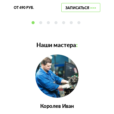
ОТ 490 РУБ.
ЗАПИСАТЬСЯ
>>>
Наши мастера
:
Королев Иван