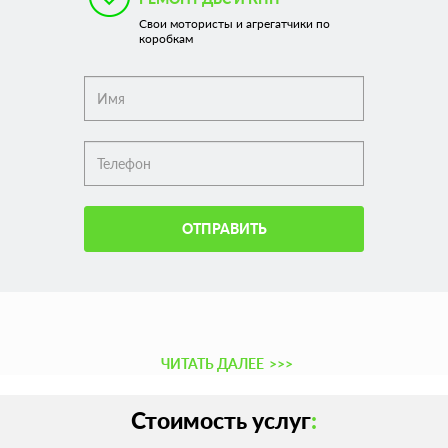
Свои мотористы и агрегатчики по
коробкам
ОТПРАВИТЬ
ЧИТАТЬ ДАЛЕЕ
>>>
Стоимость услуг
: