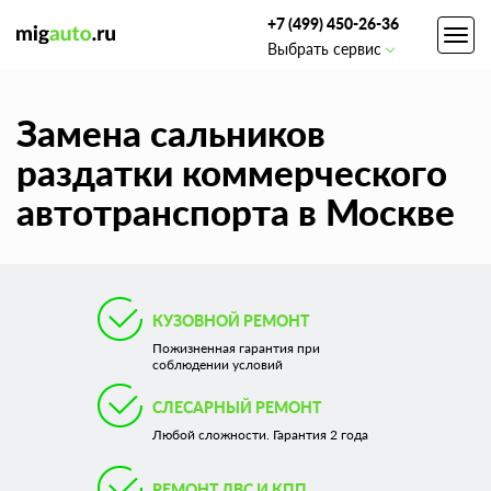
+7 (499) 450-26-36
Toggl
Выбрать сервис
navig
Замена сальников
раздатки коммерческого
автотранспорта в Москве
КУЗОВНОЙ РЕМОНТ
Пожизненная гарантия при
соблюдении условий
СЛЕСАРНЫЙ РЕМОНТ
Любой сложности. Гарантия 2 года
РЕМОНТ ДВС И КПП