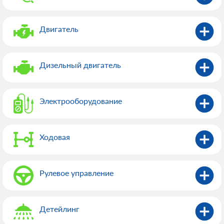
Двигатель
Дизельный двигатель
Электрооборудованиe
Ходовая
Рулевое управление
Детейлинг