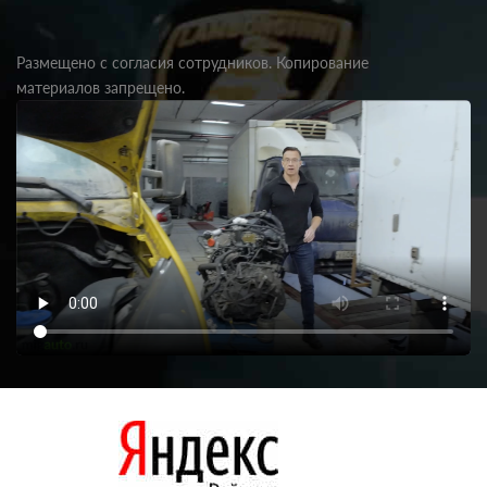
Размещено с согласия сотрудников. Копирование
материалов запрещено.