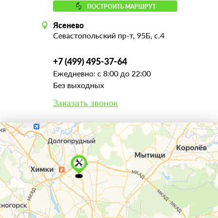
ПОСТРОИТЬ МАРШРУТ
Ясенево
Севастопольский пр-т, 95Б, с.4
+7 (499) 495-37-64
Ежедневно: с 8:00 до 22:00
Без выходных
Заказать звонок