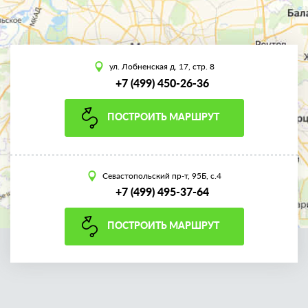
ул. Лобненская д. 17, стр. 8
+7 (499) 450-26-36
ПОСТРОИТЬ МАРШРУТ
Севастопольский пр-т, 95Б, с.4
+7 (499) 495-37-64
ПОСТРОИТЬ МАРШРУТ