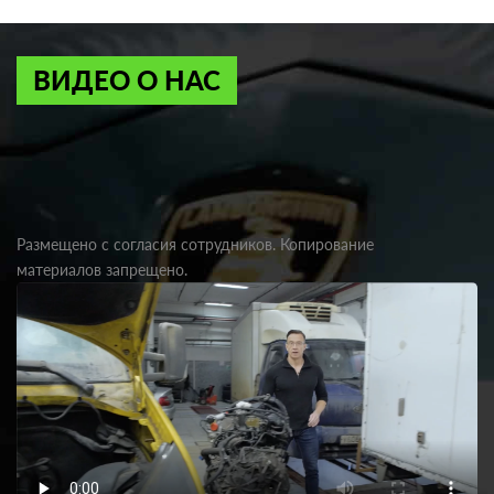
ВИДЕО О НАС
Размещено с согласия сотрудников. Копирование
материалов запрещено.