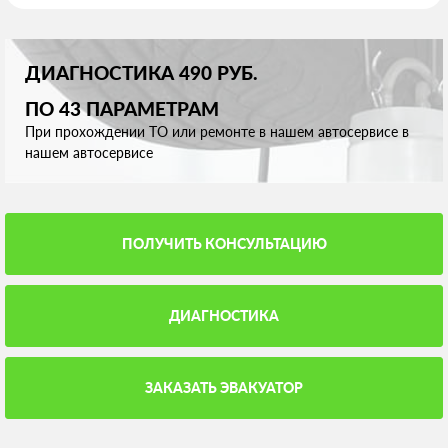
ДИАГНОСТИКА 490 РУБ.
ПО 43 ПАРАМЕТРАМ
При прохождении ТО или ремонте в нашем автосервисе в
нашем автосервисе
ПОЛУЧИТЬ КОНСУЛЬТАЦИЮ
ДИАГНОСТИКА
ЗАКАЗАТЬ ЭВАКУАТОР