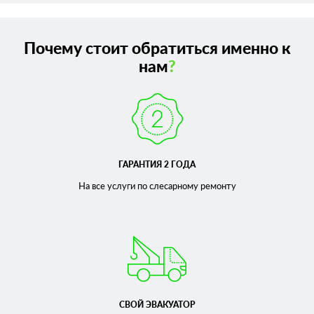
Почему стоит обратиться именно к
нам
?
ГАРАНТИЯ 2 ГОДА
На все услуги по слесарному
ремонту
СВОЙ ЭВАКУАТОР