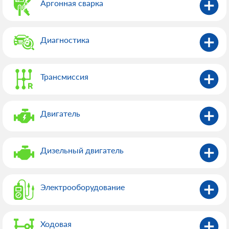
Аргонная сварка
Диагностика
Трансмиссия
Двигатель
Дизельный двигатель
Электрооборудованиe
Ходовая