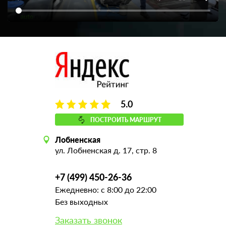
5.0
ПОСТРОИТЬ МАРШРУТ
Лобненская
ул. Лобненская д. 17, стр. 8
+7 (499) 450-26-36
Ежедневно: с 8:00 до 22:00
Без выходных
Заказать звонок