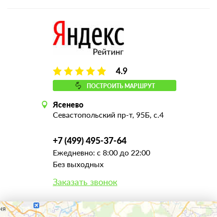
4.9
ПОСТРОИТЬ МАРШРУТ
Ясенево
Севастопольский пр-т, 95Б, с.4
+7 (499) 495-37-64
Ежедневно: с 8:00 до 22:00
Без выходных
Заказать звонок