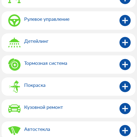
Рулевое управление
Детейлинг
Тормозная система
Покраска
Кузовной ремонт
Автостекла