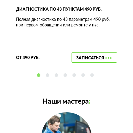
ДИАГНОСТИКА ПО 43 ПУНКТАМ 490 РУБ.
Полная диагностика по 43 параметрам 490 руб.
при первом обращении или ремонте у нас.
ОТ 490 РУБ.
ЗАПИСАТЬСЯ
>>>
Наши мастера
: