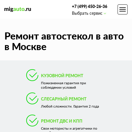
+7 (499) 450-26-36
Toggl
Выбрать сервис
navig
Ремонт автостекол в авто
в Москве
КУЗОВНОЙ РЕМОНТ
Пожизненная гарантия при
соблюдении условий
СЛЕСАРНЫЙ РЕМОНТ
Любой сложности. Гарантия 2 года
РЕМОНТ ДВС И КПП
Свои мотористы и агрегатчики по