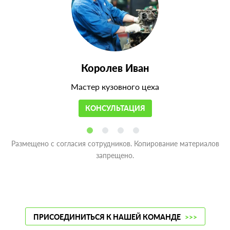
Королев Иван
Мастер кузовного цеха
КОНСУЛЬТАЦИЯ
Размещено с согласия сотрудников. Копирование материалов
запрещено.
ПРИСОЕДИНИТЬСЯ К НАШЕЙ КОМАНДЕ
>>>