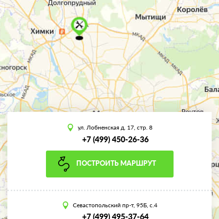
ул. Лобненская д. 17, стр. 8
+7 (499) 450-26-36
ПОСТРОИТЬ МАРШРУТ
Севастопольский пр-т, 95Б, с.4
+7 (499) 495-37-64