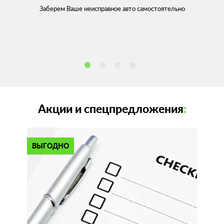
Заберем Ваше неисправное
авто самостоятельно
Акции и спецпредложения
:
ВЫГОДНО