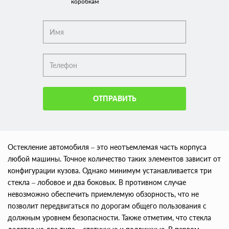
коробкам
ОТПРАВИТЬ
Остекление автомобиля – это неотъемлемая часть корпуса
любой машины. Точное количество таких элементов зависит от
конфигурации кузова. Однако минимум устанавливается три
стекла – лобовое и два боковых. В противном случае
невозможно обеспечить приемлемую обзорность, что не
позволит передвигаться по дорогам общего пользования с
должным уровнем безопасности. Также отметим, что стекла