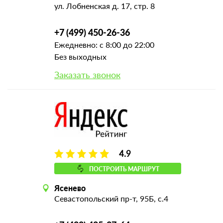
ул. Лобненская д. 17, стр. 8
+7 (499) 450-26-36
Ежедневно: с 8:00 до 22:00
Без выходных
Заказать звонок
4.9
ПОСТРОИТЬ МАРШРУТ
Ясенево
Севастопольский пр-т, 95Б, с.4