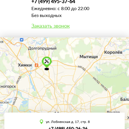
+7 (499) 495-37-64
Ежедневно: с 8:00 до 22:00
Без выходных
Заказать звонок
ул. Лобненская д. 17, стр. 8
+7 (499) 450-26-36