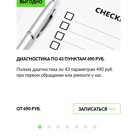
ВЫГОДНО
ДИАГНОСТИКА ПО 43 ПУНКТАМ 490 РУБ.
Полная диагностика по 43 параметрам 490 руб.
при первом обращении или ремонте у нас.
ОТ 490 РУБ.
ЗАПИСАТЬСЯ
>>>