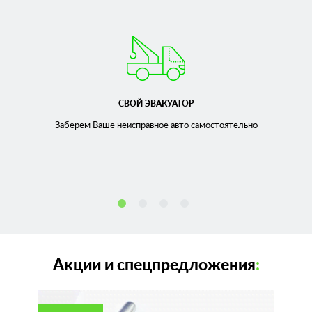
СВОЙ ЭВАКУАТОР
Заберем Ваше неисправное
авто самостоятельно
Акции и спецпредложения
: