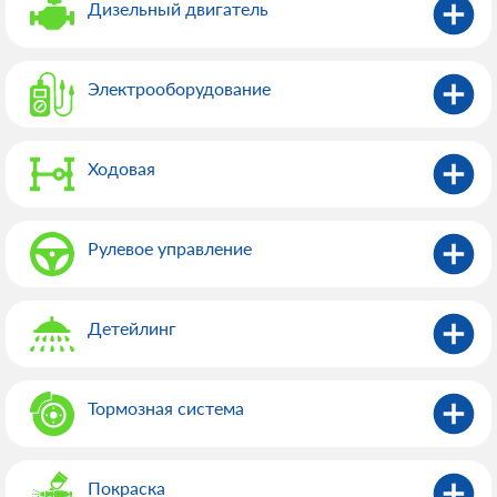
Дизельный двигатель
Электрооборудованиe
Ходовая
Рулевое управление
Детейлинг
Тормозная система
Покраска