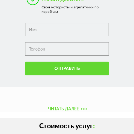
Свои мотористы и агрегатчики по
коробкам
ОТПРАВИТЬ
ЧИТАТЬ ДАЛЕЕ
>>>
Стоимость услуг
: