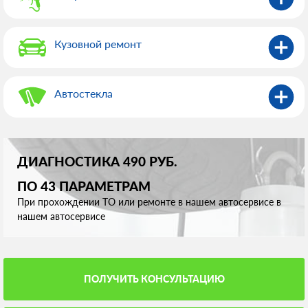
Кузовной ремонт
Автостекла
ДИАГНОСТИКА 490 РУБ.
ПО 43 ПАРАМЕТРАМ
При прохождении ТО или ремонте в нашем автосервисе в
нашем автосервисе
ПОЛУЧИТЬ КОНСУЛЬТАЦИЮ