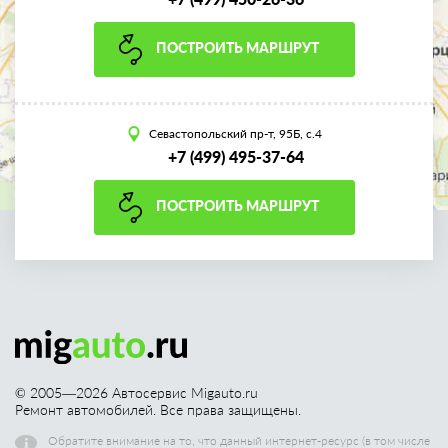
ПОСТРОИТЬ МАРШРУТ
Севастопольский пр-т, 95Б, с.4
+7 (499) 495-37-64
ПОСТРОИТЬ МАРШРУТ
© 2005—
2026
Автосервис Migauto.ru
Ремонт автомобилей. Все права защищены.
Обратите внимание на то, что данный интернет-ресурс (в том числе