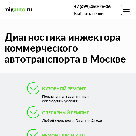
+7 (499) 450-26-36
Toggl
Выбрать сервис
navig
Диагностика инжектора
коммерческого
автотранспорта в Москве
КУЗОВНОЙ РЕМОНТ
Пожизненная гарантия при
соблюдении условий
СЛЕСАРНЫЙ РЕМОНТ
Любой сложности. Гарантия 2 года
РЕМОНТ ДВС И КПП