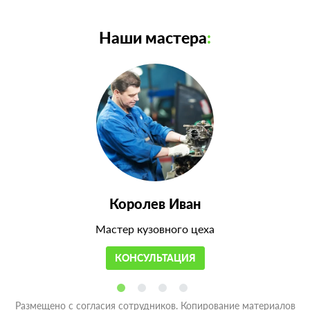
Наши мастера
:
Королев Иван
Мастер кузовного цеха
КОНСУЛЬТАЦИЯ
Размещено с согласия сотрудников. Копирование материалов