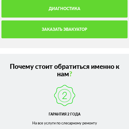
ДИАГНОСТИКА
ЗАКАЗАТЬ ЭВАКУАТОР
Почему стоит обратиться именно к
нам
?
ГАРАНТИЯ 2 ГОДА
На все услуги по слесарному
ремонту