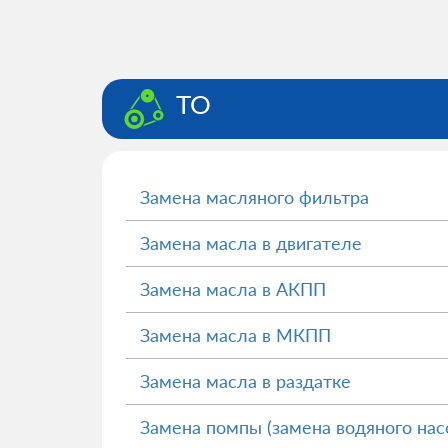
ТО
Замена масляного фильтра
Замена масла в двигателе
Замена масла в АКПП
Замена масла в МКПП
Замена масла в раздатке
Замена помпы (замена водяного нас