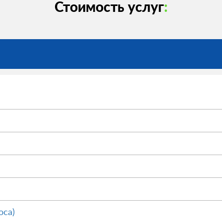
Стоимость услуг
:
оса)