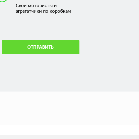
Свои мотористы и
агрегатчики по коробкам
ОТПРАВИТЬ