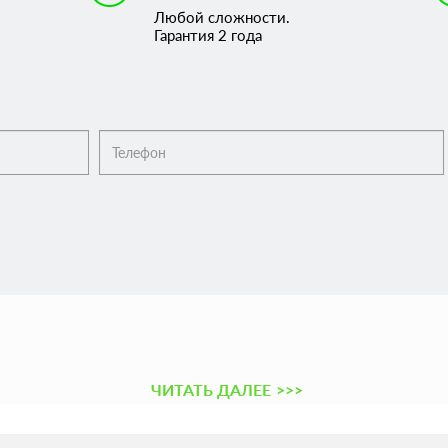
Любой сложности.
Гарантия 2 года
ЧИТАТЬ ДАЛЕЕ
>>>