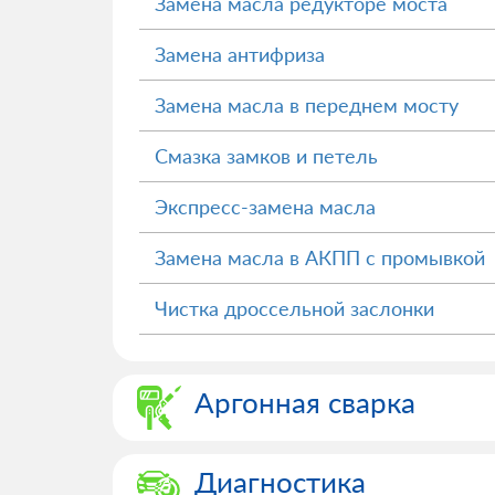
Замена масла редукторе моста
Замена антифриза
Замена масла в переднем мосту
Смазка замков и петель
Экспресс-замена масла
Замена масла в АКПП с промывкой
Чистка дроссельной заслонки
Аргонная сварка
Диагностика