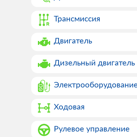
Трансмиссия
Двигатель
Дизельный двигатель
Электрооборудовани
Ходовая
Рулевое управление