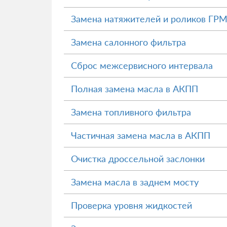
Замена натяжителей и роликов ГР
Замена салонного фильтра
Сброс межсервисного интервала
Полная замена масла в АКПП
Замена топливного фильтра
Частичная замена масла в АКПП
Очистка дроссельной заслонки
Замена масла в заднем мосту
Проверка уровня жидкостей