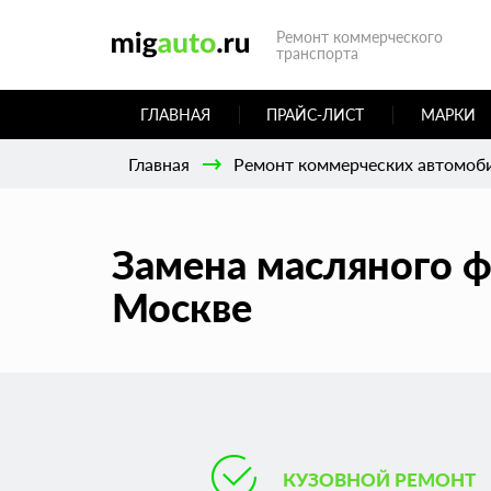
Ремонт коммерческого
транспорта
ГЛАВНАЯ
ПРАЙС-ЛИСТ
МАРКИ
Главная
Ремонт коммерческих автомоб
Замена масляного ф
Москве
КУЗОВНОЙ РЕМОНТ