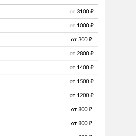
от
3100
₽
от
1000
₽
от
300
₽
от
2800
₽
от
1400
₽
от
1500
₽
от
1200
₽
от
800
₽
от
800
₽