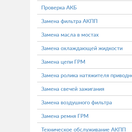
Проверка АКБ
Замена фильтра АКПП
Замена масла в мостах
Замена охлаждающей жидкости
Замена цепи ГРМ
Замена ролика натяжителя приводн
Замена свечей зажигания
Замена воздушного фильтра
Замена ремня ГРМ
Техническое обслуживание АКПП