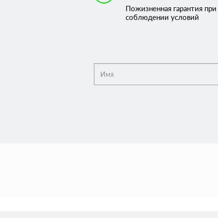
Пожизненная гарантия при
соблюдении условий