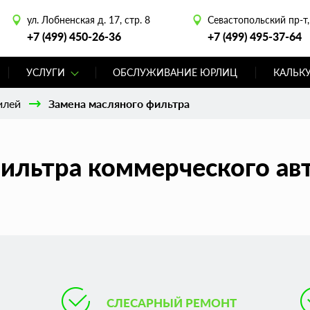
ул. Лобненская д. 17, стр. 8
Севастопольский пр-т, 
+7 (499) 450-26-36
+7 (499) 495-37-64
УСЛУГИ
ОБСЛУЖИВАНИЕ ЮРЛИЦ
КАЛЬК
илей
Замена масляного фильтра
ильтра коммерческого ав
СЛЕСАРНЫЙ РЕМОНТ