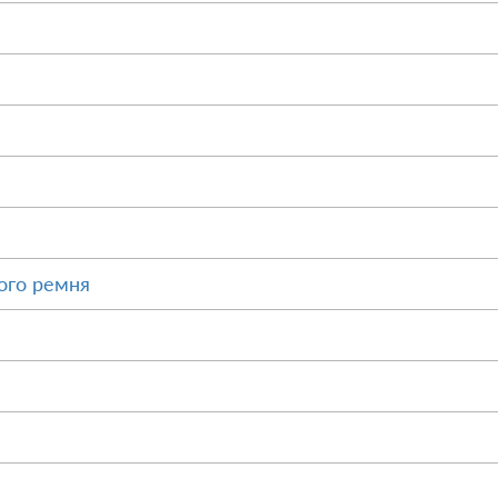
ого ремня