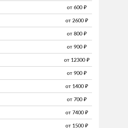
от
600
₽
от
2600
₽
от
800
₽
от
900
₽
от
12300
₽
от
900
₽
от
1400
₽
от
700
₽
от
7400
₽
от
1500
₽