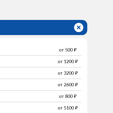
от
500
₽
от
1200
₽
от
3200
₽
от
2600
₽
от
800
₽
от
5100
₽