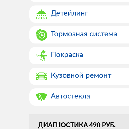
Детейлинг
Тормозная система
Покраска
Кузовной ремонт
Автостекла
ДИАГНОСТИКА 490 РУБ.