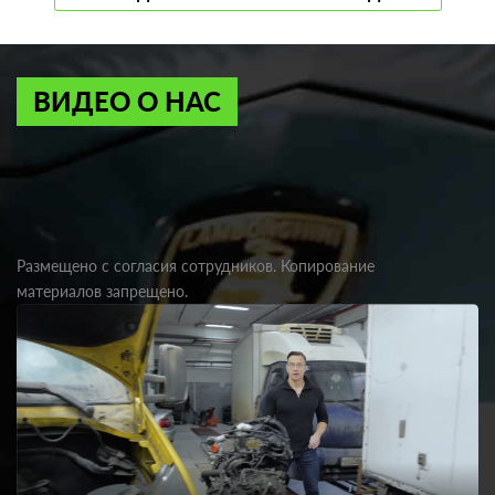
ВИДЕО О НАС
Размещено с согласия сотрудников. Копирование
материалов запрещено.