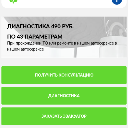
ДИАГНОСТИКА 490 РУБ.
ПО 43 ПАРАМЕТРАМ
При прохождении ТО или ремонте в нашем автосервисе в
нашем автосервисе
ПОЛУЧИТЬ КОНСУЛЬТАЦИЮ
ДИАГНОСТИКА
ЗАКАЗАТЬ ЭВАКУАТОР