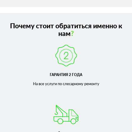
Почему стоит обратиться именно к
нам
?
ГАРАНТИЯ 2 ГОДА
На все услуги по слесарному
ремонту