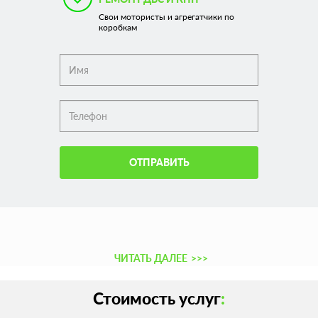
Свои мотористы и агрегатчики по
коробкам
ОТПРАВИТЬ
ЧИТАТЬ ДАЛЕЕ
>>>
Стоимость услуг
: