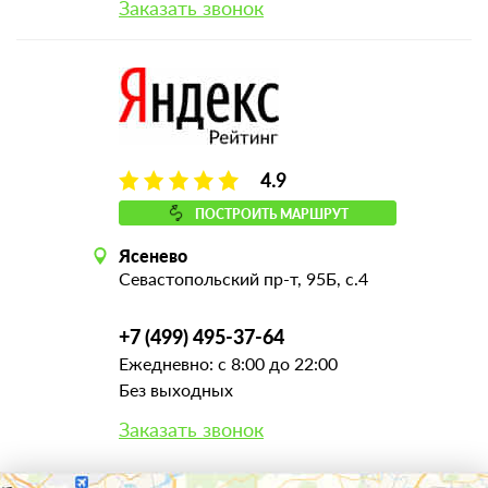
Заказать звонок
4.9
ПОСТРОИТЬ МАРШРУТ
Ясенево
Севастопольский пр-т, 95Б, с.4
+7 (499) 495-37-64
Ежедневно: с 8:00 до 22:00
Без выходных
Заказать звонок