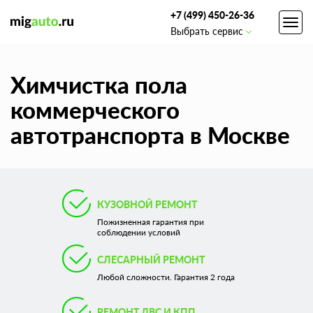
+7 (499) 450-26-36
Toggl
Выбрать сервис
navig
Химчистка пола
коммерческого
автотранспорта в Москве
КУЗОВНОЙ РЕМОНТ
Пожизненная гарантия при
соблюдении условий
СЛЕСАРНЫЙ РЕМОНТ
Любой сложности. Гарантия 2 года
РЕМОНТ ДВС И КПП