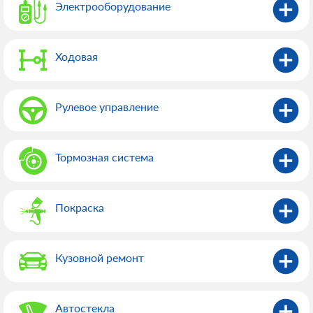
Электрооборудованиe
Ходовая
Рулевое управление
Тормозная система
Покраска
Кузовной ремонт
Автостекла