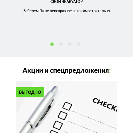
СВОЙ ЭВАКУАТОР
Заберем Ваше неисправное
авто самостоятельно
Акции и спецпредложения
:
ВЫГОДНО