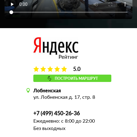
5.0
ПОСТРОИТЬ МАРШРУТ
Лобненская
ул. Лобненская д. 17, стр. 8
+7 (499) 450-26-36
Ежедневно: с 8:00 до 22:00
Без выходных