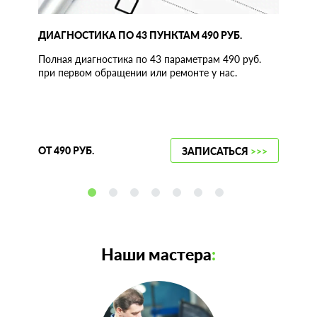
ДИАГНОСТИКА ПО 43 ПУНКТАМ 490 РУБ.
Полная диагностика по 43 параметрам 490 руб.
при первом обращении или ремонте у нас.
ОТ 490 РУБ.
ЗАПИСАТЬСЯ
>>>
Наши мастера
: