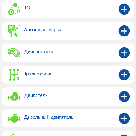
ТО
Аргонная сварка
Диагностика
Трансмиссия
Двигатель
Дизельный двигатель