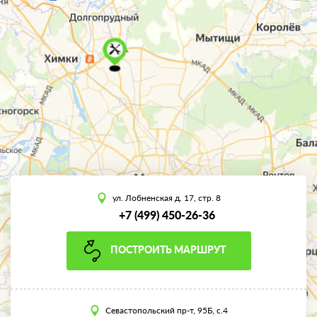
ул. Лобненская д. 17, стр. 8
+7 (499) 450-26-36
ПОСТРОИТЬ МАРШРУТ
Севастопольский пр-т, 95Б, с.4