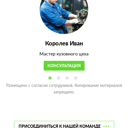
Королев Иван
Мастер кузовного цеха
КОНСУЛЬТАЦИЯ
Размещено с согласия сотрудников. Копирование материалов
запрещено.
ПРИСОЕДИНИТЬСЯ К НАШЕЙ КОМАНДЕ
>>>