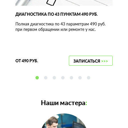
ДИАГНОСТИКА ПО 43 ПУНКТАМ 490 РУБ.
Полная диагностика по 43 параметрам 490 руб.
при первом обращении или ремонте у нас.
ОТ 490 РУБ.
ЗАПИСАТЬСЯ
>>>
Наши мастера
: