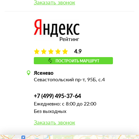
Заказать звонок
4.9
ПОСТРОИТЬ МАРШРУТ
Ясенево
Севастопольский пр-т, 95Б, с.4
+7 (499) 495-37-64
Ежедневно: с 8:00 до 22:00
Без выходных
Заказать звонок