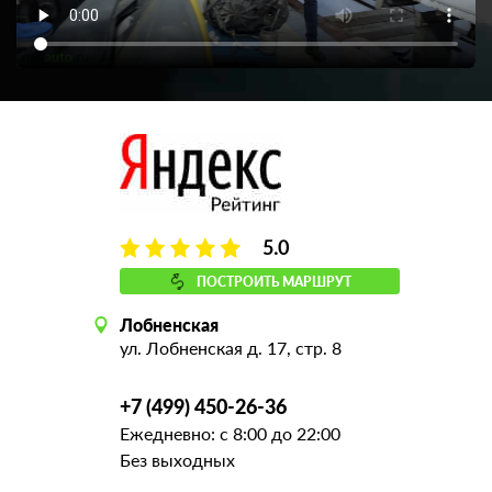
5.0
ПОСТРОИТЬ МАРШРУТ
Лобненская
ул. Лобненская д. 17, стр. 8
+7 (499) 450-26-36
Ежедневно: с 8:00 до 22:00
Без выходных