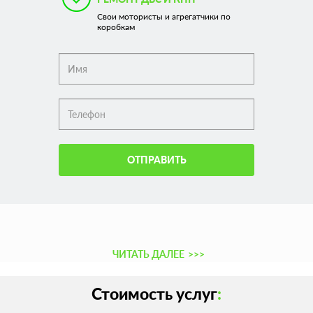
Свои мотористы и агрегатчики по
коробкам
ОТПРАВИТЬ
ЧИТАТЬ ДАЛЕЕ
>>>
Стоимость услуг
: