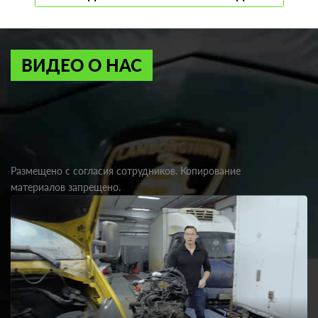
ВИДЕО О НАС
Размещено с согласия сотрудников. Копирование
материалов запрещено.