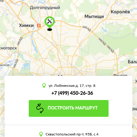
ул. Лобненская д. 17, стр. 8
+7 (499) 450-26-36
ПОСТРОИТЬ МАРШРУТ
Севастопольский пр-т, 95Б, с.4