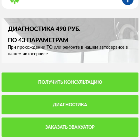
ДИАГНОСТИКА 490 РУБ.
ПО 43 ПАРАМЕТРАМ
При прохождении ТО или ремонте в нашем автосервисе в
нашем автосервисе
ПОЛУЧИТЬ КОНСУЛЬТАЦИЮ
ДИАГНОСТИКА
ЗАКАЗАТЬ ЭВАКУАТОР