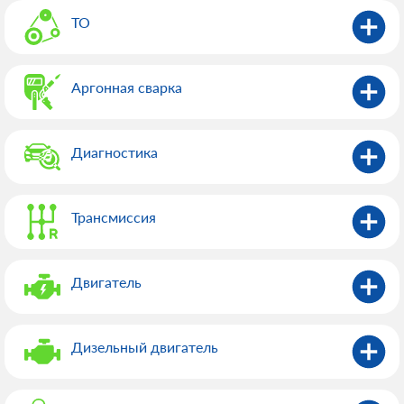
ТО
Аргонная сварка
Диагностика
Трансмиссия
Двигатель
Дизельный двигатель