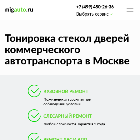
+7 (499) 450-26-36
Toggl
Выбрать сервис
navig
Тонировка стекол дверей
коммерческого
автотранспорта в Москве
КУЗОВНОЙ РЕМОНТ
Пожизненная гарантия при
соблюдении условий
СЛЕСАРНЫЙ РЕМОНТ
Любой сложности. Гарантия 2 года
РЕМОНТ ДВС И КПП