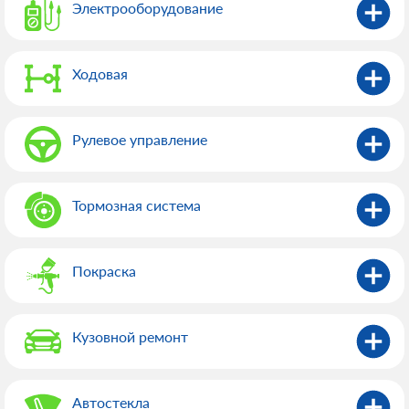
Электрооборудованиe
Ходовая
Рулевое управление
Тормозная система
Покраска
Кузовной ремонт
Автостекла