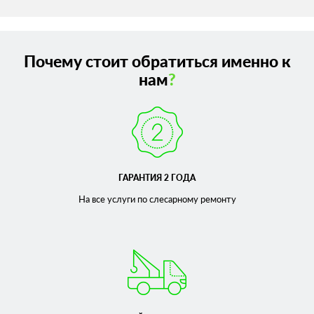
Почему стоит обратиться именно к
нам
?
ГАРАНТИЯ 2 ГОДА
На все услуги по слесарному
ремонту