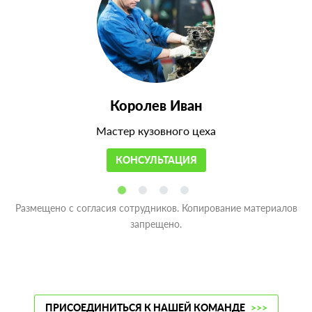
Королев Иван
Мастер кузовного цеха
КОНСУЛЬТАЦИЯ
Размещено с согласия сотрудников. Копирование материалов
запрещено.
ПРИСОЕДИНИТЬСЯ К НАШЕЙ КОМАНДЕ
>>>