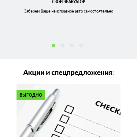
СВОЙ ЭВАКУАТОР
Заберем Ваше неисправное
авто самостоятельно
Акции и спецпредложения
:
ВЫГОДНО