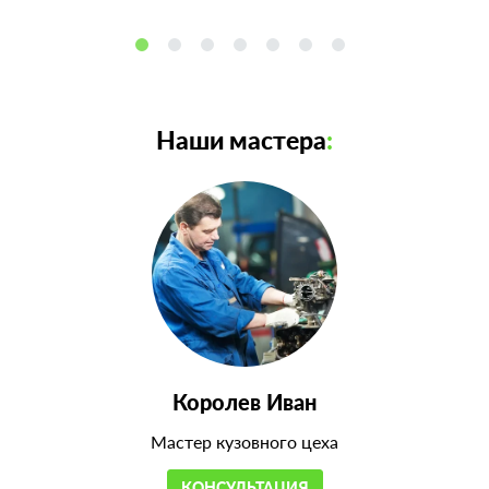
Наши мастера
:
Королев Иван
Мастер кузовного цеха
КОНСУЛЬТАЦИЯ