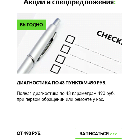
Акции и спецпредложения
:
ВЫГОДНО
ДИАГНОСТИКА ПО 43 ПУНКТАМ 490 РУБ.
Полная диагностика по 43 параметрам 490 руб.
при первом обращении или ремонте у нас.
ОТ 490 РУБ.
ЗАПИСАТЬСЯ
>>>