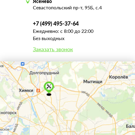
Ясенево
Севастопольский пр-т, 95Б, с.4
+7 (499) 495-37-64
Ежедневно: с 8:00 до 22:00
Без выходных
Заказать звонок