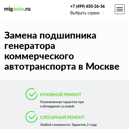
+7 (499) 450-26-36
Toggl
Выбрать сервис
navig
Замена подшипника
генератора
коммерческого
автотранспорта в Москве
КУЗОВНОЙ РЕМОНТ
Пожизненная гарантия при
соблюдении условий
СЛЕСАРНЫЙ РЕМОНТ
Любой сложности. Гарантия 2 года