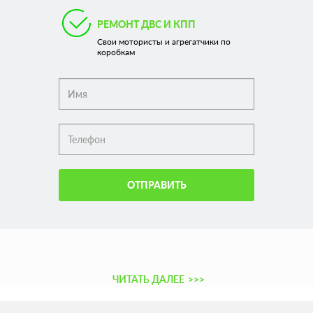
РЕМОНТ ДВС И КПП
Свои мотористы и агрегатчики по
коробкам
ОТПРАВИТЬ
ЧИТАТЬ ДАЛЕЕ
>>>