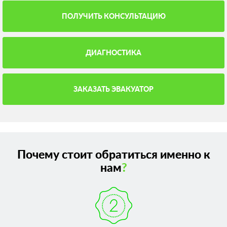
ПОЛУЧИТЬ КОНСУЛЬТАЦИЮ
ДИАГНОСТИКА
ЗАКАЗАТЬ ЭВАКУАТОР
Почему стоит обратиться именно к
нам
?