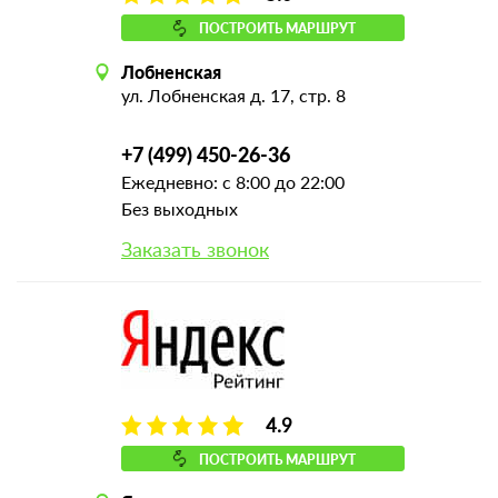
ПОСТРОИТЬ МАРШРУТ
Лобненская
ул. Лобненская д. 17, стр. 8
+7 (499) 450-26-36
Ежедневно: с 8:00 до 22:00
Без выходных
Заказать звонок
4.9
ПОСТРОИТЬ МАРШРУТ