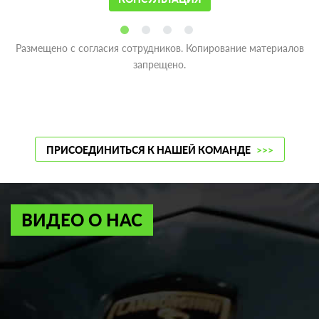
Размещено с согласия сотрудников. Копирование материалов
запрещено.
ПРИСОЕДИНИТЬСЯ К НАШЕЙ КОМАНДЕ
>>>
ВИДЕО О НАС