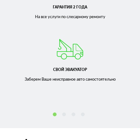
ГАРАНТИЯ 2 ГОДА
На все услуги по слесарному
ремонту
СВОЙ ЭВАКУАТОР
Заберем Ваше неисправное
авто самостоятельно