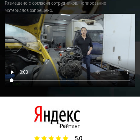
Размещено с согласия сотрудников. Копирование
материалов запрещено.
5.0