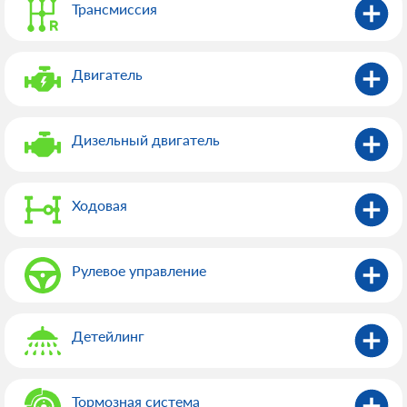
Трансмиссия
Двигатель
Дизельный двигатель
Ходовая
Рулевое управление
Детейлинг
Тормозная система