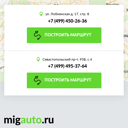
ул. Лобненская д. 17, стр. 8
+7 (499) 450-26-36
ПОСТРОИТЬ МАРШРУТ
Севастопольский пр-т, 95Б, с.4
+7 (499) 495-37-64
ПОСТРОИТЬ МАРШРУТ