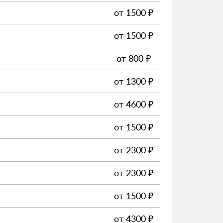
от
1500
₽
от
1500
₽
от
800
₽
от
1300
₽
от
4600
₽
от
1500
₽
от
2300
₽
от
2300
₽
от
1500
₽
от
4300
₽