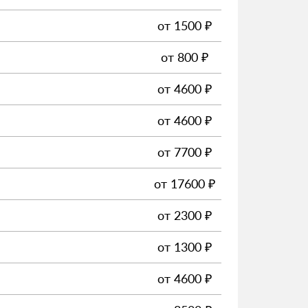
от
1500
₽
от
800
₽
от
4600
₽
от
4600
₽
от
7700
₽
от
17600
₽
от
2300
₽
от
1300
₽
от
4600
₽