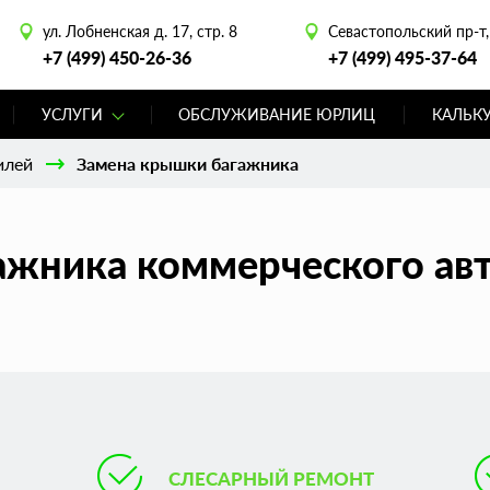
ул. Лобненская д. 17, стр. 8
Севастопольский пр-т, 
+7 (499) 450-26-36
+7 (499) 495-37-64
УСЛУГИ
ОБСЛУЖИВАНИЕ ЮРЛИЦ
КАЛЬК
илей
Замена крышки багажника
ажника коммерческого авт
СЛЕСАРНЫЙ РЕМОНТ