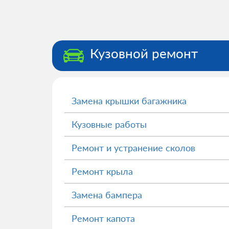
Кузовной ремонт
Замена крышки багажника
Кузовные работы
Ремонт и устранение сколов
Ремонт крыла
Замена бампера
Ремонт капота