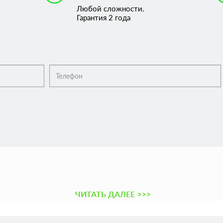
Любой сложности.
Гарантия 2 года
ЧИТАТЬ ДАЛЕЕ
>>>