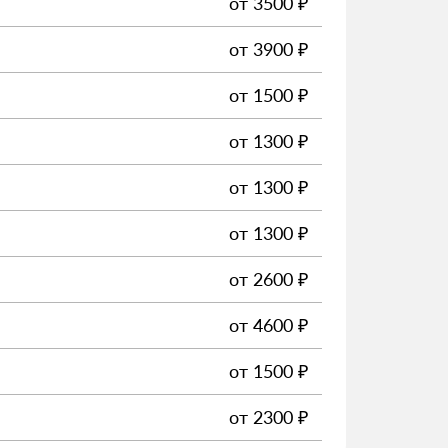
от
3500
₽
от
3900
₽
от
1500
₽
от
1300
₽
от
1300
₽
от
1300
₽
от
2600
₽
от
4600
₽
от
1500
₽
от
2300
₽