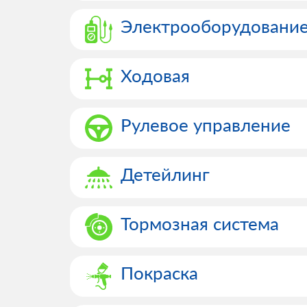
Электрооборудовани
Ходовая
Рулевое управление
Детейлинг
Тормозная система
Покраска