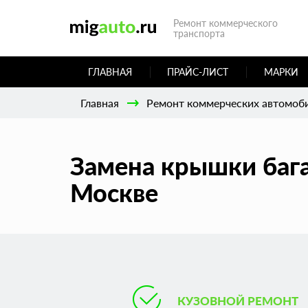
Ремонт коммерческого
транспорта
ГЛАВНАЯ
ПРАЙС-ЛИСТ
МАРКИ
Главная
Ремонт коммерческих автомоб
Замена крышки баг
Москве
КУЗОВНОЙ РЕМОНТ