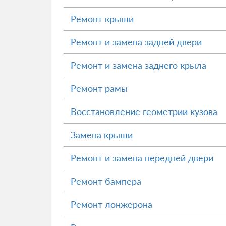
Ремонт крыши
Ремонт и замена задней двери
Ремонт и замена заднего крыла
Ремонт рамы
Восстановление геометрии кузова
Замена крыши
Ремонт и замена передней двери
Ремонт бампера
Ремонт лонжерона