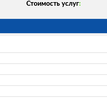
Стоимость услуг
: