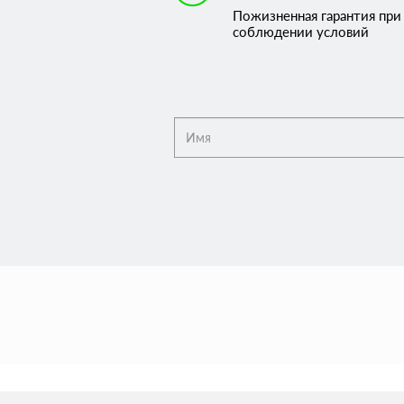
Пожизненная гарантия при
соблюдении условий