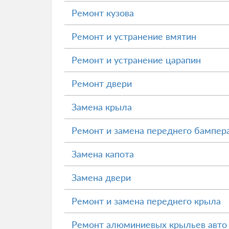
Ремонт кузова
Ремонт и устранение вмятин
Ремонт и устранение царапин
Ремонт двери
Замена крыла
Ремонт и замена переднего бампер
Замена капота
Замена двери
Ремонт и замена переднего крыла
Ремонт алюминиевых крыльев авто