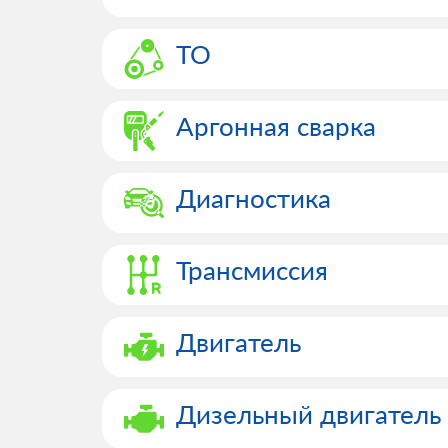
ТО
Аргонная сварка
Диагностика
Трансмиссия
Двигатель
Дизельный двигатель