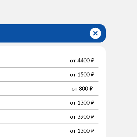
от
4400
₽
от
1500
₽
от
800
₽
от
1300
₽
от
3900
₽
от
1300
₽