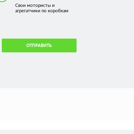
Свои мотористы и
агрегатчики по коробкам
ОТПРАВИТЬ