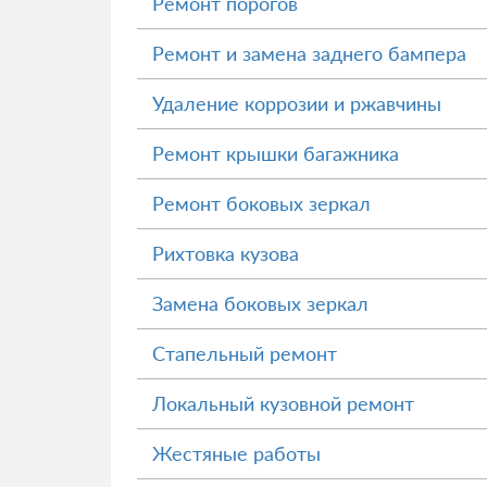
Ремонт порогов
Ремонт и замена заднего бампера
Удаление коррозии и ржавчины
Ремонт крышки багажника
Ремонт боковых зеркал
Рихтовка кузова
Замена боковых зеркал
Стапельный ремонт
Локальный кузовной ремонт
Жестяные работы