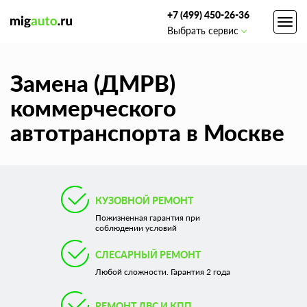
+7 (499) 450-26-36
Toggl
Выбрать сервис
navig
Замена (ДМРВ)
коммерческого
автотранспорта в Москве
КУЗОВНОЙ РЕМОНТ
Пожизненная гарантия при
соблюдении условий
СЛЕСАРНЫЙ РЕМОНТ
Любой сложности. Гарантия 2 года
РЕМОНТ ДВС И КПП