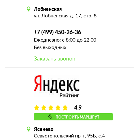
Лобненская
ул. Лобненская д. 17, стр. 8
+7 (499) 450-26-36
Ежедневно: с 8:00 до 22:00
Без выходных
Заказать звонок
4.9
ПОСТРОИТЬ МАРШРУТ
Ясенево
Севастопольский пр-т, 95Б, с.4