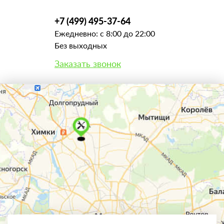
+7 (499) 495-37-64
Ежедневно: с 8:00 до 22:00
Без выходных
Заказать звонок