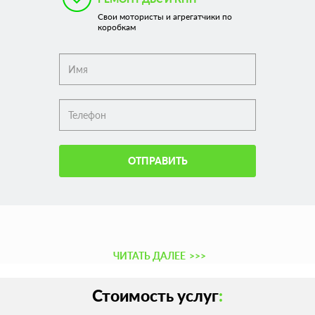
Свои мотористы и агрегатчики по
коробкам
ОТПРАВИТЬ
ЧИТАТЬ ДАЛЕЕ
>>>
Стоимость услуг
: