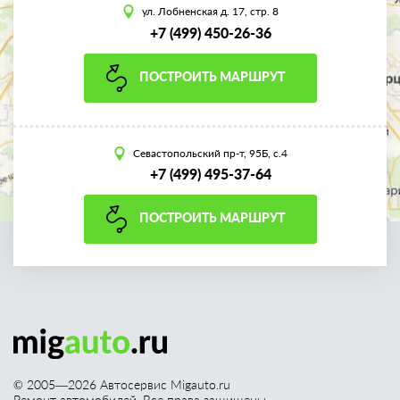
ул. Лобненская д. 17, стр. 8
+7 (499) 450-26-36
ПОСТРОИТЬ МАРШРУТ
Севастопольский пр-т, 95Б, с.4
+7 (499) 495-37-64
ПОСТРОИТЬ МАРШРУТ
© 2005—
2026
Автосервис Migauto.ru
Ремонт автомобилей. Все права защищены.