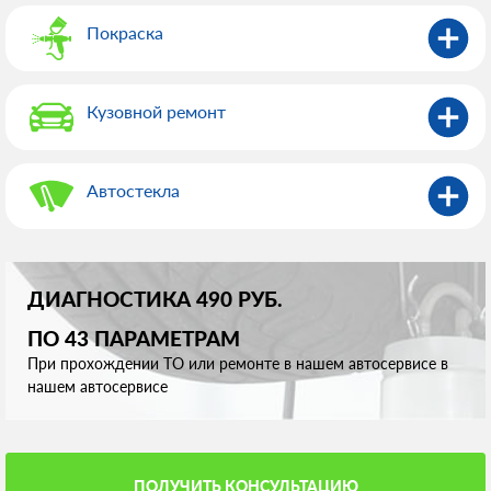
Покраска
Кузовной ремонт
Автостекла
ДИАГНОСТИКА 490 РУБ.
ПО 43 ПАРАМЕТРАМ
При прохождении ТО или ремонте в нашем автосервисе в
нашем автосервисе
ПОЛУЧИТЬ КОНСУЛЬТАЦИЮ