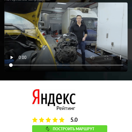
5.0
ПОСТРОИТЬ МАРШРУТ