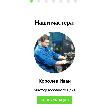
Наши мастера
:
Королев Иван
Мастер кузовного цеха
КОНСУЛЬТАЦИЯ