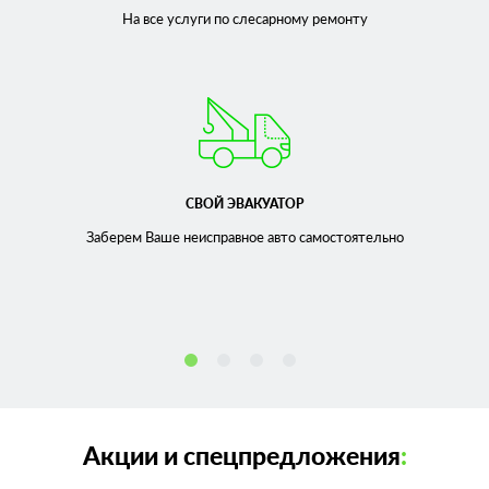
На все услуги по слесарному
ремонту
СВОЙ ЭВАКУАТОР
Заберем Ваше неисправное
авто самостоятельно
Акции и спецпредложения
: