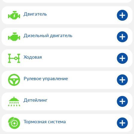
Двигатель
Дизельный двигатель
Ходовая
Рулевое управление
Детейлинг
Тормозная система