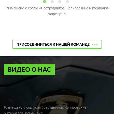
Размещено с согласия сотрудников. Копирование материалов
запрещено.
ПРИСОЕДИНИТЬСЯ К НАШЕЙ КОМАНДЕ
>>>
ВИДЕО О НАС
Размещено с согласия сотрудников. Копирование
материалов запрещено.