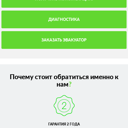
ДИАГНОСТИКА
ЗАКАЗАТЬ ЭВАКУАТОР
Почему стоит обратиться именно к
нам
?
ГАРАНТИЯ 2 ГОДА