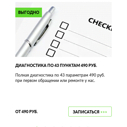
ВЫГОДНО
ДИАГНОСТИКА ПО 43 ПУНКТАМ 490 РУБ.
Полная диагностика по 43 параметрам 490 руб.
при первом обращении или ремонте у нас.
ОТ 490 РУБ.
ЗАПИСАТЬСЯ
>>>