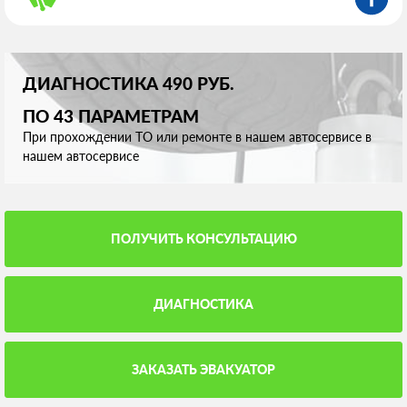
ДИАГНОСТИКА 490 РУБ.
ПО 43 ПАРАМЕТРАМ
При прохождении ТО или ремонте в нашем автосервисе в
нашем автосервисе
ПОЛУЧИТЬ КОНСУЛЬТАЦИЮ
ДИАГНОСТИКА
ЗАКАЗАТЬ ЭВАКУАТОР