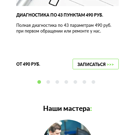
ДИАГНОСТИКА ПО 43 ПУНКТАМ 490 РУБ.
Полная диагностика по 43 параметрам 490 руб.
при первом обращении или ремонте у нас.
ОТ 490 РУБ.
ЗАПИСАТЬСЯ
>>>
Наши мастера
: