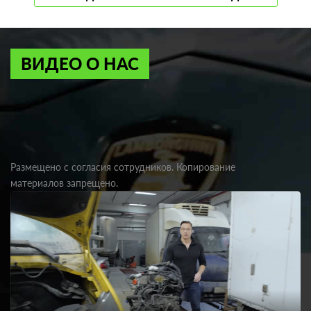
ВИДЕО О НАС
Размещено с согласия сотрудников. Копирование
материалов запрещено.