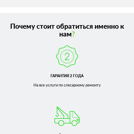
Почему стоит обратиться именно к
нам
?
ГАРАНТИЯ 2 ГОДА
На все услуги по слесарному
ремонту