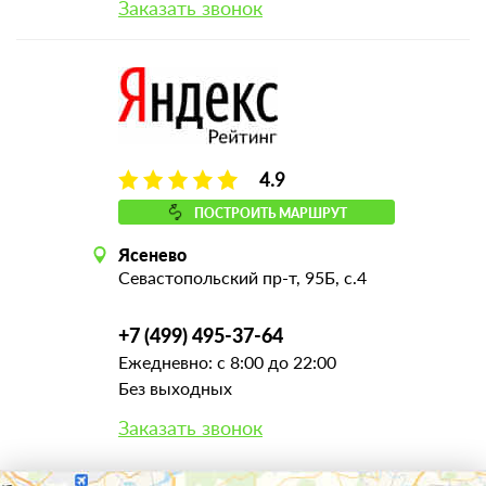
Заказать звонок
4.9
ПОСТРОИТЬ МАРШРУТ
Ясенево
Севастопольский пр-т, 95Б, с.4
+7 (499) 495-37-64
Ежедневно: с 8:00 до 22:00
Без выходных
Заказать звонок