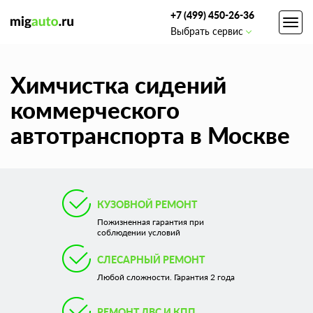
+7 (499) 450-26-36
Toggl
Выбрать сервис
navig
Химчистка сидений
коммерческого
автотранспорта в Москве
КУЗОВНОЙ РЕМОНТ
Пожизненная гарантия при
соблюдении условий
СЛЕСАРНЫЙ РЕМОНТ
Любой сложности. Гарантия 2 года
РЕМОНТ ДВС И КПП