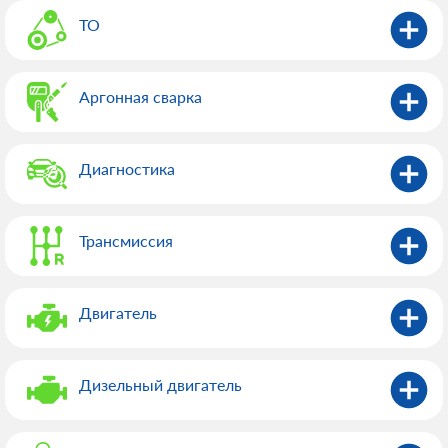
ТО
Аргонная сварка
Диагностика
Трансмиссия
Двигатель
Дизельный двигатель