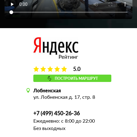
5.0
ПОСТРОИТЬ МАРШРУТ
Лобненская
ул. Лобненская д. 17, стр. 8
+7 (499) 450-26-36
Ежедневно: с 8:00 до 22:00
Без выходных