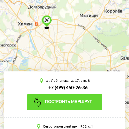
ул. Лобненская д. 17, стр. 8
+7 (499) 450-26-36
ПОСТРОИТЬ МАРШРУТ
Севастопольский пр-т, 95Б, с.4