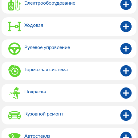
Электрооборудованиe
Ходовая
Рулевое управление
Тормозная система
Покраска
Кузовной ремонт
Автостекла