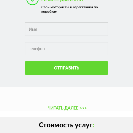
Свои мотористы и агрегатчики по
коробкам
ОТПРАВИТЬ
ЧИТАТЬ ДАЛЕЕ
>>>
Стоимость услуг
: