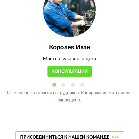
Королев Иван
Мастер кузовного цеха
КОНСУЛЬТАЦИЯ
Размещено с согласия сотрудников. Копирование материалов
запрещено.
ПРИСОЕДИНИТЬСЯ К НАШЕЙ КОМАНДЕ
>>>