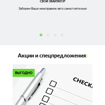
СВОЙ ЭВАКУАТОР
Заберем Ваше неисправное
авто самостоятельно
Акции и спецпредложения
:
ВЫГОДНО