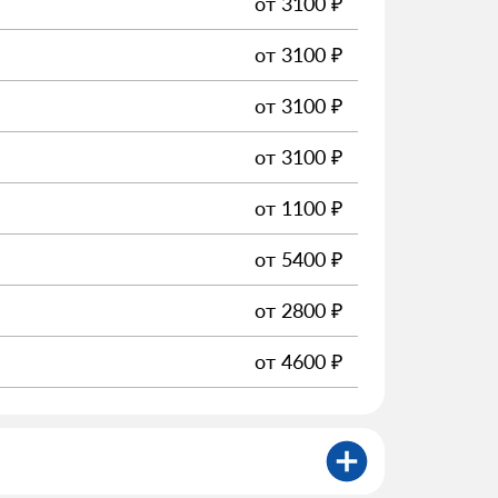
от
3100
₽
от
3100
₽
от
3100
₽
от
3100
₽
от
1100
₽
от
5400
₽
от
2800
₽
от
4600
₽