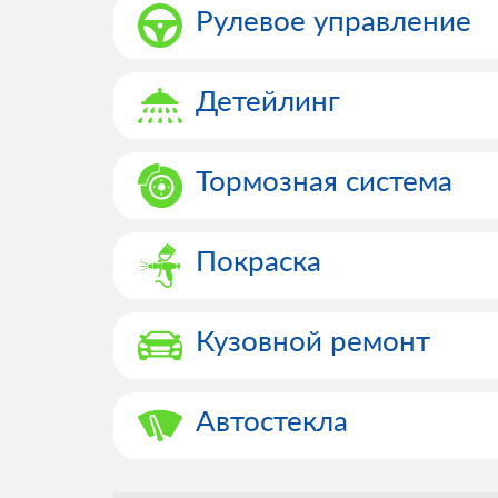
Рулевое управление
Детейлинг
Тормозная система
Покраска
Кузовной ремонт
Автостекла