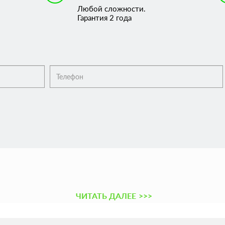
Любой сложности.
Гарантия 2 года
ЧИТАТЬ ДАЛЕЕ
>>>