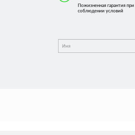
Пожизненная гарантия при
соблюдении условий