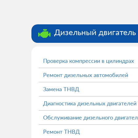
Дизельный двигатель
Проверка компрессии в цилиндрах
Ремонт дизельных автомобилей
Замена ТНВД
Диагностика дизельных двигателей
Обслуживание дизельного двигател
Ремонт ТНВД