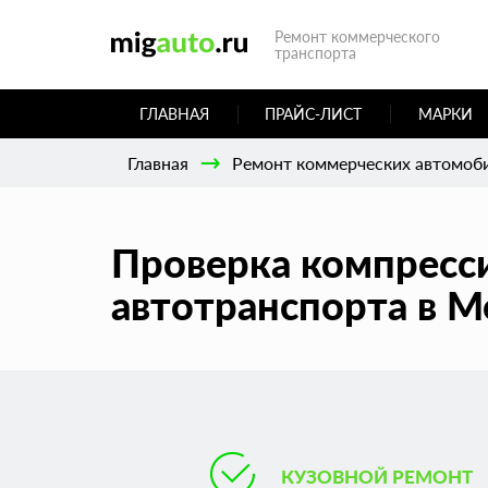
Ремонт коммерческого
транспорта
ГЛАВНАЯ
ПРАЙС-ЛИСТ
МАРКИ
Главная
Ремонт коммерческих автомоб
Проверка компресс
автотранспорта в М
КУЗОВНОЙ РЕМОНТ