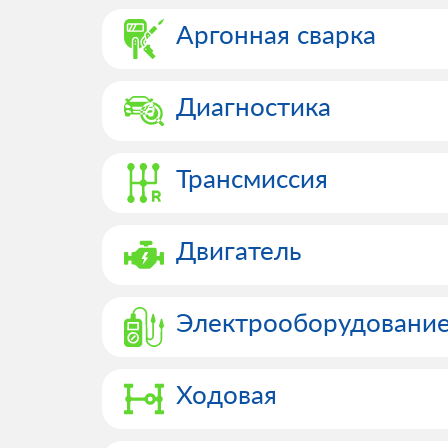
Аргонная сварка
Диагностика
Трансмиссия
Двигатель
Электрооборудовани
Ходовая