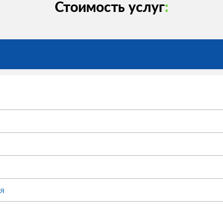
Стоимость услуг
:
я