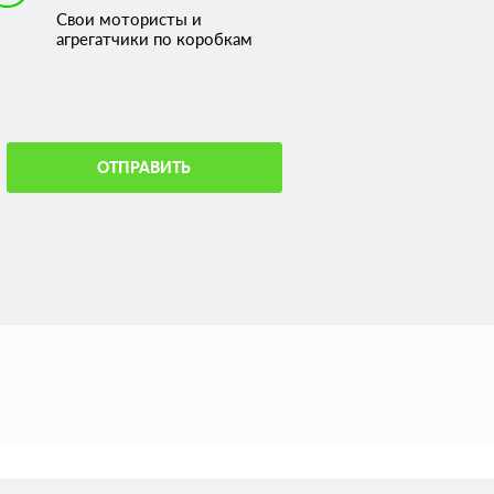
Свои мотористы и
агрегатчики по коробкам
ОТПРАВИТЬ