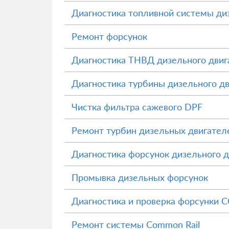
Диагностика топливной системы ди
Ремонт форсунок
Диагностика ТНВД дизельного двиг
Диагностика турбины дизельного д
Чистка фильтра сажевого DPF
Ремонт турбин дизельных двигател
Диагностика форсунок дизельного д
Промывка дизельных форсунок
Диагностика и проверка форсунки
Ремонт системы Common Rail