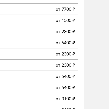
от
7700
₽
от
1500
₽
от
2300
₽
от
5400
₽
от
2300
₽
от
2300
₽
от
5400
₽
от
5400
₽
от
3100
₽