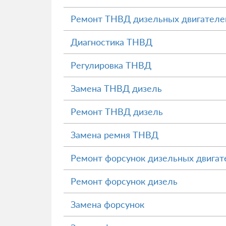
Ремонт ТНВД дизельных двигателе
Диагностика ТНВД
Регулировка ТНВД
Замена ТНВД дизель
Ремонт ТНВД дизель
Замена ремня ТНВД
Ремонт форсунок дизельных двигат
Ремонт форсунок дизель
Замена форсунок