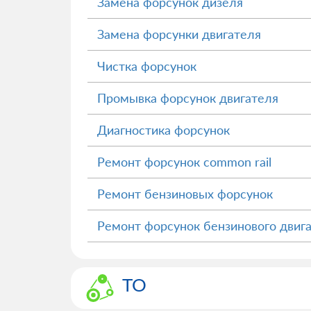
Замена форсунок дизеля
Замена форсунки двигателя
Чистка форсунок
Промывка форсунок двигателя
Диагностика форсунок
Ремонт форсунок common rail
Ремонт бензиновых форсунок
Ремонт форсунок бензинового двиг
ТО