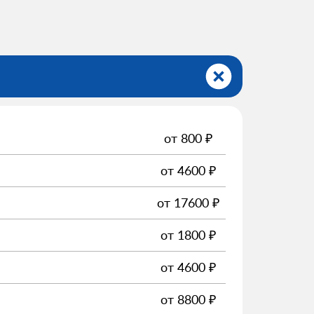
от
800
₽
от
4600
₽
от
17600
₽
от
1800
₽
от
4600
₽
от
8800
₽