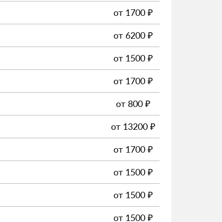
от
1700
₽
от
6200
₽
от
1500
₽
от
1700
₽
от
800
₽
от
13200
₽
от
1700
₽
от
1500
₽
от
1500
₽
от
1500
₽