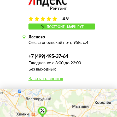
4.9
ПОСТРОИТЬ МАРШРУТ
Ясенево
Севастопольский пр-т, 95Б, с.4
+7 (499) 495-37-64
Ежедневно: с 8:00 до 22:00
Без выходных
Заказать звонок