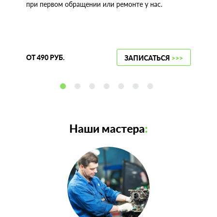
при первом обращении или ремонте у нас.
ОТ 490 РУБ.
ЗАПИСАТЬСЯ
>>>
Наши мастера
: