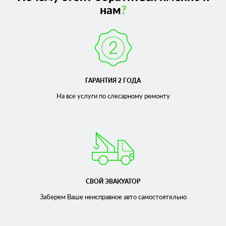
нам
?
ГАРАНТИЯ 2 ГОДА
На все услуги по слесарному
ремонту
СВОЙ ЭВАКУАТОР
Заберем Ваше неисправное
авто самостоятельно