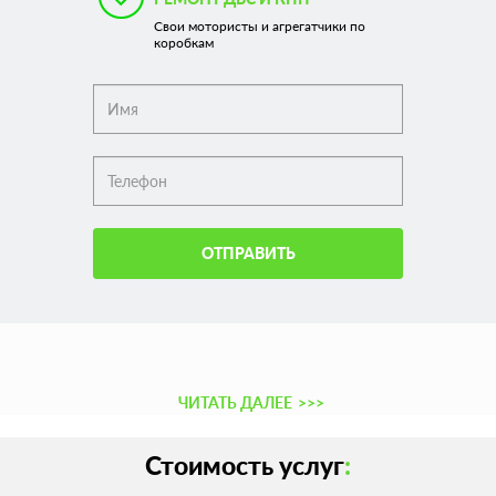
Свои мотористы и агрегатчики по
коробкам
ОТПРАВИТЬ
ЧИТАТЬ ДАЛЕЕ
>>>
Стоимость услуг
: