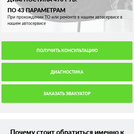
ПО 43 ПАРАМЕТРАМ
При прохождении ТО или ремонте в нашем автосервисе в
нашем автосервисе
ПОЛУЧИТЬ КОНСУЛЬТАЦИЮ
ДИАГНОСТИКА
ЗАКАЗАТЬ ЭВАКУАТОР
Почему стоит обратиться именно к