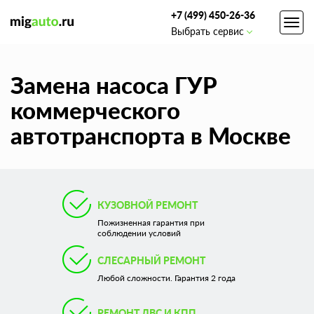
+7 (499) 450-26-36
Toggl
Выбрать сервис
navig
Замена насоса ГУР
коммерческого
автотранспорта в Москве
КУЗОВНОЙ РЕМОНТ
Пожизненная гарантия при
соблюдении условий
СЛЕСАРНЫЙ РЕМОНТ
Любой сложности. Гарантия 2 года
РЕМОНТ ДВС И КПП