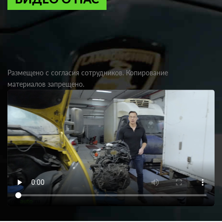
Размещено с согласия сотрудников. Копирование
материалов запрещено.