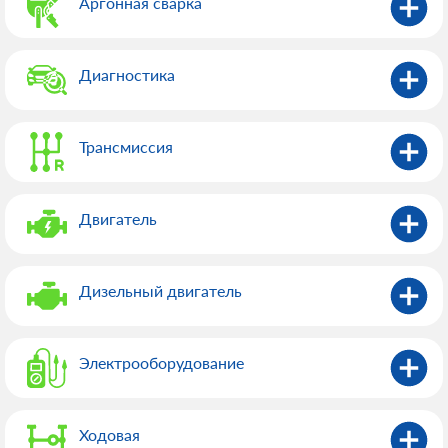
Аргонная сварка
Диагностика
Трансмиссия
Двигатель
Дизельный двигатель
Электрооборудованиe
Ходовая