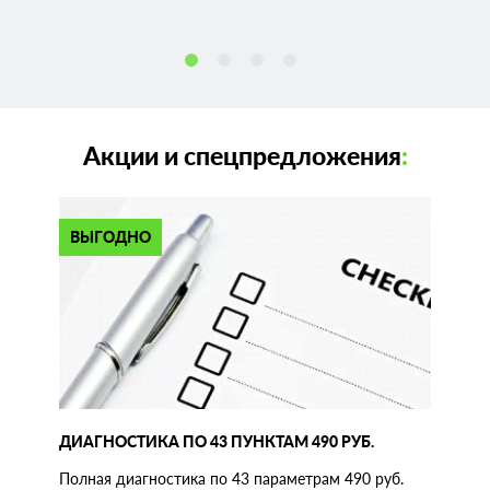
Акции и спецпредложения
:
ВЫГОДНО
ДИАГНОСТИКА ПО 43 ПУНКТАМ 490 РУБ.
Полная диагностика по 43 параметрам 490 руб.