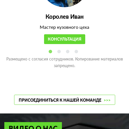
Королев Иван
Мастер кузовного цеха
КОНСУЛЬТАЦИЯ
Размещено с согласия сотрудников. Копирование материалов
запрещено.
ПРИСОЕДИНИТЬСЯ К НАШЕЙ КОМАНДЕ
>>>
ВИДЕО О НАС