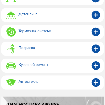
Детейлинг
Тормозная система
Покраска
Кузовной ремонт
Автостекла
ДИАГНОСТИКА 490 РУБ.