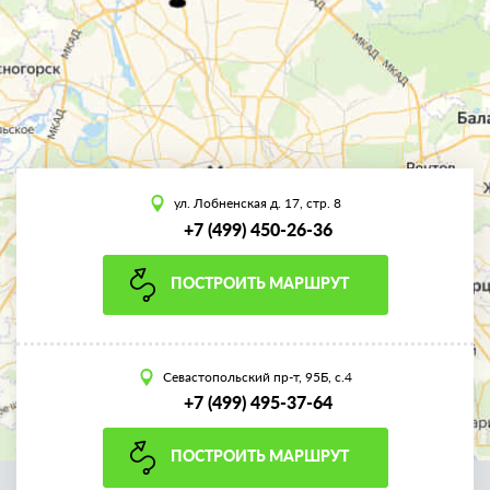
ул. Лобненская д. 17, стр. 8
+7 (499) 450-26-36
ПОСТРОИТЬ МАРШРУТ
Севастопольский пр-т, 95Б, с.4
+7 (499) 495-37-64
ПОСТРОИТЬ МАРШРУТ