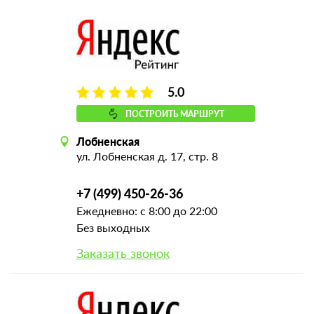
5.0
ПОСТРОИТЬ МАРШРУТ
Лобненская
ул. Лобненская д. 17, стр. 8
+7 (499) 450-26-36
Ежедневно: с 8:00 до 22:00
Без выходных
Заказать звонок