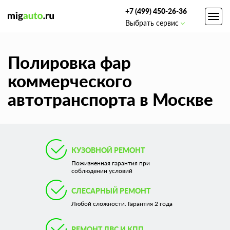
+7 (499) 450-26-36
Toggl
Выбрать сервис
navig
Полировка фар
коммерческого
автотранспорта в Москве
КУЗОВНОЙ РЕМОНТ
Пожизненная гарантия при
соблюдении условий
СЛЕСАРНЫЙ РЕМОНТ
Любой сложности. Гарантия 2 года
РЕМОНТ ДВС И КПП