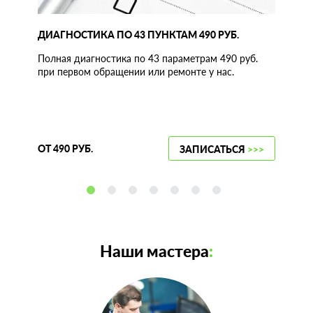
ДИАГНОСТИКА ПО 43 ПУНКТАМ 490 РУБ.
Полная диагностика по 43 параметрам 490 руб.
при первом обращении или ремонте у нас.
ОТ 490 РУБ.
ЗАПИСАТЬСЯ
>>>
Наши мастера
: