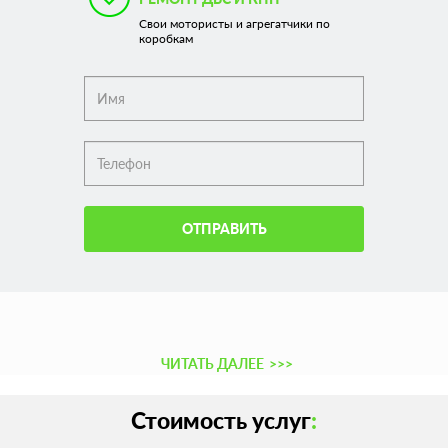
Свои мотористы и агрегатчики по
коробкам
ОТПРАВИТЬ
ЧИТАТЬ ДАЛЕЕ
>>>
Стоимость услуг
: