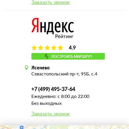
Заказать звонок
4.9
ПОСТРОИТЬ МАРШРУТ
Ясенево
Севастопольский пр-т, 95Б, с.4
+7 (499) 495-37-64
Ежедневно: с 8:00 до 22:00
Без выходных
Заказать звонок