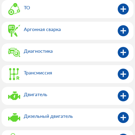
ТО
Аргонная сварка
Диагностика
Трансмиссия
Двигатель
Дизельный двигатель