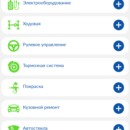
Электрооборудованиe
Ходовая
Рулевое управление
Тормозная система
Покраска
Кузовной ремонт
Автостекла