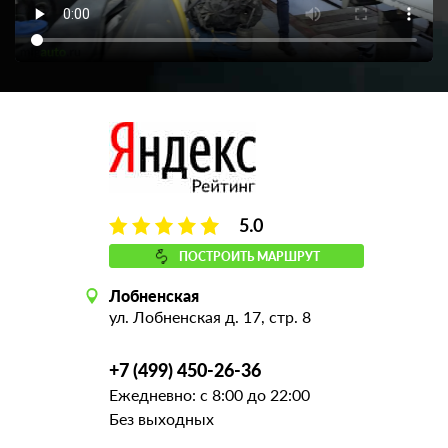
5.0
ПОСТРОИТЬ МАРШРУТ
Лобненская
ул. Лобненская д. 17, стр. 8
+7 (499) 450-26-36
Ежедневно: с 8:00 до 22:00
Без выходных