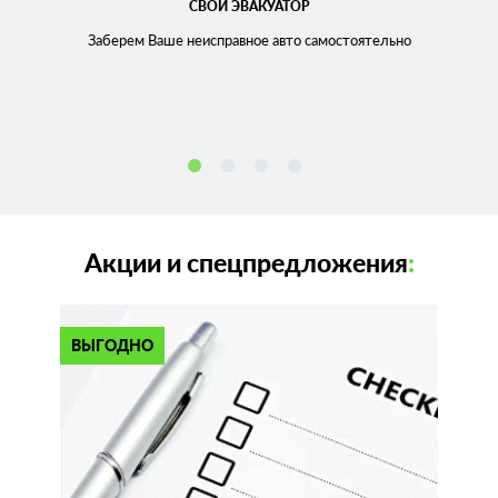
СВОЙ ЭВАКУАТОР
Заберем Ваше неисправное
авто самостоятельно
Акции и спецпредложения
:
ВЫГОДНО