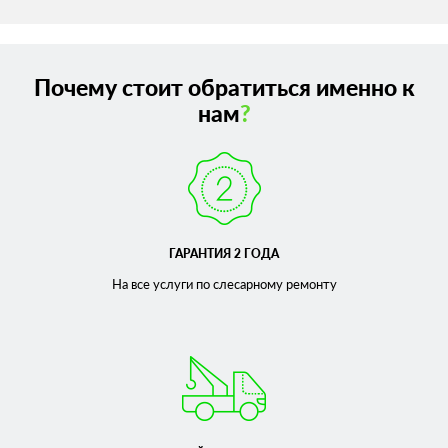
Почему стоит обратиться именно к
нам
?
ГАРАНТИЯ 2 ГОДА
На все услуги по слесарному
ремонту