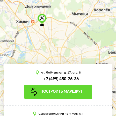
ул. Лобненская д. 17, стр. 8
+7 (499) 450-26-36
ПОСТРОИТЬ МАРШРУТ
Севастопольский пр-т, 95Б, с.4