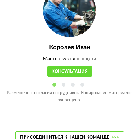
Королев Иван
Мастер кузовного цеха
КОНСУЛЬТАЦИЯ
Размещено с согласия сотрудников. Копирование материалов
запрещено.
ПРИСОЕДИНИТЬСЯ К НАШЕЙ КОМАНДЕ
>>>