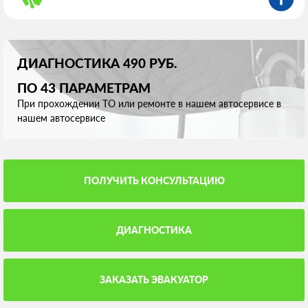
ДИАГНОСТИКА 490 РУБ.
ПО 43 ПАРАМЕТРАМ
При прохождении ТО или ремонте в нашем автосервисе в
нашем автосервисе
ПОЛУЧИТЬ КОНСУЛЬТАЦИЮ
ДИАГНОСТИКА
ЗАКАЗАТЬ ЭВАКУАТОР