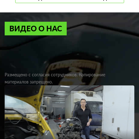
ВИДЕО О НАС
Размещено с согласия сотрудников. Копирование
материалов запрещено.