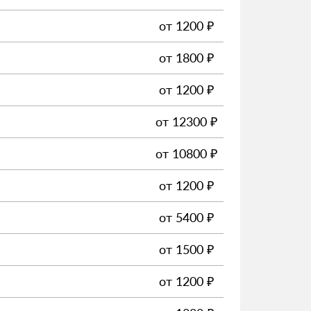
от
1200
₽
от
1800
₽
от
1200
₽
от
12300
₽
от
10800
₽
от
1200
₽
от
5400
₽
от
1500
₽
от
1200
₽