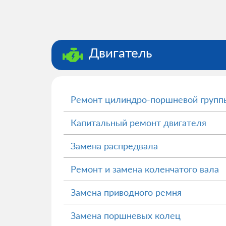
Двигатель
Ремонт цилиндро-поршневой групп
Капитальный ремонт двигателя
Замена распредвала
Ремонт и замена коленчатого вала
Замена приводного ремня
Замена поршневых колец