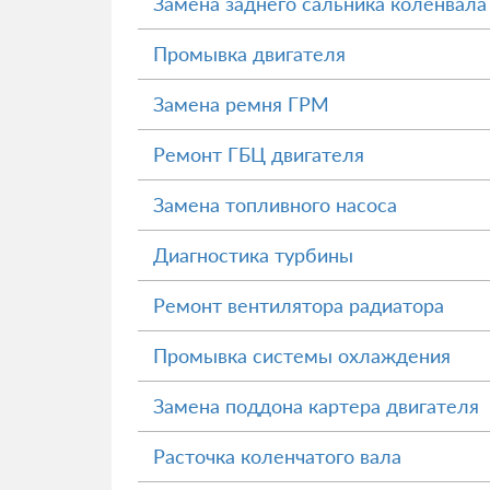
Замена заднего сальника коленвала
Промывка двигателя
Замена ремня ГРМ
Ремонт ГБЦ двигателя
Замена топливного насоса
Диагностика турбины
Ремонт вентилятора радиатора
Промывка системы охлаждения
Замена поддона картера двигателя
Расточка коленчатого вала