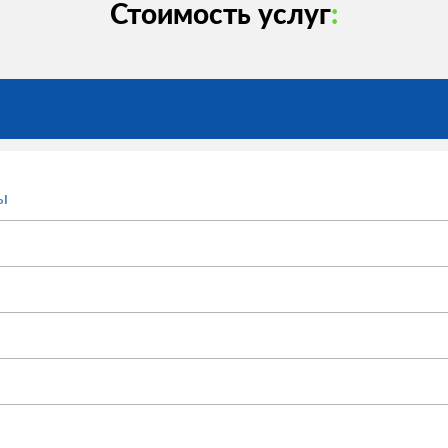
Стоимость услуг
:
ы