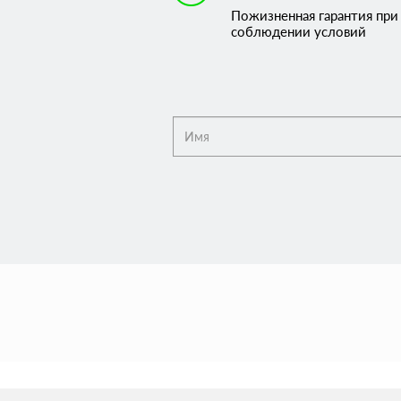
Пожизненная гарантия при
соблюдении условий