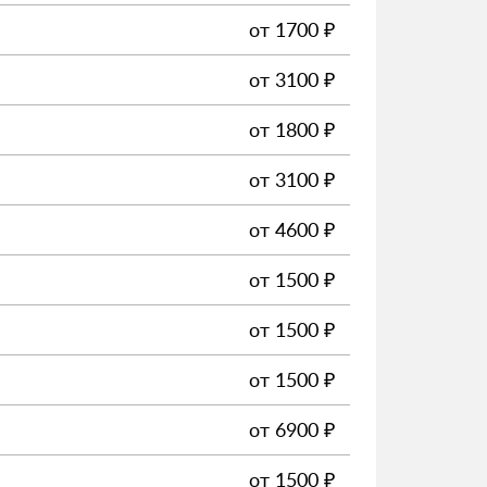
от
1700
₽
от
3100
₽
от
1800
₽
от
3100
₽
от
4600
₽
от
1500
₽
от
1500
₽
от
1500
₽
от
6900
₽
от
1500
₽