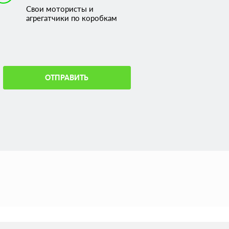
Свои мотористы и
агрегатчики по коробкам
ОТПРАВИТЬ