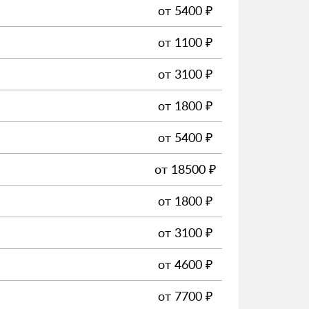
от
5400
₽
от
1100
₽
от
3100
₽
от
1800
₽
от
5400
₽
от
18500
₽
от
1800
₽
от
3100
₽
от
4600
₽
от
7700
₽