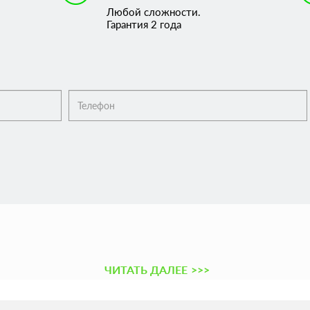
Любой сложности.
Гарантия 2 года
ЧИТАТЬ ДАЛЕЕ
>>>