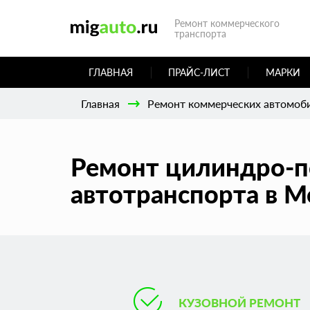
Ремонт коммерческого
транспорта
ГЛАВНАЯ
ПРАЙС-ЛИСТ
МАРКИ
Главная
Ремонт коммерческих автомоб
Ремонт цилиндро-п
автотранспорта в М
КУЗОВНОЙ РЕМОНТ