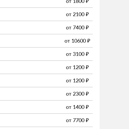
от
1800
₽
от
2100
₽
от
7400
₽
от
10600
₽
от
3100
₽
от
1200
₽
от
1200
₽
от
2300
₽
от
1400
₽
от
7700
₽