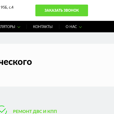
95Б, с.4
ЗАКАЗАТЬ ЗВОНОК
УЛЯТОРЫ
КОНТАКТЫ
О НАС
ческого
РЕМОНТ ДВС И КПП