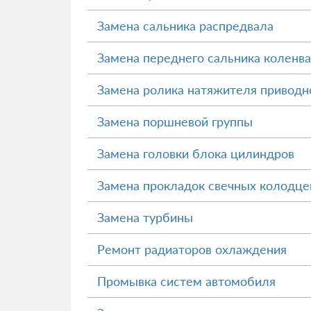
Замена сальника распредвала
Замена переднего сальника коленв
Замена ролика натяжителя приводн
Замена поршневой группы
Замена головки блока цилиндров
Замена прокладок свечных колодце
Замена турбины
Ремонт радиаторов охлаждения
Промывка систем автомобиля