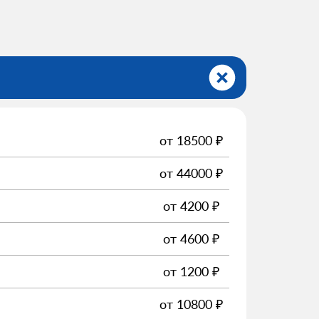
от
18500
₽
от
44000
₽
от
4200
₽
от
4600
₽
от
1200
₽
от
10800
₽