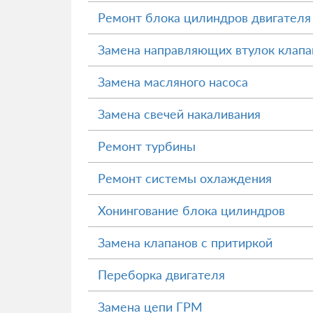
Ремонт блока цилиндров двигателя
Замена направляющих втулок клапа
Замена масляного насоса
Замена свечей накаливания
Ремонт турбины
Ремонт системы охлаждения
Хонингование блока цилиндров
Замена клапанов с притиркой
Переборка двигателя
Замена цепи ГРМ