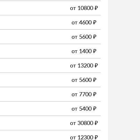
от
10800
₽
от
4600
₽
от
5600
₽
от
1400
₽
от
13200
₽
от
5600
₽
от
7700
₽
от
5400
₽
от
30800
₽
от
12300
₽