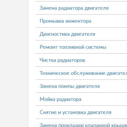
Замена радиатора двигателя
Промывка инжектора
Диагностика двигателя
Ремонт топливной системы
Чистка радиаторов
Техническое обслуживание двигате
Замена помпы двигателя
Мойка радиатора
Снятие и установка двигателя
Замена прокладки клапанной крыш