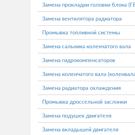
Замена прокладки головки блока (Г
Замена вентилятора радиатора
Промывка топливной системы
Замена сальника коленчатого вала
Замена гидрокомпенсаторов
Замена коленчатого вала (коленвала
Замена радиатора охлаждения
Промывка дроссельной заслонки
Замена подушек двигателя
Замена вкладышей двигателя