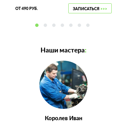
ОТ 490 РУБ.
ЗАПИСАТЬСЯ
>>>
Наши мастера
:
Королев Иван