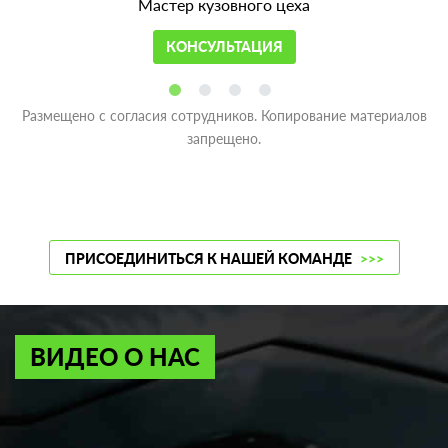
Мастер кузовного цеха
КОНСУЛЬТАЦИЯ
Размещено с согласия сотрудников. Копирование материалов
запрещено.
ПРИСОЕДИНИТЬСЯ К НАШЕЙ КОМАНДЕ
>>>
ВИДЕО О НАС