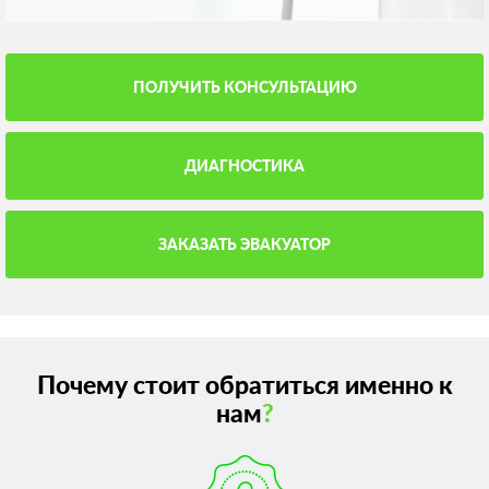
ПОЛУЧИТЬ КОНСУЛЬТАЦИЮ
ДИАГНОСТИКА
ЗАКАЗАТЬ ЭВАКУАТОР
Почему стоит обратиться именно к
нам
?