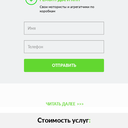
Свои мотористы и агрегатчики по
коробкам
ОТПРАВИТЬ
ЧИТАТЬ ДАЛЕЕ
>>>
Стоимость услуг
: