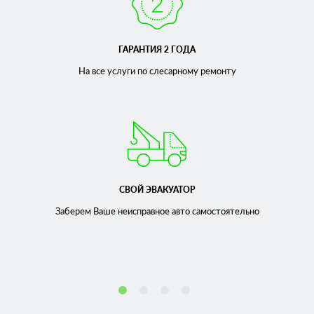
ГАРАНТИЯ 2 ГОДА
На все услуги по слесарному
ремонту
СВОЙ ЭВАКУАТОР
Заберем Ваше неисправное
авто самостоятельно