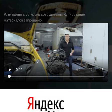
Размещено с согласия сотрудников. Копирование
материалов запрещено.