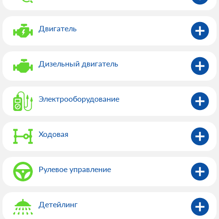
Двигатель
Дизельный двигатель
Электрооборудованиe
Ходовая
Рулевое управление
Детейлинг