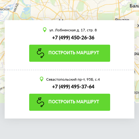
ул. Лобненская д. 17, стр. 8
+7 (499) 450-26-36
ПОСТРОИТЬ МАРШРУТ
Севастопольский пр-т, 95Б, с.4
+7 (499) 495-37-64
ПОСТРОИТЬ МАРШРУТ