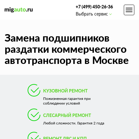
+7 (499) 450-26-36
Toggl
Выбрать сервис
navig
Замена подшипников
раздатки коммерческого
автотранспорта в Москве
КУЗОВНОЙ РЕМОНТ
Пожизненная гарантия при
соблюдении условий
СЛЕСАРНЫЙ РЕМОНТ
Любой сложности. Гарантия 2 года
РЕМОНТ ДВС И КПП