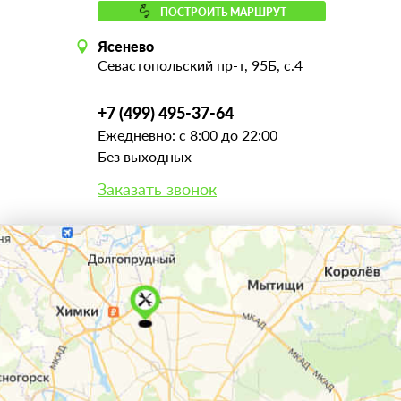
ПОСТРОИТЬ МАРШРУТ
Ясенево
Севастопольский пр-т, 95Б, с.4
+7 (499) 495-37-64
Ежедневно: с 8:00 до 22:00
Без выходных
Заказать звонок