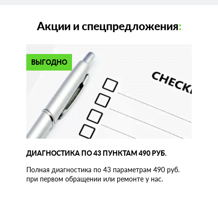
Акции и спецпредложения
:
ВЫГОДНО
ДИАГНОСТИКА ПО 43 ПУНКТАМ 490 РУБ.
Полная диагностика по 43 параметрам 490 руб.
при первом обращении или ремонте у нас.