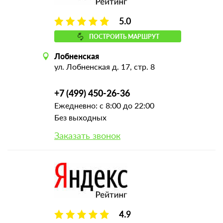
5.0
ПОСТРОИТЬ МАРШРУТ
Лобненская
ул. Лобненская д. 17, стр. 8
+7 (499) 450-26-36
Ежедневно: с 8:00 до 22:00
Без выходных
Заказать звонок
4.9