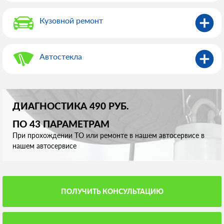
Кузовной ремонт
Автостекла
ДИАГНОСТИКА 490 РУБ.
ПО 43 ПАРАМЕТРАМ
При прохождении ТО или ремонте в нашем автосервисе в
нашем автосервисе
ПОЛУЧИТЬ КОНСУЛЬТАЦИЮ