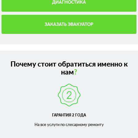
ДИАГНОСТИКА
ЗАКАЗАТЬ ЭВАКУАТОР
Почему стоит обратиться именно к
нам
?
ГАРАНТИЯ 2 ГОДА
На все услуги по слесарному
ремонту