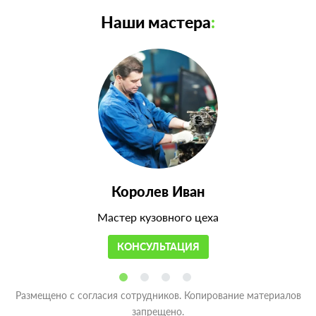
Наши мастера
:
Королев Иван
Мастер кузовного цеха
КОНСУЛЬТАЦИЯ
Размещено с согласия сотрудников. Копирование материалов
запрещено.