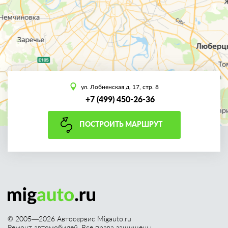
ул. Лобненская д. 17, стр. 8
+7 (499) 450-26-36
ПОСТРОИТЬ МАРШРУТ
© 2005—
2026
Автосервис Migauto.ru
Ремонт автомобилей. Все права защищены.