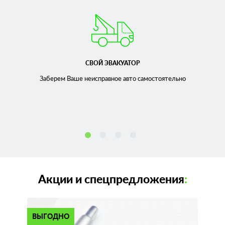
СВОЙ ЭВАКУАТОР
Заберем Ваше неисправное
авто самостоятельно
Акции и спецпредложения
:
ВЫГОДНО