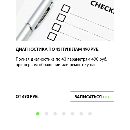
ДИАГНОСТИКА ПО 43 ПУНКТАМ 490 РУБ.
Полная диагностика по 43 параметрам 490 руб.
при первом обращении или ремонте у нас.
ОТ 490 РУБ.
ЗАПИСАТЬСЯ
>>>