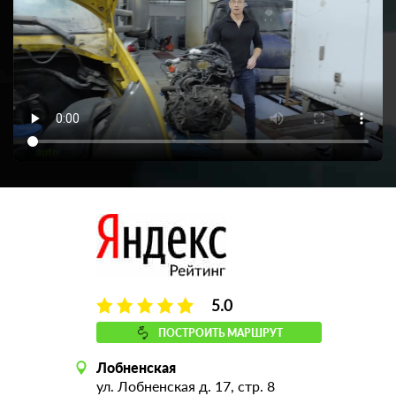
5.0
ПОСТРОИТЬ МАРШРУТ
Лобненская
ул. Лобненская д. 17, стр. 8