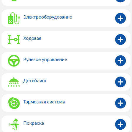
Электрооборудованиe
Ходовая
Рулевое управление
Детейлинг
Тормозная система
Покраска