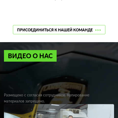
ПРИСОЕДИНИТЬСЯ К НАШЕЙ КОМАНДЕ
>>>
ВИДЕО О НАС
Размещено с согласия сотрудников. Копирование
материалов запрещено.