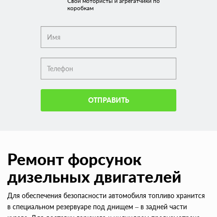
Свои мотористы и агрегатчики по
коробкам
ОТПРАВИТЬ
Ремонт форсунок
дизельных двигателей
Для обеспечения безопасности автомобиля топливо хранится
в специальном резервуаре под днищем – в задней части