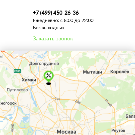
+7 (499) 450-26-36
Ежедневно: с 8:00 до 22:00
Без выходных
Заказать звонок