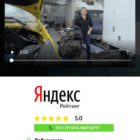
5.0
ПОСТРОИТЬ МАРШРУТ