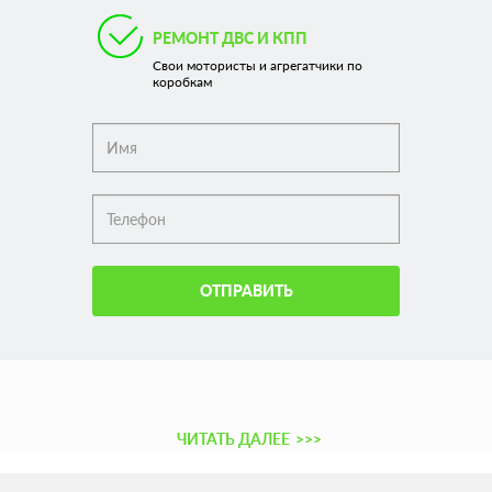
РЕМОНТ ДВС И КПП
Свои мотористы и агрегатчики по
коробкам
ОТПРАВИТЬ
ЧИТАТЬ ДАЛЕЕ
>>>