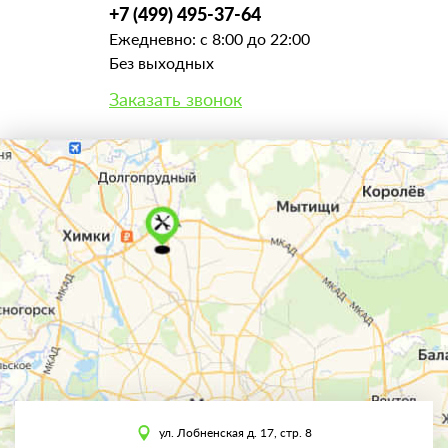
+7 (499) 495-37-64
Ежедневно: с 8:00 до 22:00
Без выходных
Заказать звонок
ул. Лобненская д. 17, стр. 8