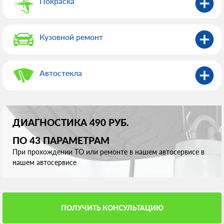
Покраска
Кузовной ремонт
Автостекла
ДИАГНОСТИКА 490 РУБ.
ПО 43 ПАРАМЕТРАМ
При прохождении ТО или ремонте в нашем автосервисе в
нашем автосервисе
ПОЛУЧИТЬ КОНСУЛЬТАЦИЮ