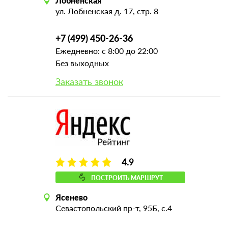
Лобненская
ул. Лобненская д. 17, стр. 8
+7 (499) 450-26-36
Ежедневно: с 8:00 до 22:00
Без выходных
Заказать звонок
4.9
ПОСТРОИТЬ МАРШРУТ
Ясенево
Севастопольский пр-т, 95Б, с.4