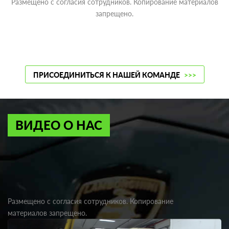
Размещено с согласия сотрудников. Копирование материалов
запрещено.
ПРИСОЕДИНИТЬСЯ К НАШЕЙ КОМАНДЕ
>>>
ВИДЕО О НАС
Размещено с согласия сотрудников. Копирование
материалов запрещено.