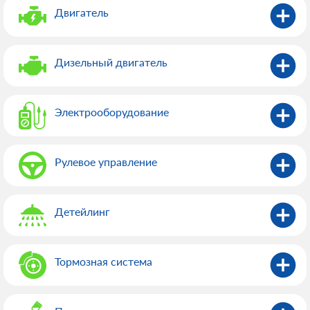
Двигатель
Дизельный двигатель
Электрооборудованиe
Рулевое управление
Детейлинг
Тормозная система