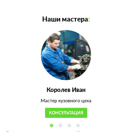
Наши мастера
:
Королев Иван
Мастер кузовного цеха
КОНСУЛЬТАЦИЯ