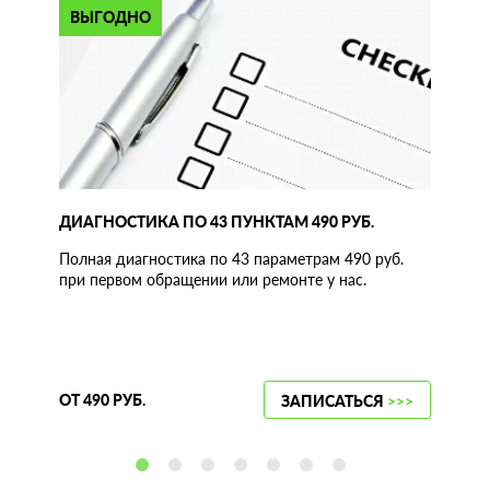
ВЫГОДНО
ДИАГНОСТИКА ПО 43 ПУНКТАМ 490 РУБ.
Полная диагностика по 43 параметрам 490 руб.
при первом обращении или ремонте у нас.
ОТ 490 РУБ.
ЗАПИСАТЬСЯ
>>>