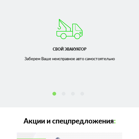
СВОЙ ЭВАКУАТОР
Заберем Ваше неисправное
авто самостоятельно
Акции и спецпредложения
: