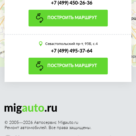
+7 (499) 450-26-36
ПОСТРОИТЬ МАРШРУТ
Севастопольский пр-т, 95Б, с.4
+7 (499) 495-37-64
ПОСТРОИТЬ МАРШРУТ
© 2005—
2026
Автосервис Migauto.ru
Ремонт автомобилей. Все права защищены.