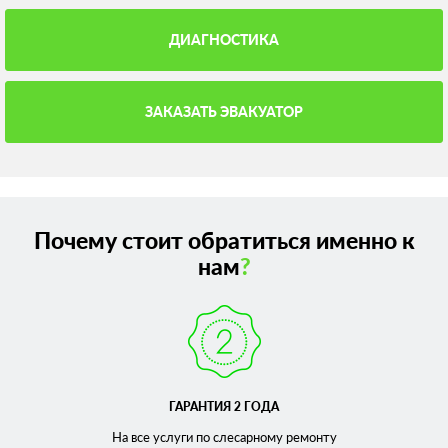
ДИАГНОСТИКА
ЗАКАЗАТЬ ЭВАКУАТОР
Почему стоит обратиться именно к
нам
?
ГАРАНТИЯ 2 ГОДА
На все услуги по слесарному
ремонту