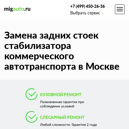
+7 (499) 450-26-36
Toggl
Выбрать сервис
navig
Замена задних стоек
стабилизатора
коммерческого
автотранспорта в Москве
КУЗОВНОЙ РЕМОНТ
Пожизненная гарантия при
соблюдении условий
СЛЕСАРНЫЙ РЕМОНТ
Любой сложности. Гарантия 2 года