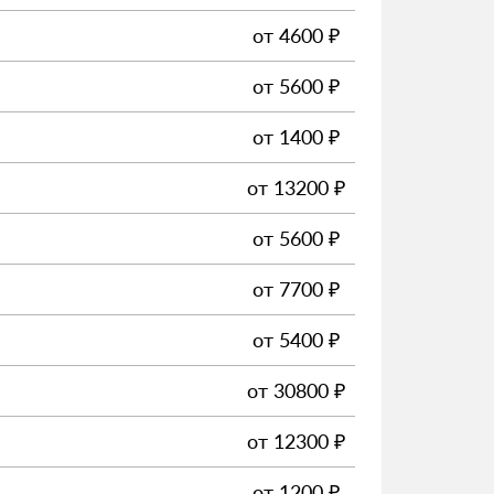
от
4600
₽
от
5600
₽
от
1400
₽
от
13200
₽
от
5600
₽
от
7700
₽
от
5400
₽
от
30800
₽
от
12300
₽
от
1200
₽