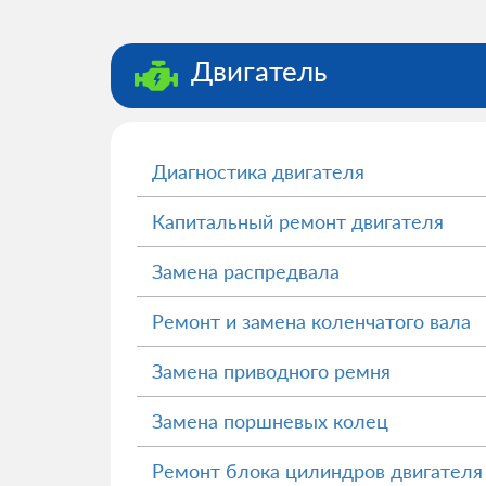
Двигатель
Диагностика двигателя
Капитальный ремонт двигателя
Замена распредвала
Ремонт и замена коленчатого вала
Замена приводного ремня
Замена поршневых колец
Ремонт блока цилиндров двигателя