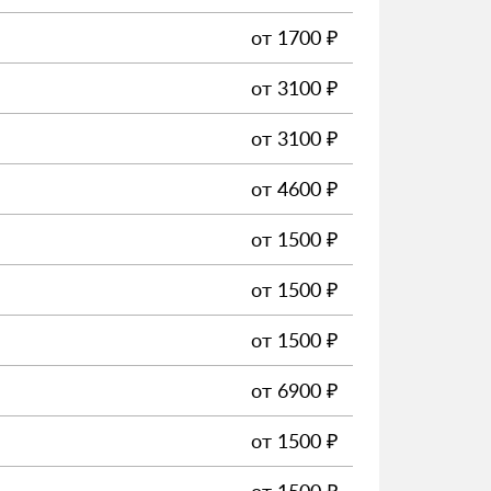
от
1700
₽
от
3100
₽
от
3100
₽
от
4600
₽
от
1500
₽
от
1500
₽
от
1500
₽
от
6900
₽
от
1500
₽