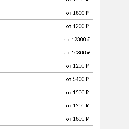
от
1800
₽
от
1200
₽
от
12300
₽
от
10800
₽
от
1200
₽
от
5400
₽
от
1500
₽
от
1200
₽
от
1800
₽