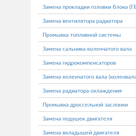
Замена прокладки головки блока (Г
Замена вентилятора радиатора
Промывка топливной системы
Замена сальника коленчатого вала
Замена гидрокомпенсаторов
Замена коленчатого вала (коленвала
Замена радиатора охлаждения
Промывка дроссельной заслонки
Замена подушек двигателя
Замена вкладышей двигателя