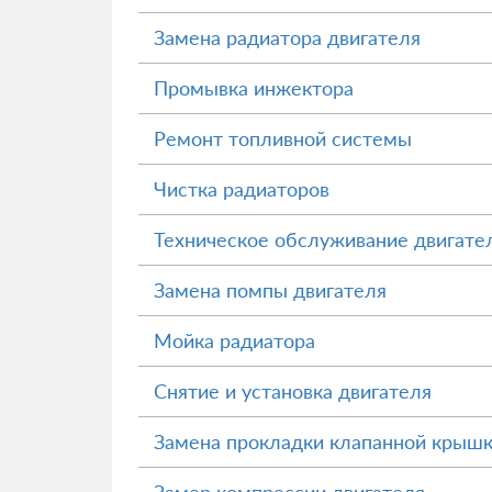
Замена радиатора двигателя
Промывка инжектора
Ремонт топливной системы
Чистка радиаторов
Техническое обслуживание двигате
Замена помпы двигателя
Мойка радиатора
Снятие и установка двигателя
Замена прокладки клапанной крыш