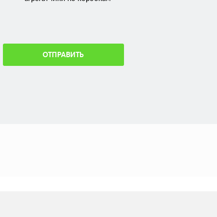
ОТПРАВИТЬ