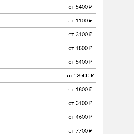
от
5400
₽
от
1100
₽
от
3100
₽
от
1800
₽
от
5400
₽
от
18500
₽
от
1800
₽
от
3100
₽
от
4600
₽
от
7700
₽