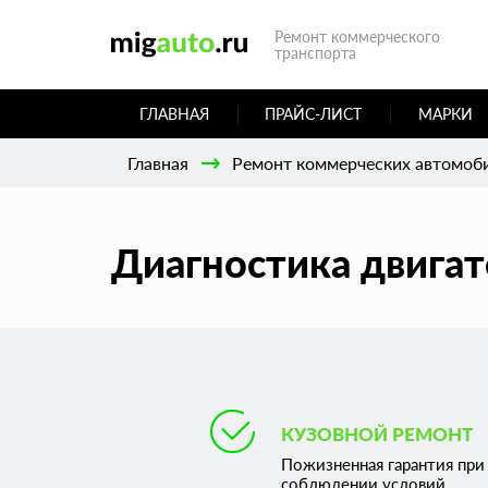
Ремонт коммерческого
транспорта
ГЛАВНАЯ
ПРАЙС-ЛИСТ
МАРКИ
Главная
Ремонт коммерческих автомоб
Диагностика двигат
КУЗОВНОЙ РЕМОНТ
Пожизненная гарантия при
соблюдении условий