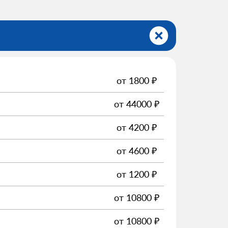
от
1800
₽
от
44000
₽
от
4200
₽
от
4600
₽
от
1200
₽
от
10800
₽
от
10800
₽