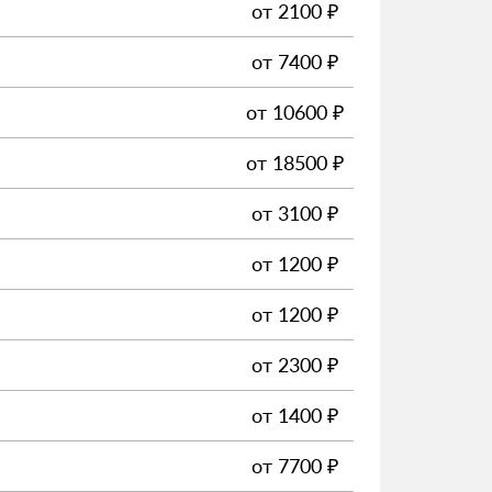
от
2100
₽
от
7400
₽
от
10600
₽
от
18500
₽
от
3100
₽
от
1200
₽
от
1200
₽
от
2300
₽
от
1400
₽
от
7700
₽