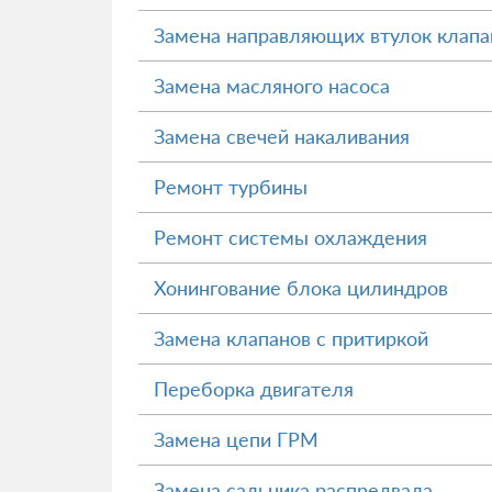
Замена направляющих втулок клапа
Замена масляного насоса
Замена свечей накаливания
Ремонт турбины
Ремонт системы охлаждения
Хонингование блока цилиндров
Замена клапанов с притиркой
Переборка двигателя
Замена цепи ГРМ
Замена сальника распредвала