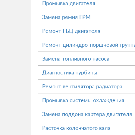
Промывка двигателя
Замена ремня ГРМ
Ремонт ГБЦ двигателя
Ремонт цилиндро-поршневой групп
Замена топливного насоса
Диагностика турбины
Ремонт вентилятора радиатора
Промывка системы охлаждения
Замена поддона картера двигателя
Расточка коленчатого вала