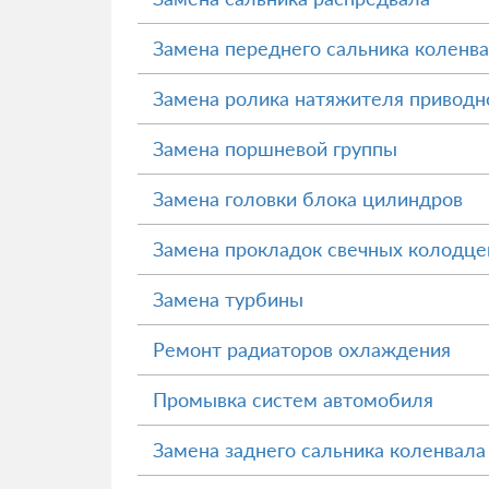
Замена переднего сальника коленв
Замена ролика натяжителя приводн
Замена поршневой группы
Замена головки блока цилиндров
Замена прокладок свечных колодце
Замена турбины
Ремонт радиаторов охлаждения
Промывка систем автомобиля
Замена заднего сальника коленвала