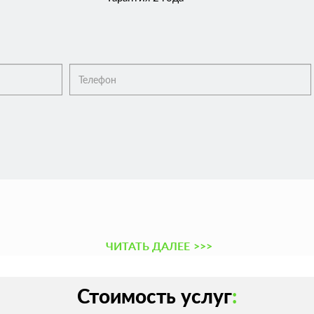
ЧИТАТЬ ДАЛЕЕ
>>>
Стоимость услуг
: