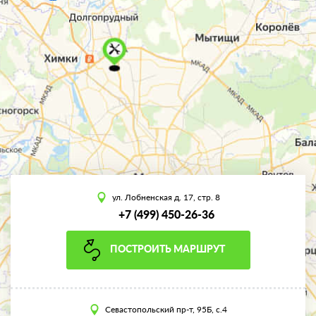
ул. Лобненская д. 17, стр. 8
+7 (499) 450-26-36
ПОСТРОИТЬ МАРШРУТ
Севастопольский пр-т, 95Б, с.4