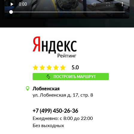
5.0
ПОСТРОИТЬ МАРШРУТ
Лобненская
ул. Лобненская д. 17, стр. 8
+7 (499) 450-26-36
Ежедневно: с 8:00 до 22:00
Без выходных