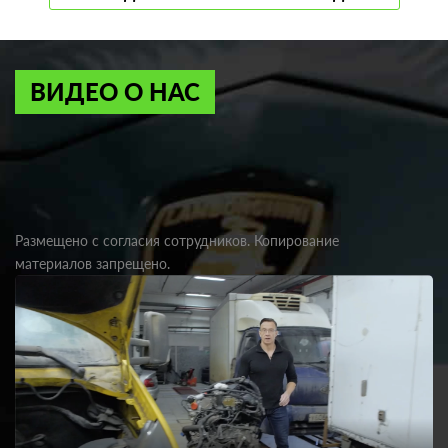
ВИДЕО О НАС
Размещено с согласия сотрудников. Копирование
материалов запрещено.