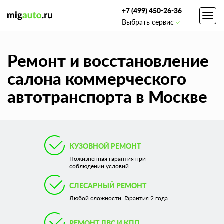
+7 (499) 450-26-36
Toggl
Выбрать сервис
navig
Ремонт и восстановление
салона коммерческого
автотранспорта в Москве
КУЗОВНОЙ РЕМОНТ
Пожизненная гарантия при
соблюдении условий
СЛЕСАРНЫЙ РЕМОНТ
Любой сложности. Гарантия 2 года
РЕМОНТ ДВС И КПП