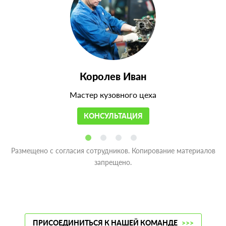
Королев Иван
Мастер кузовного цеха
КОНСУЛЬТАЦИЯ
Размещено с согласия сотрудников. Копирование материалов
запрещено.
ПРИСОЕДИНИТЬСЯ К НАШЕЙ КОМАНДЕ
>>>