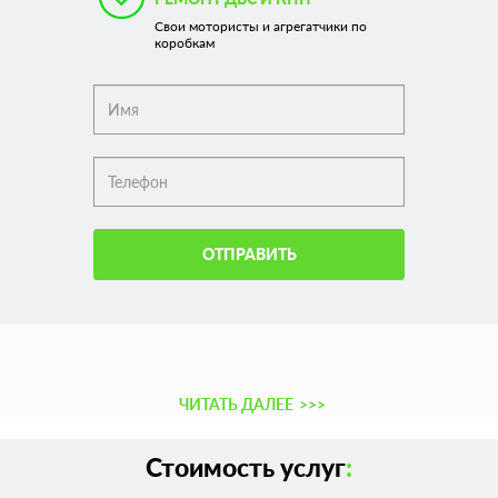
Свои мотористы и агрегатчики по
коробкам
ОТПРАВИТЬ
ЧИТАТЬ ДАЛЕЕ
>>>
Стоимость услуг
: