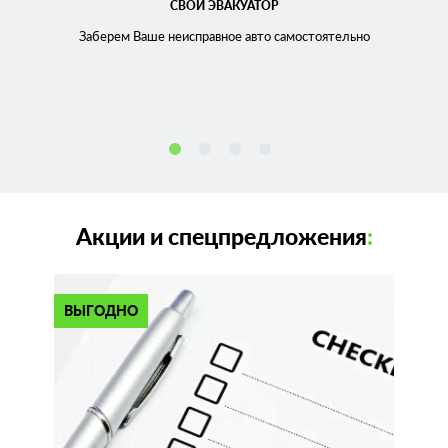
СВОЙ ЭВАКУАТОР
Заберем Ваше неисправное
авто самостоятельно
Акции и спецпредложения
:
ВЫГОДНО