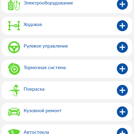
Электрооборудованиe
Ходовая
Рулевое управление
Тормозная система
Покраска
Кузовной ремонт
Автостекла