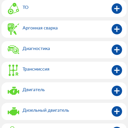
ТО
Аргонная сварка
Диагностика
Трансмиссия
Двигатель
Дизельный двигатель