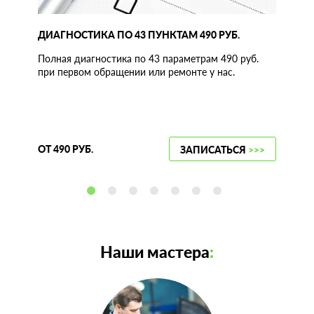
ДИАГНОСТИКА ПО 43 ПУНКТАМ 490 РУБ.
Полная диагностика по 43 параметрам 490 руб.
при первом обращении или ремонте у нас.
ОТ 490 РУБ.
ЗАПИСАТЬСЯ
>>>
Наши мастера
: