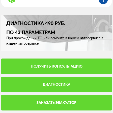
ДИАГНОСТИКА 490 РУБ.
ПО 43 ПАРАМЕТРАМ
При прохождении ТО или ремонте в нашем автосервисе в
нашем автосервисе
ПОЛУЧИТЬ КОНСУЛЬТАЦИЮ
ДИАГНОСТИКА
ЗАКАЗАТЬ ЭВАКУАТОР