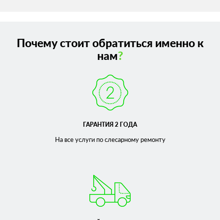
Почему стоит обратиться именно к
нам
?
ГАРАНТИЯ 2 ГОДА
На все услуги по слесарному
ремонту