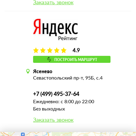
Заказать звонок
4.9
ПОСТРОИТЬ МАРШРУТ
Ясенево
Севастопольский пр-т, 95Б, с.4
+7 (499) 495-37-64
Ежедневно: с 8:00 до 22:00
Без выходных
Заказать звонок