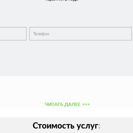
ЧИТАТЬ ДАЛЕЕ
>>>
Стоимость услуг
: