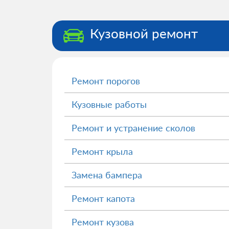
Кузовной ремонт
Ремонт порогов
Кузовные работы
Ремонт и устранение сколов
Ремонт крыла
Замена бампера
Ремонт капота
Ремонт кузова