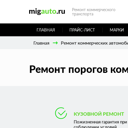
Ремонт коммерческого
транспорта
ГЛАВНАЯ
ПРАЙС-ЛИСТ
МАРКИ
Главная
Ремонт коммерческих автомоб
Ремонт порогов ком
КУЗОВНОЙ РЕМОНТ
Пожизненная гарантия при
соблюдении условий