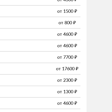
от
1500
₽
от
800
₽
от
4600
₽
от
4600
₽
от
7700
₽
от
17600
₽
от
2300
₽
от
1300
₽
от
4600
₽