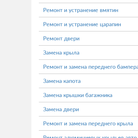
Ремонт и устранение вмятин
Ремонт и устранение царапин
Ремонт двери
Замена крыла
Ремонт и замена переднего бампер
Замена капота
Замена крышки багажника
Замена двери
Ремонт и замена переднего крыла
Ремонт алюминиевых крыльев авто