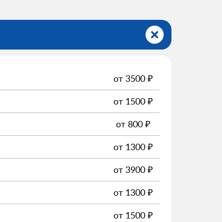
от
3500
₽
от
1500
₽
от
800
₽
от
1300
₽
от
3900
₽
от
1300
₽
от
1500
₽