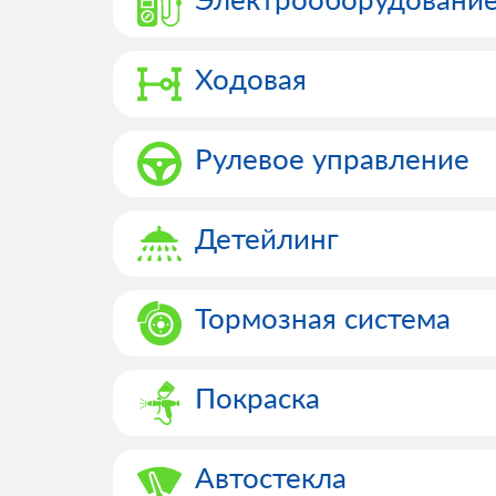
Ходовая
Рулевое управление
Детейлинг
Тормозная система
Покраска
Автостекла