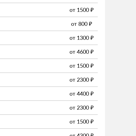
от
1500
₽
от
800
₽
от
1300
₽
от
4600
₽
от
1500
₽
от
2300
₽
от
4400
₽
от
2300
₽
от
1500
₽
от
4300
₽