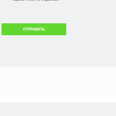
ОТПРАВИТЬ