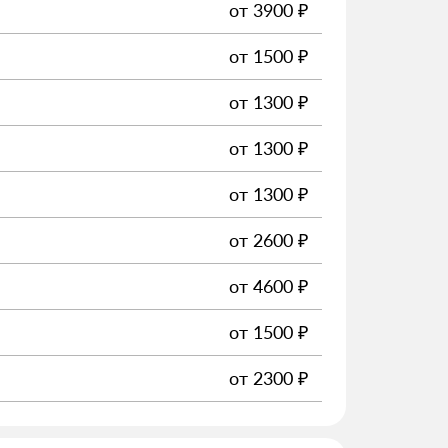
от
3900
₽
от
1500
₽
от
1300
₽
от
1300
₽
от
1300
₽
от
2600
₽
от
4600
₽
от
1500
₽
от
2300
₽