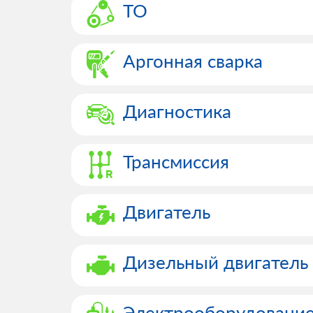
ТО
Аргонная сварка
Диагностика
Трансмиссия
Двигатель
Дизельный двигатель
Электрооборудовани