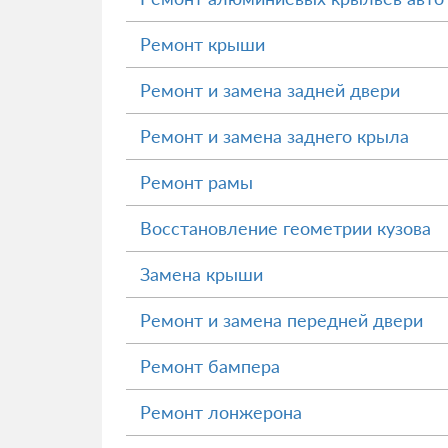
Ремонт крыши
Ремонт и замена задней двери
Ремонт и замена заднего крыла
Ремонт рамы
Восстановление геометрии кузова
Замена крыши
Ремонт и замена передней двери
Ремонт бампера
Ремонт лонжерона