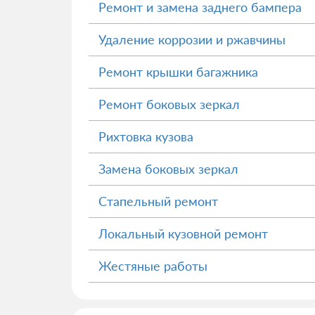
Ремонт и замена заднего бампера
Удаление коррозии и ржавчины
Ремонт крышки багажника
Ремонт боковых зеркал
Рихтовка кузова
Замена боковых зеркал
Стапельный ремонт
Локальный кузовной ремонт
Жестяные работы