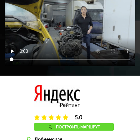
5.0
ПОСТРОИТЬ МАРШРУТ
Лобненская