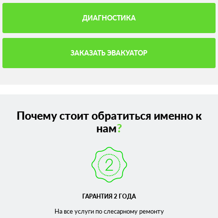
ДИАГНОСТИКА
ЗАКАЗАТЬ ЭВАКУАТОР
Почему стоит обратиться именно к
нам
?
ГАРАНТИЯ 2 ГОДА
На все услуги по слесарному
ремонту