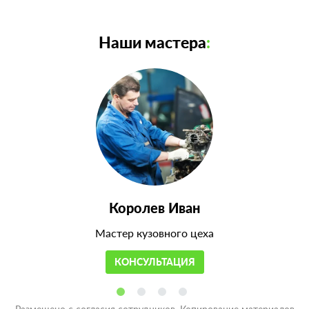
Наши мастера
:
Королев Иван
Мастер кузовного цеха
КОНСУЛЬТАЦИЯ