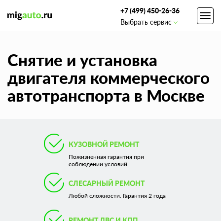
+7 (499) 450-26-36
Toggl
Выбрать сервис
navig
Снятие и установка
двигателя коммерческого
автотранспорта в Москве
КУЗОВНОЙ РЕМОНТ
Пожизненная гарантия при
соблюдении условий
СЛЕСАРНЫЙ РЕМОНТ
Любой сложности. Гарантия 2 года
РЕМОНТ ДВС И КПП