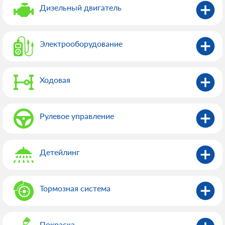
Дизельный двигатель
Электрооборудованиe
Ходовая
Рулевое управление
Детейлинг
Тормозная система
Покраска