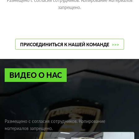
Размещено с согласия сотрудников. Копирование материалов
запрещено.
ПРИСОЕДИНИТЬСЯ К НАШЕЙ КОМАНДЕ
>>>
ВИДЕО О НАС
Размещено с согласия сотрудников. Копирование
материалов запрещено.