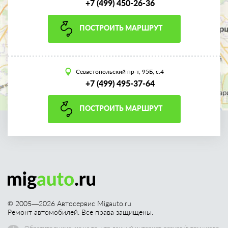
+7 (499) 450-26-36
ПОСТРОИТЬ МАРШРУТ
Севастопольский пр-т, 95Б, с.4
+7 (499) 495-37-64
ПОСТРОИТЬ МАРШРУТ
© 2005—
2026
Автосервис Migauto.ru
Ремонт автомобилей. Все права защищены.
Обратите внимание на то, что данный интернет-ресурс (в том числе