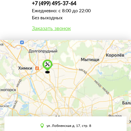
+7 (499) 495-37-64
Ежедневно: с 8:00 до 22:00
Без выходных
Заказать звонок
ул. Лобненская д. 17, стр. 8