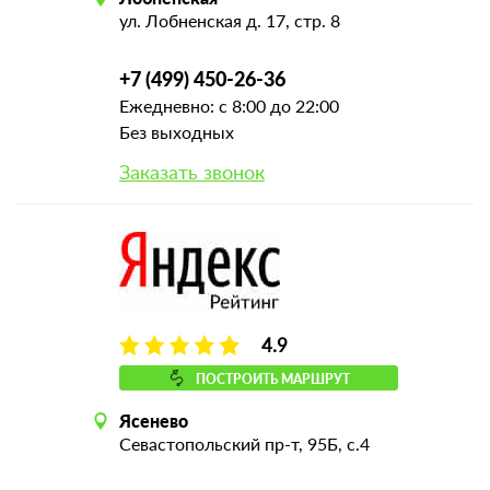
ул. Лобненская д. 17, стр. 8
+7 (499) 450-26-36
Ежедневно: с 8:00 до 22:00
Без выходных
Заказать звонок
4.9
ПОСТРОИТЬ МАРШРУТ
Ясенево
Севастопольский пр-т, 95Б, с.4