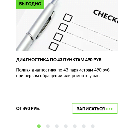
ВЫГОДНО
ДИАГНОСТИКА ПО 43 ПУНКТАМ 490 РУБ.
Полная диагностика по 43 параметрам 490 руб.
при первом обращении или ремонте у нас.
ОТ 490 РУБ.
ЗАПИСАТЬСЯ
>>>