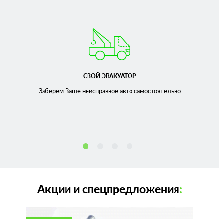
СВОЙ ЭВАКУАТОР
Заберем Ваше неисправное
авто самостоятельно
Акции и спецпредложения
: