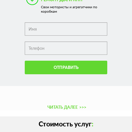
Свои мотористы и агрегатчики по
коробкам
ОТПРАВИТЬ
ЧИТАТЬ ДАЛЕЕ
>>>
Стоимость услуг
: