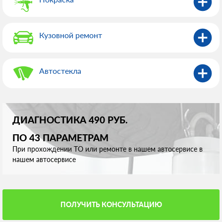
Кузовной ремонт
Автостекла
ДИАГНОСТИКА 490 РУБ.
ПО 43 ПАРАМЕТРАМ
При прохождении ТО или ремонте в нашем автосервисе в
нашем автосервисе
ПОЛУЧИТЬ КОНСУЛЬТАЦИЮ