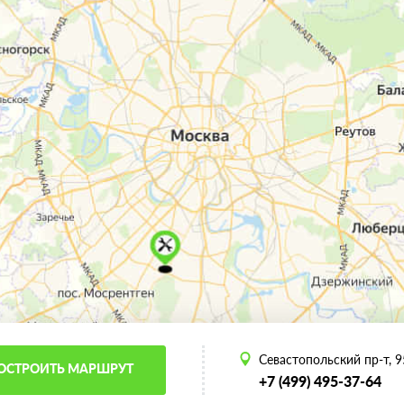
Севастопольский пр-т, 95
ОСТРОИТЬ МАРШРУТ
+7 (499) 495-37-64