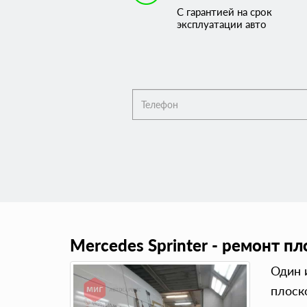
С гарантией на срок
эксплуатации авто
Mercedes Sprinter - ремонт пл
Один 
плоско