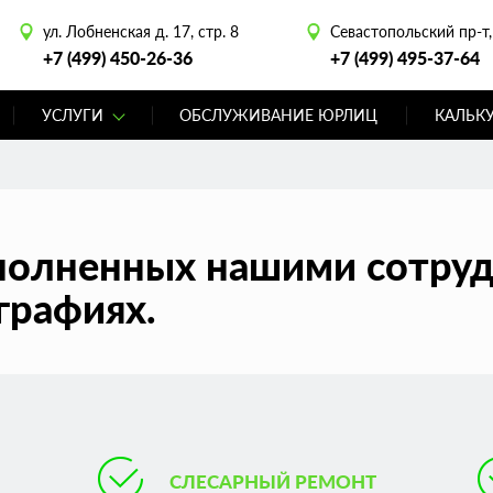
ул. Лобненская д. 17, стр. 8
Севастопольский пр-т, 
+7 (499) 450-26-36
+7 (499) 495-37-64
УСЛУГИ
ОБСЛУЖИВАНИЕ ЮРЛИЦ
КАЛЬК
полненных нашими сотру
графиях.
СЛЕСАРНЫЙ РЕМОНТ