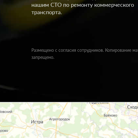
нашим СТО по ремонту коммерческого
транспорта.
Размещено с согласия сотрудников. Копирование м
запрещено.