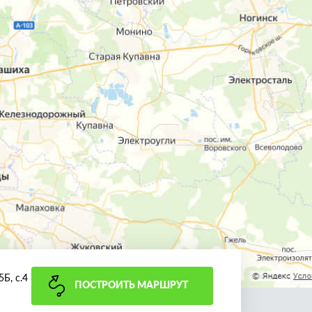
Б, с.4
ПОСТРОИТЬ МАРШРУТ