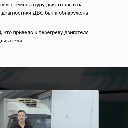
кую температуру двигателя, и на
 диагностики ДВС была обнаружена
 что привело к перегреву двигателя,
вигателя.