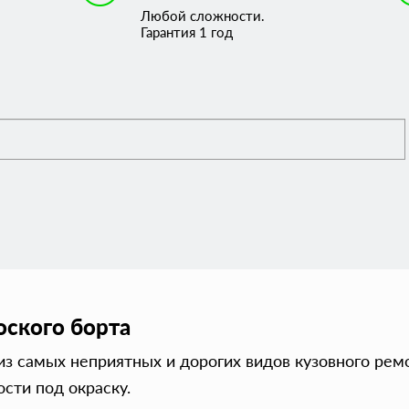
Любой сложности.
Гарантия 1 год
оского борта
из самых неприятных и дорогих видов кузовного рем
сти под окраску.