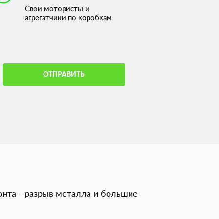
Свои мотористы и
агрегатчики по коробкам
ОТПРАВИТЬ
онта - разрыв металла и большие