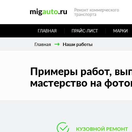
Ремонт коммерческого
транспорта
ГЛАВНАЯ
ПРАЙС-ЛИСТ
МАРКИ
Главная
Наши работы
Примеры работ, вы
мастерство на фото
КУЗОВНОЙ РЕМОНТ