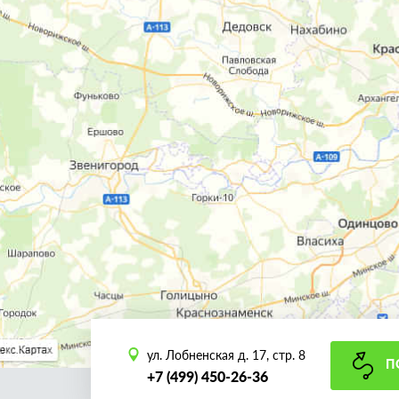
ул. Лобненская д. 17, стр. 8
П
+7 (499) 450-26-36