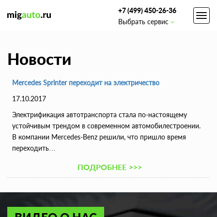
+7 (499) 450-26-36
Toggl
Выбрать сервис
navig
Новости
Mercedes Sprinter переходит на электричество
17.10.2017
Электрификация автотранспорта стала по-настоящему
устойчивым трендом в современном автомобилестроении.
В компании Mercedes-Benz решили, что пришло время
переходить…
ПОДРОБНЕЕ
>>>