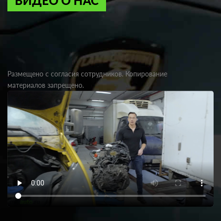
ВИДЕО О НАС
Размещено с согласия сотрудников. Копирование
материалов запрещено.