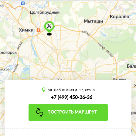
ул. Лобненская д. 17, стр. 8
+7 (499) 450-26-36
ПОСТРОИТЬ МАРШРУТ