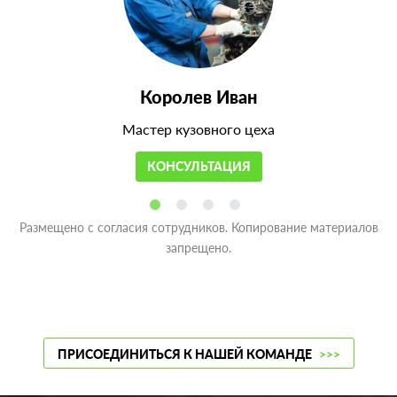
Королев Иван
Мастер кузовного цеха
КОНСУЛЬТАЦИЯ
Размещено с согласия сотрудников. Копирование материалов
запрещено.
ПРИСОЕДИНИТЬСЯ К НАШЕЙ КОМАНДЕ
>>>