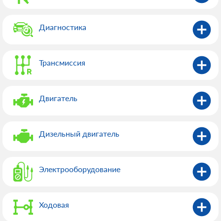
Диагностика
Трансмиссия
Двигатель
Дизельный двигатель
Электрооборудованиe
Ходовая