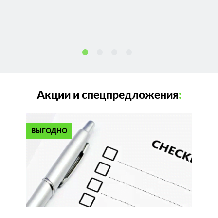
Акции и спецпредложения
:
ВЫГОДНО