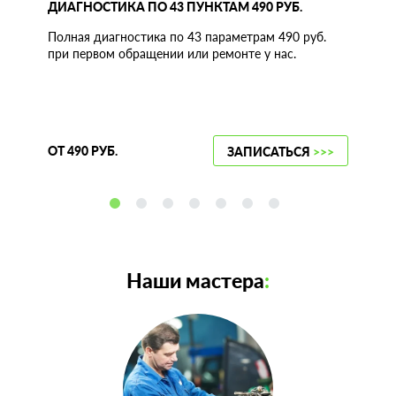
ДИАГНОСТИКА ПО 43 ПУНКТАМ 490 РУБ.
Полная диагностика по 43 параметрам 490 руб.
при первом обращении или ремонте у нас.
ОТ 490 РУБ.
ЗАПИСАТЬСЯ
>>>
Наши мастера
: