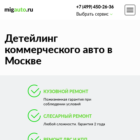
+7 (499) 450-26-36
Toggl
Выбрать сервис
navig
Детейлинг
коммерческого авто в
Москве
КУЗОВНОЙ РЕМОНТ
Пожизненная гарантия при
соблюдении условий
СЛЕСАРНЫЙ РЕМОНТ
Любой сложности. Гарантия 2 года
РЕМОНТ ДВС И КПП