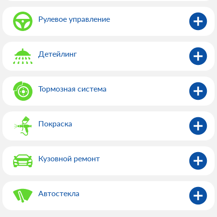
Рулевое управление
Детейлинг
Тормозная система
Покраска
Кузовной ремонт
Автостекла