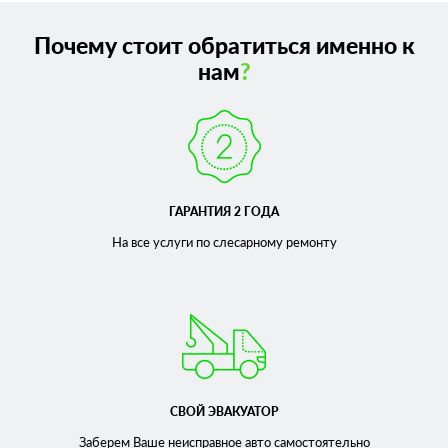
Почему стоит обратиться именно к
нам
?
ГАРАНТИЯ 2 ГОДА
На все услуги по слесарному
ремонту
СВОЙ ЭВАКУАТОР
Заберем Ваше неисправное
авто самостоятельно