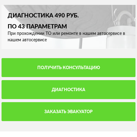
ДИАГНОСТИКА 490 РУБ.
ПО 43 ПАРАМЕТРАМ
При прохождении ТО или ремонте в нашем автосервисе в
нашем автосервисе
ПОЛУЧИТЬ КОНСУЛЬТАЦИЮ
ДИАГНОСТИКА
ЗАКАЗАТЬ ЭВАКУАТОР