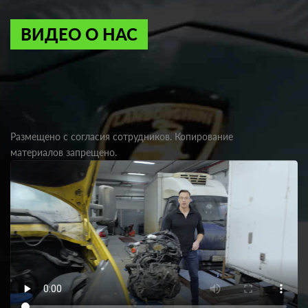
ВИДЕО О НАС
Размещено с согласия сотрудников. Копирование
материалов запрещено.