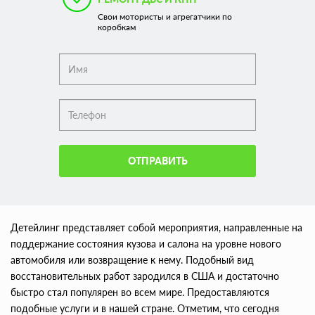
Свои мотористы и агрегатчики по
коробкам
ОТПРАВИТЬ
Детейлинг представляет собой мероприятия, направленные на
поддержание состояния кузова и салона на уровне нового
автомобиля или возвращение к нему. Подобный вид
восстановительных работ зародился в США и достаточно
быстро стал популярен во всем мире. Предоставляются
подобные услуги и в нашей стране. Отметим, что сегодня