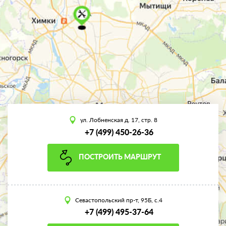
ул. Лобненская д. 17, стр. 8
+7 (499) 450-26-36
ПОСТРОИТЬ МАРШРУТ
Севастопольский пр-т, 95Б, с.4
+7 (499) 495-37-64