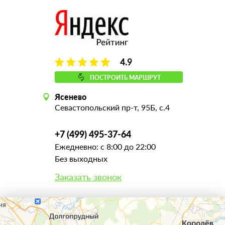
4.9
ПОСТРОИТЬ МАРШРУТ
Ясенево
Севастопольский пр-т, 95Б, с.4
+7 (499) 495-37-64
Ежедневно: с 8:00 до 22:00
Без выходных
Заказать звонок