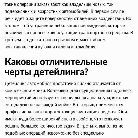
такие операции заказывают как владельцы новых, так
подержанных и возрастных автомобилей. В первом случае
речь идет о защите поверхностей от внешних воздействий. Во
втором – об устранении небольших повреждений, которые
появились в процессе эксплуатации транспортного средства. В
третьем – о достаточно серьезном и масштабном
восстановлении кузова и салона автомобиля.
Каковы отличительные
черты детейлинга?
Детейлинг автомобиля достаточно сильно отличается от
комплексной мойки. Во-первых, для осуществления подобных
мероприятий используется специальная аппаратура, которая
есть далеко не на каждой мойке. Во-вторых, применяются
профессиональные дорогостоящие чистящие средства. Они
имеют куда более широкий спектр свойств, что позволяет
решать большее количество задач. В-третьих, выполнение
подобных операций невозможно без специально