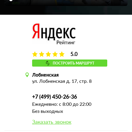
5.0
ПОСТРОИТЬ МАРШРУТ
Лобненская
ул. Лобненская д. 17, стр. 8
+7 (499) 450-26-36
Ежедневно: с 8:00 до 22:00
Без выходных
Заказать звонок