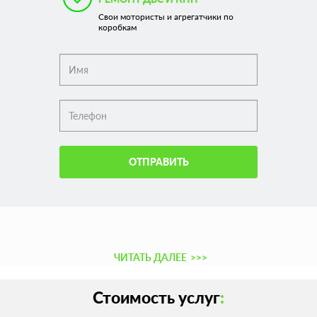
Свои мотористы и агрегатчики по
коробкам
ОТПРАВИТЬ
ЧИТАТЬ ДАЛЕЕ
>>>
Стоимость услуг
: