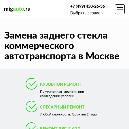
+7 (499) 450-26-36
Toggl
Выбрать сервис
navig
Замена заднего стекла
коммерческого
автотранспорта в Москве
КУЗОВНОЙ РЕМОНТ
Пожизненная гарантия при
соблюдении условий
СЛЕСАРНЫЙ РЕМОНТ
Любой сложности. Гарантия 2 года
РЕМОНТ ДВС И КПП