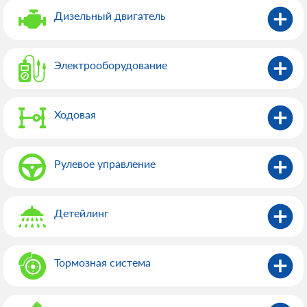
Дизельный двигатель
Электрооборудованиe
Ходовая
Рулевое управление
Детейлинг
Тормозная система