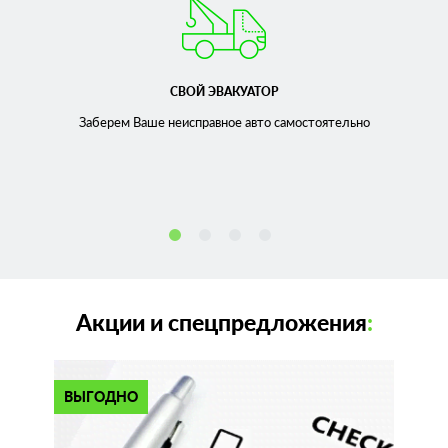
СВОЙ ЭВАКУАТОР
Заберем Ваше неисправное
авто самостоятельно
Акции и спецпредложения
:
ВЫГОДНО