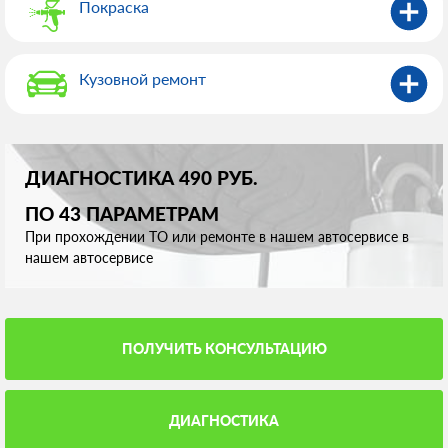
Покраска
Кузовной ремонт
ДИАГНОСТИКА 490 РУБ.
ПО 43 ПАРАМЕТРАМ
При прохождении ТО или ремонте в нашем автосервисе в
нашем автосервисе
ПОЛУЧИТЬ КОНСУЛЬТАЦИЮ
ДИАГНОСТИКА