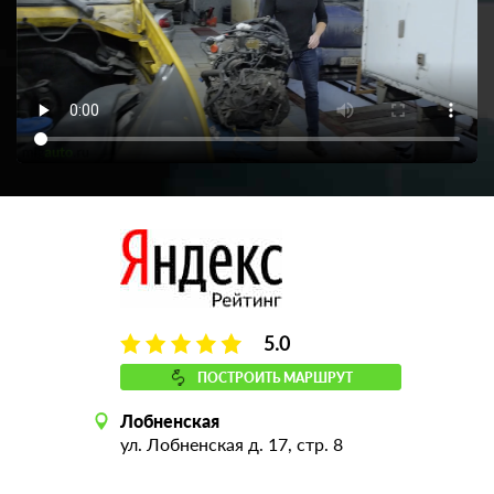
5.0
ПОСТРОИТЬ МАРШРУТ
Лобненская
ул. Лобненская д. 17, стр. 8