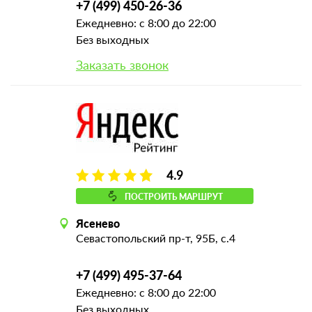
+7 (499) 450-26-36
Ежедневно: с 8:00 до 22:00
Без выходных
Заказать звонок
4.9
ПОСТРОИТЬ МАРШРУТ
Ясенево
Севастопольский пр-т, 95Б, с.4
+7 (499) 495-37-64
Ежедневно: с 8:00 до 22:00
Без выходных