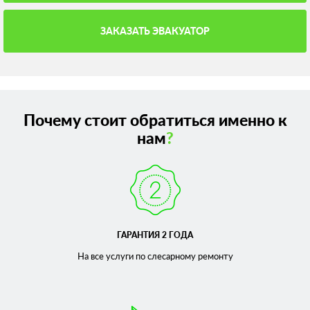
ЗАКАЗАТЬ ЭВАКУАТОР
Почему стоит обратиться именно к
нам
?
ГАРАНТИЯ 2 ГОДА
На все услуги по слесарному
ремонту