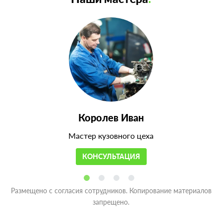
Королев Иван
Мастер кузовного цеха
КОНСУЛЬТАЦИЯ
Размещено с согласия сотрудников. Копирование материалов
запрещено.