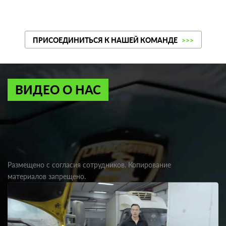
ПРИСОЕДИНИТЬСЯ К НАШЕЙ КОМАНДЕ
>>>
ВИДЕО О НАС
Размещено с согласия сотрудников. Копирование
материалов запрещено.