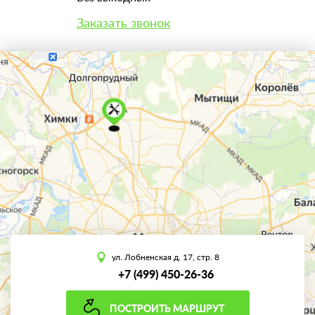
Заказать звонок
ул. Лобненская д. 17, стр. 8
+7 (499) 450-26-36
ПОСТРОИТЬ МАРШРУТ