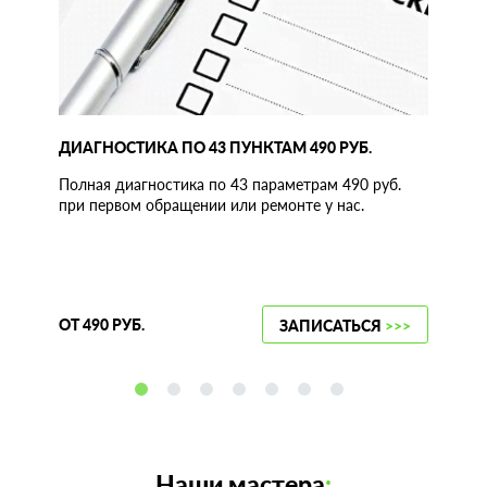
ДИАГНОСТИКА ПО 43 ПУНКТАМ 490 РУБ.
Полная диагностика по 43 параметрам 490 руб.
при первом обращении или ремонте у нас.
ОТ 490 РУБ.
ЗАПИСАТЬСЯ
>>>
Наши мастера
: