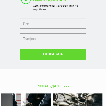
Свои мотористы и агрегатчики по
коробкам
ОТПРАВИТЬ
ЧИТАТЬ ДАЛЕЕ
>>>