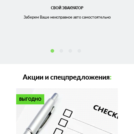
СВОЙ ЭВАКУАТОР
Заберем Ваше неисправное
авто самостоятельно
Акции и спецпредложения
:
ВЫГОДНО