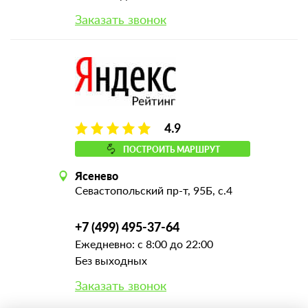
Заказать звонок
4.9
ПОСТРОИТЬ МАРШРУТ
Ясенево
Севастопольский пр-т, 95Б, с.4
+7 (499) 495-37-64
Ежедневно: с 8:00 до 22:00
Без выходных
Заказать звонок