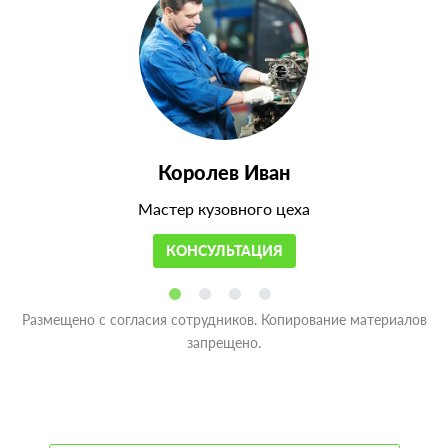
Королев Иван
Мастер кузовного цеха
КОНСУЛЬТАЦИЯ
Размещено с согласия сотрудников. Копирование материалов
запрещено.