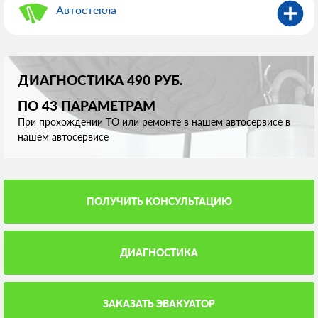
Автостекла
ДИАГНОСТИКА 490 РУБ.
ПО 43 ПАРАМЕТРАМ
При прохождении ТО или ремонте в нашем автосервисе в
нашем автосервисе
ПОЛУЧИТЬ КОНСУЛЬТАЦИЮ
ДИАГНОСТИКА
ЗАКАЗАТЬ ЭВАКУАТОР