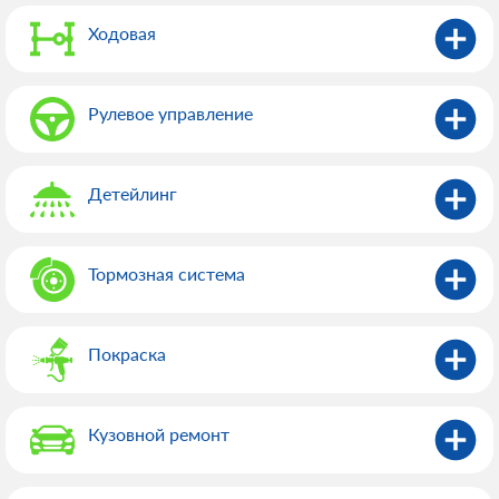
Ходовая
Рулевое управление
Детейлинг
Тормозная система
Покраска
Кузовной ремонт