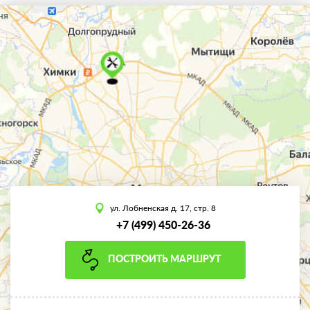
ул. Лобненская д. 17, стр. 8
+7 (499) 450-26-36
ПОСТРОИТЬ МАРШРУТ