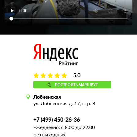
5.0
ПОСТРОИТЬ МАРШРУТ
Лобненская
ул. Лобненская д. 17, стр. 8
+7 (499) 450-26-36
Ежедневно: с 8:00 до 22:00
Без выходных