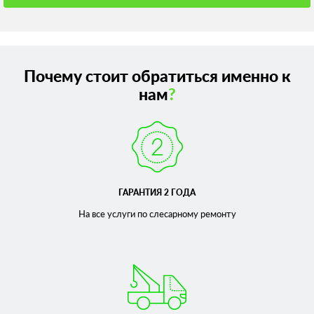
Почему стоит обратиться именно к
нам
?
ГАРАНТИЯ 2 ГОДА
На все услуги по слесарному
ремонту