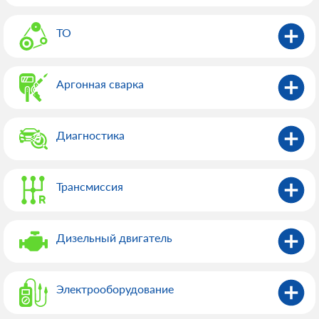
ТО
Аргонная сварка
Диагностика
Трансмиссия
Дизельный двигатель
Электрооборудованиe