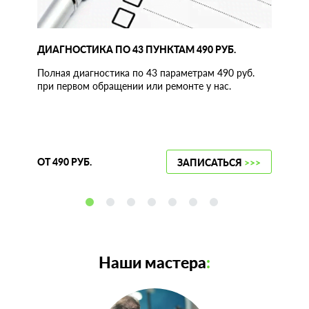
ДИАГНОСТИКА ПО 43 ПУНКТАМ 490 РУБ.
Полная диагностика по 43 параметрам 490 руб.
при первом обращении или ремонте у нас.
ОТ 490 РУБ.
ЗАПИСАТЬСЯ
>>>
Наши мастера
: