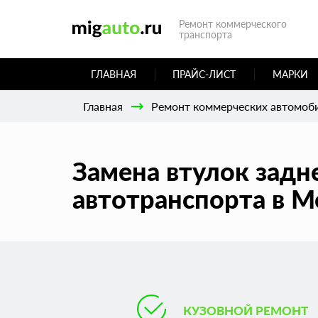
Ремонт коммерческого
транспорта
ГЛАВНАЯ
ПРАЙС-ЛИСТ
МАРКИ
Главная
Ремонт коммерческих автомоб
Замена втулок задн
автотранспорта в М
КУЗОВНОЙ РЕМОНТ