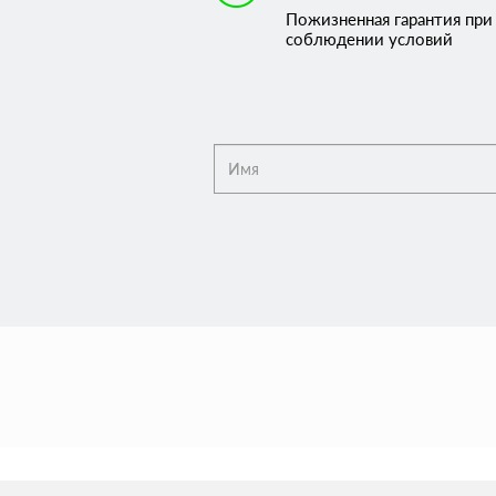
Пожизненная гарантия при
соблюдении условий