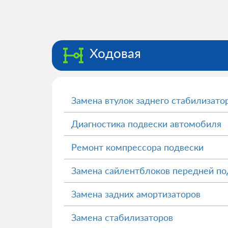
Ходовая
Замена втулок заднего стабилизато
Диагностика подвески автомобиля
Ремонт компрессора подвески
Замена сайлентблоков передней по
Замена задних амортизаторов
Замена стабилизаторов