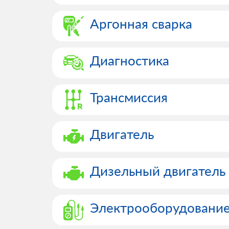
Аргонная сварка
Диагностика
Трансмиссия
Двигатель
Дизельный двигатель
Электрооборудовани