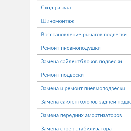
Сход развал
Шиномонтаж
Восстановление рычагов подвески
Ремонт пневмоподушки
Замена сайлентблоков подвески
Ремонт подвески
Замена и ремонт пневмоподвески
Замена сайлентблоков задней подв
Замена передних амортизаторов
Замена стоек стабилизатора