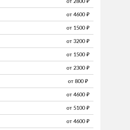
от
2800
₽
от
4600
₽
от
1500
₽
от
3200
₽
от
1500
₽
от
2300
₽
от
800
₽
от
4600
₽
от
5100
₽
от
4600
₽