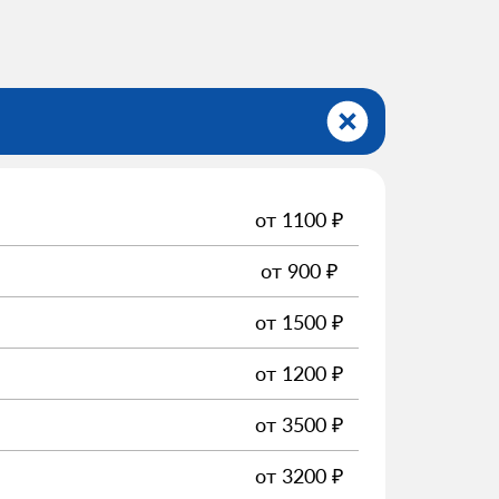
от
1100
₽
от
900
₽
от
1500
₽
от
1200
₽
от
3500
₽
от
3200
₽