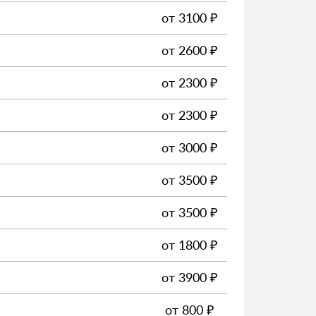
от
3100
₽
от
2600
₽
от
2300
₽
от
2300
₽
от
3000
₽
от
3500
₽
от
3500
₽
от
1800
₽
от
3900
₽
от
800
₽