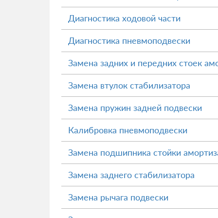
Диагностика ходовой части
Диагностика пневмоподвески
Замена задних и передних стоек ам
Замена втулок стабилизатора
Замена пружин задней подвески
Калибровка пневмоподвески
Замена подшипника стойки амортиз
Замена заднего стабилизатора
Замена рычага подвески