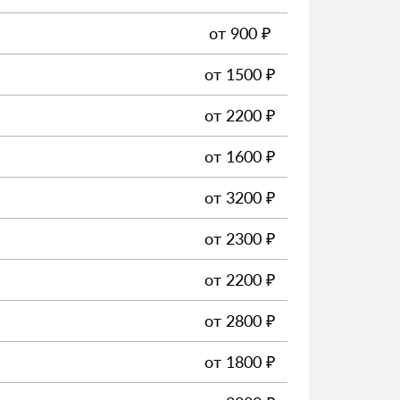
от
900
₽
от
1500
₽
от
2200
₽
от
1600
₽
от
3200
₽
от
2300
₽
от
2200
₽
от
2800
₽
от
1800
₽