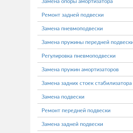
Замена опоры амортизатора
Ремонт задней подвески
Замена пневмоподвески
Замена пружины передней подвеск
Регулировка пневмоподвески
Замена пружин амортизаторов
Замена задних стоек стабилизатора
Замена подвески
Ремонт передней подвески
Замена задней подвески