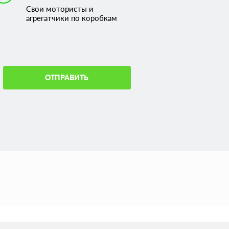
Свои мотористы и
агрегатчики по коробкам
ОТПРАВИТЬ