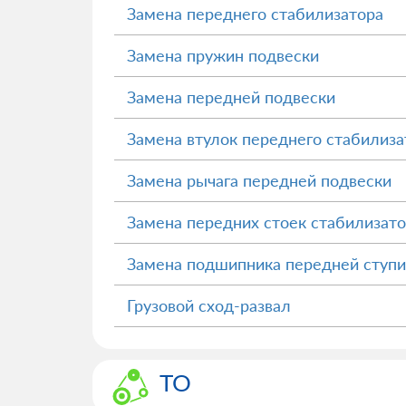
Замена переднего стабилизатора
Замена пружин подвески
Замена передней подвески
Замена втулок переднего стабилиза
Замена рычага передней подвески
Замена передних стоек стабилизат
Замена подшипника передней ступ
Грузовой сход-развал
ТО