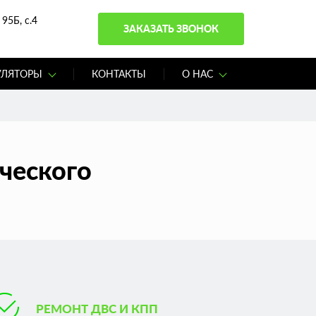
95Б, с.4
ЗАКАЗАТЬ ЗВОНОК
УЛЯТОРЫ
КОНТАКТЫ
О НАС
ческого
РЕМОНТ ДВС И КПП