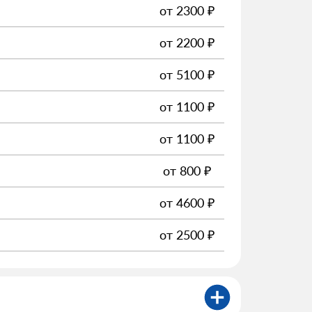
от
2300
₽
от
2200
₽
от
5100
₽
от
1100
₽
от
1100
₽
от
800
₽
от
4600
₽
от
2500
₽