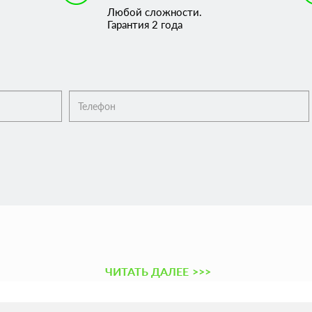
Любой сложности.
Гарантия 2 года
ЧИТАТЬ ДАЛЕЕ
>>>