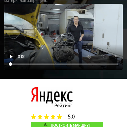
материалов запрещено.
5.0
ПОСТРОИТЬ МАРШРУТ