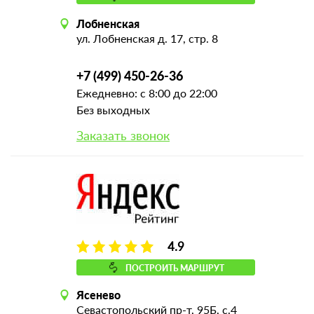
Лобненская
ул. Лобненская д. 17, стр. 8
+7 (499) 450-26-36
Ежедневно: с 8:00 до 22:00
Без выходных
Заказать звонок
4.9
ПОСТРОИТЬ МАРШРУТ
Ясенево
Севастопольский пр-т, 95Б, с.4