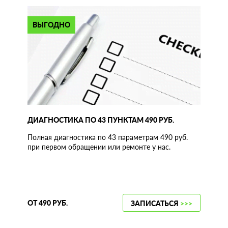
ВЫГОДНО
ДИАГНОСТИКА ПО 43 ПУНКТАМ 490 РУБ.
Полная диагностика по 43 параметрам 490 руб.
при первом обращении или ремонте у нас.
ОТ 490 РУБ.
ЗАПИСАТЬСЯ
>>>