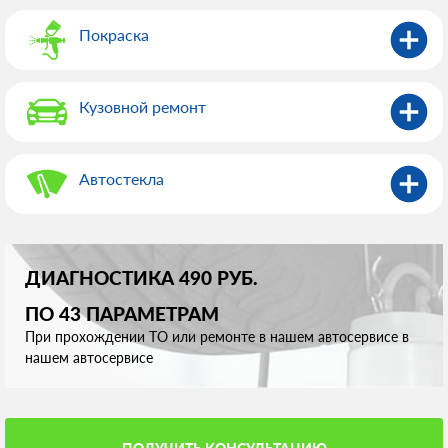
Покраска
Кузовной ремонт
Автостекла
ДИАГНОСТИКА 490 РУБ.
ПО 43 ПАРАМЕТРАМ
При прохождении ТО или ремонте в нашем автосервисе в
нашем автосервисе