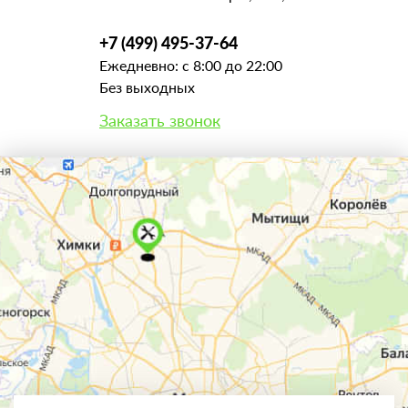
+7 (499) 495-37-64
Ежедневно: с 8:00 до 22:00
Без выходных
Заказать звонок