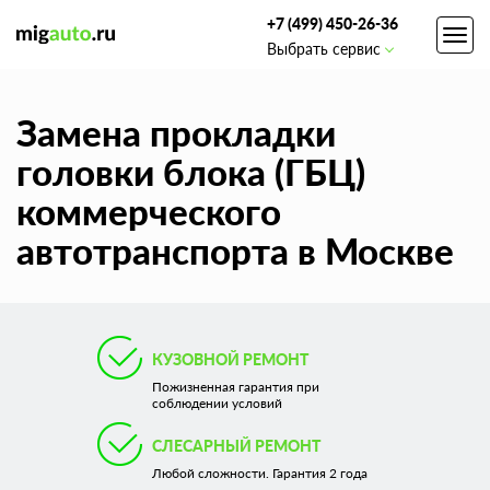
+7 (499) 450-26-36
Toggl
Выбрать сервис
navig
Замена прокладки
головки блока (ГБЦ)
коммерческого
автотранспорта в Москве
КУЗОВНОЙ РЕМОНТ
Пожизненная гарантия при
соблюдении условий
СЛЕСАРНЫЙ РЕМОНТ
Любой сложности. Гарантия 2 года