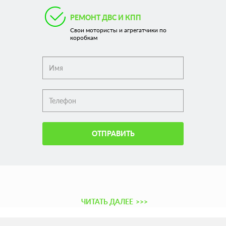
РЕМОНТ ДВС И КПП
Свои мотористы и агрегатчики по
коробкам
ОТПРАВИТЬ
ЧИТАТЬ ДАЛЕЕ
>>>