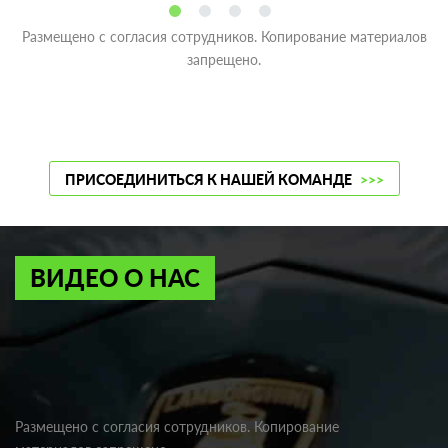
Размещено с согласия сотрудников. Копирование материалов
запрещено.
ПРИСОЕДИНИТЬСЯ К НАШЕЙ КОМАНДЕ
>>>
ВИДЕО О НАС
Размещено с согласия сотрудников. Копирование