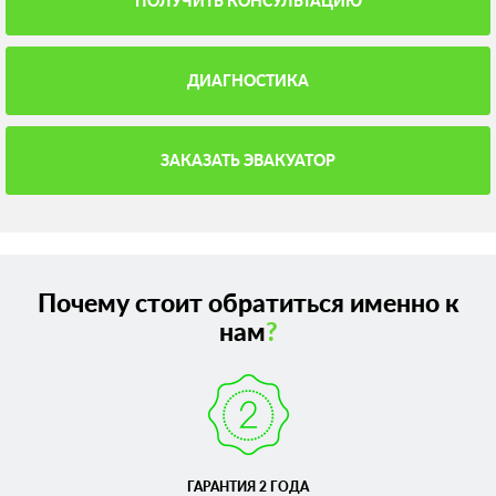
ПОЛУЧИТЬ КОНСУЛЬТАЦИЮ
ДИАГНОСТИКА
ЗАКАЗАТЬ ЭВАКУАТОР
Почему стоит обратиться именно к
нам
?
ГАРАНТИЯ 2 ГОДА