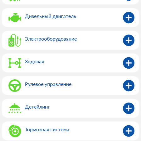
Дизельный двигатель
Электрооборудованиe
Ходовая
Рулевое управление
Детейлинг
Тормозная система