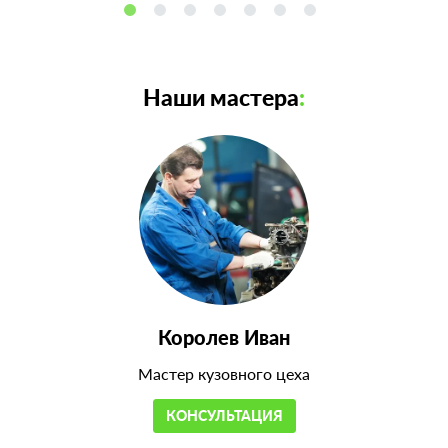
Наши мастера
:
Королев Иван
Мастер кузовного цеха
КОНСУЛЬТАЦИЯ