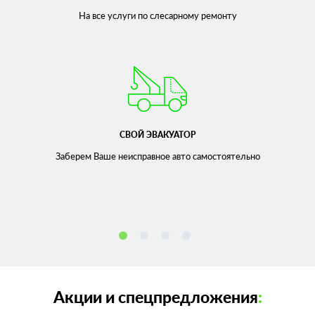
На все услуги по слесарному
ремонту
СВОЙ ЭВАКУАТОР
Заберем Ваше неисправное
авто самостоятельно
Акции и спецпредложения
: