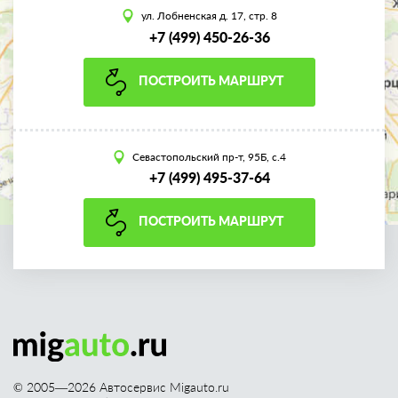
ул. Лобненская д. 17, стр. 8
+7 (499) 450-26-36
ПОСТРОИТЬ МАРШРУТ
Севастопольский пр-т, 95Б, с.4
+7 (499) 495-37-64
ПОСТРОИТЬ МАРШРУТ
© 2005—
2026
Автосервис Migauto.ru