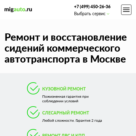
+7 (499) 450-26-36
Toggl
Выбрать сервис
navig
Ремонт и восстановление
сидений коммерческого
автотранспорта в Москве
КУЗОВНОЙ РЕМОНТ
Пожизненная гарантия при
соблюдении условий
СЛЕСАРНЫЙ РЕМОНТ
Любой сложности. Гарантия 2 года
РЕМОНТ ДВС И КПП