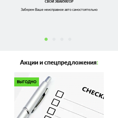
СВОЙ ЭВАКУАТОР
Заберем Ваше неисправное
авто самостоятельно
Акции и спецпредложения
:
ВЫГОДНО