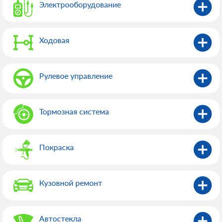
Электрооборудованиe
Ходовая
Рулевое управление
Тормозная система
Покраска
Кузовной ремонт
Автостекла