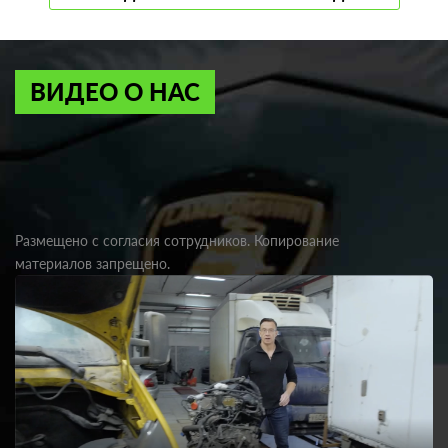
ВИДЕО О НАС
Размещено с согласия сотрудников. Копирование
материалов запрещено.