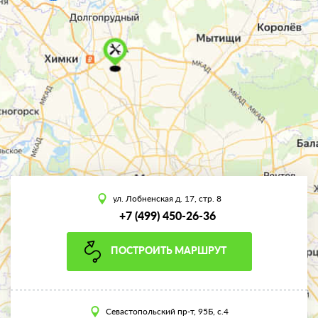
ул. Лобненская д. 17, стр. 8
+7 (499) 450-26-36
ПОСТРОИТЬ МАРШРУТ
Севастопольский пр-т, 95Б, с.4