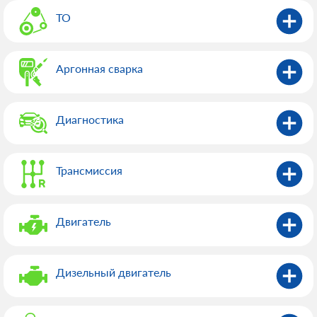
ТО
Аргонная сварка
Диагностика
Трансмиссия
Двигатель
Дизельный двигатель