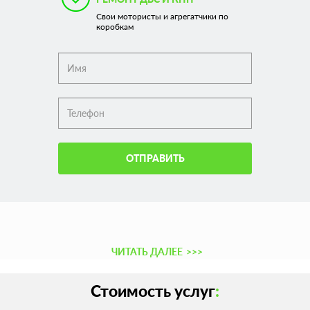
Свои мотористы и агрегатчики по
коробкам
ОТПРАВИТЬ
ЧИТАТЬ ДАЛЕЕ
>>>
Стоимость услуг
: