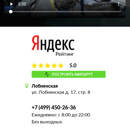
5.0
ПОСТРОИТЬ МАРШРУТ
Лобненская
ул. Лобненская д. 17, стр. 8
+7 (499) 450-26-36
Ежедневно: с 8:00 до 22:00
Без выходных