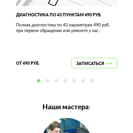
ДИАГНОСТИКА ПО 43 ПУНКТАМ 490 РУБ.
Полная диагностика по 43 параметрам 490 руб.
при первом обращении или ремонте у нас.
ОТ 490 РУБ.
ЗАПИСАТЬСЯ
>>>
Наши мастера
: