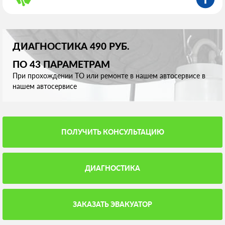
ДИАГНОСТИКА 490 РУБ.
ПО 43 ПАРАМЕТРАМ
При прохождении ТО или ремонте в нашем автосервисе в
нашем автосервисе
ПОЛУЧИТЬ КОНСУЛЬТАЦИЮ
ДИАГНОСТИКА
ЗАКАЗАТЬ ЭВАКУАТОР