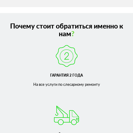
Почему стоит обратиться именно к
нам
?
ГАРАНТИЯ 2 ГОДА
На все услуги по слесарному
ремонту