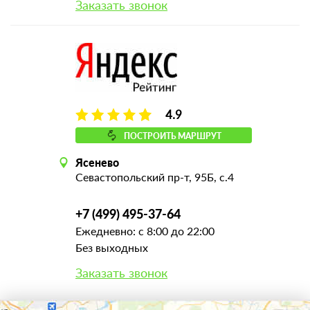
Заказать звонок
4.9
ПОСТРОИТЬ МАРШРУТ
Ясенево
Севастопольский пр-т, 95Б, с.4
+7 (499) 495-37-64
Ежедневно: с 8:00 до 22:00
Без выходных
Заказать звонок