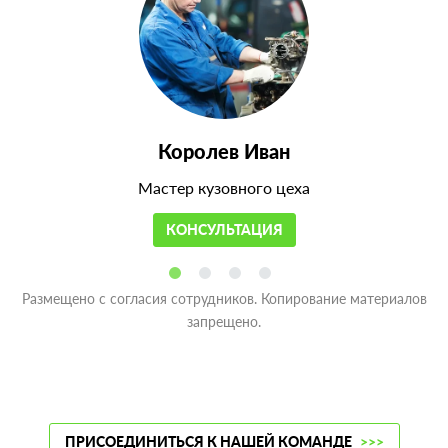
Королев Иван
Мастер кузовного цеха
КОНСУЛЬТАЦИЯ
Размещено с согласия сотрудников. Копирование материалов
запрещено.
ПРИСОЕДИНИТЬСЯ К НАШЕЙ КОМАНДЕ
>>>