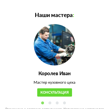
Наши мастера
:
Королев Иван
Мастер кузовного цеха
КОНСУЛЬТАЦИЯ