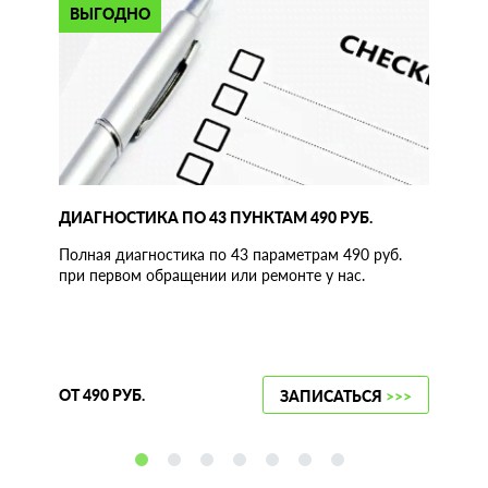
ВЫГОДНО
ДИАГНОСТИКА ПО 43 ПУНКТАМ 490 РУБ.
Полная диагностика по 43 параметрам 490 руб.
при первом обращении или ремонте у нас.
ОТ 490 РУБ.
ЗАПИСАТЬСЯ
>>>