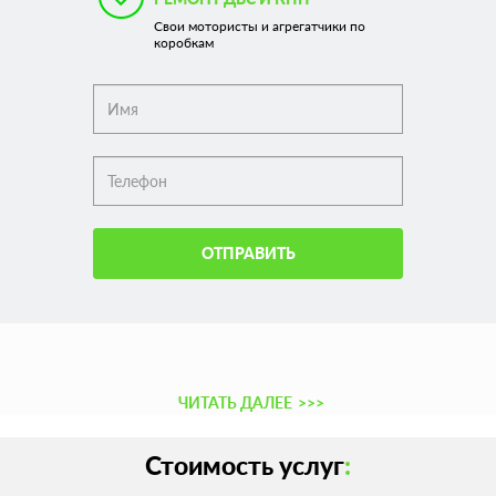
Свои мотористы и агрегатчики по
коробкам
ОТПРАВИТЬ
ЧИТАТЬ ДАЛЕЕ
>>>
Стоимость услуг
: