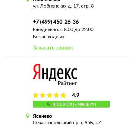
ул. Лобненская д. 17, стр. 8
+7 (499) 450-26-36
Ежедневно: с 8:00 до 22:00
Без выходных
Заказать звонок
4.9
ПОСТРОИТЬ МАРШРУТ
Ясенево
Севастопольский пр-т, 95Б, с.4