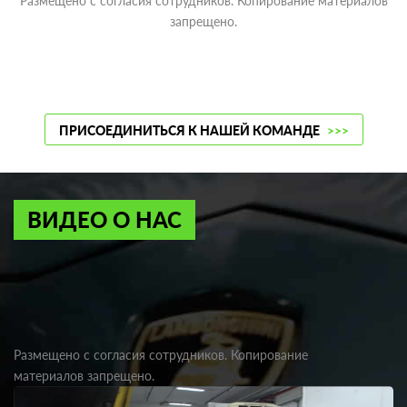
Размещено с согласия сотрудников. Копирование материалов
запрещено.
ПРИСОЕДИНИТЬСЯ К НАШЕЙ КОМАНДЕ
>>>
ВИДЕО О НАС
Размещено с согласия сотрудников. Копирование
материалов запрещено.