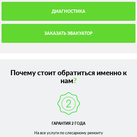
ДИАГНОСТИКА
ЗАКАЗАТЬ ЭВАКУАТОР
Почему стоит обратиться именно к
нам
?
ГАРАНТИЯ 2 ГОДА
На все услуги по слесарному
ремонту