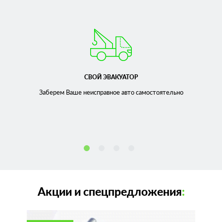
СВОЙ ЭВАКУАТОР
Заберем Ваше неисправное
авто самостоятельно
Акции и спецпредложения
: