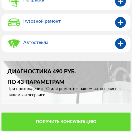
Кузовной ремонт
Автостекла
ДИАГНОСТИКА 490 РУБ.
ПО 43 ПАРАМЕТРАМ
При прохождении ТО или ремонте в нашем автосервисе в
нашем автосервисе
ПОЛУЧИТЬ КОНСУЛЬТАЦИЮ