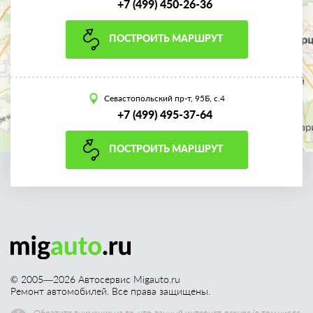
+7 (499) 450-26-36
ПОСТРОИТЬ МАРШРУТ
Севастопольский пр-т, 95Б, с.4
+7 (499) 495-37-64
ПОСТРОИТЬ МАРШРУТ
© 2005—
2026
Автосервис Migauto.ru
Ремонт автомобилей. Все права защищены.
Обратите внимание на то, что данный интернет-ресурс (в том числе