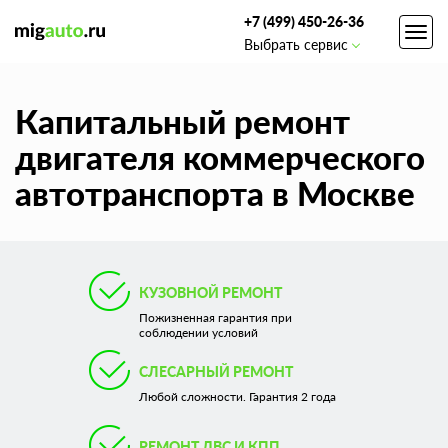
+7 (499) 450-26-36
Toggl
Выбрать сервис
navig
Капитальный ремонт
двигателя коммерческого
автотранспорта в Москве
КУЗОВНОЙ РЕМОНТ
Пожизненная гарантия при
соблюдении условий
СЛЕСАРНЫЙ РЕМОНТ
Любой сложности. Гарантия 2 года
РЕМОНТ ДВС И КПП