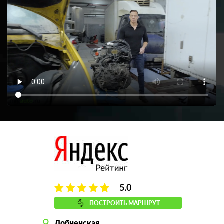
5.0
ПОСТРОИТЬ МАРШРУТ
Лобненская