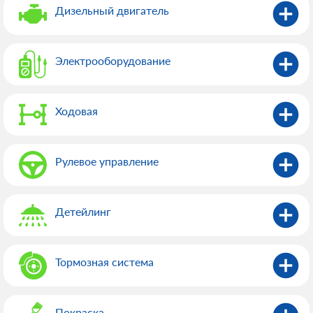
Дизельный двигатель
Электрооборудованиe
Ходовая
Рулевое управление
Детейлинг
Тормозная система
Покраска