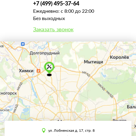
+7 (499) 495-37-64
Ежедневно: с 8:00 до 22:00
Без выходных
Заказать звонок
ул. Лобненская д. 17, стр. 8