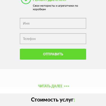
Свои мотористы и агрегатчики по
коробкам
ОТПРАВИТЬ
ЧИТАТЬ ДАЛЕЕ
>>>
Стоимость услуг
: