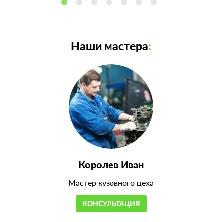
Наши мастера
:
Королев Иван
Мастер кузовного цеха
КОНСУЛЬТАЦИЯ