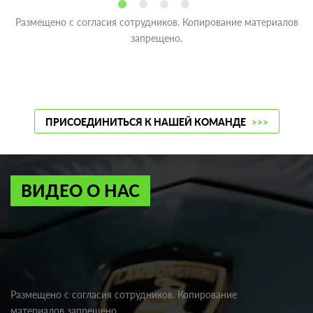
Размещено с согласия сотрудников. Копирование материалов
запрещено.
ПРИСОЕДИНИТЬСЯ К НАШЕЙ КОМАНДЕ
>>>
ВИДЕО О НАС
Размещено с согласия сотрудников. Копирование
материалов запрещено.