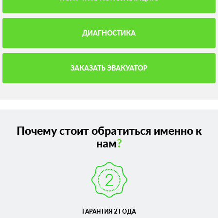
ДИАГНОСТИКА
ЗАКАЗАТЬ ЭВАКУАТОР
Почему стоит обратиться именно к
нам
?
ГАРАНТИЯ 2 ГОДА