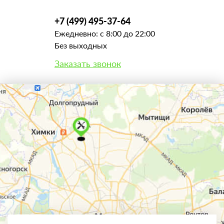
+7 (499) 495-37-64
Ежедневно: с 8:00 до 22:00
Без выходных
Заказать звонок