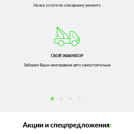
На все услуги по слесарному
ремонту
СВОЙ ЭВАКУАТОР
Заберем Ваше неисправное
авто самостоятельно
Акции и спецпредложения
: