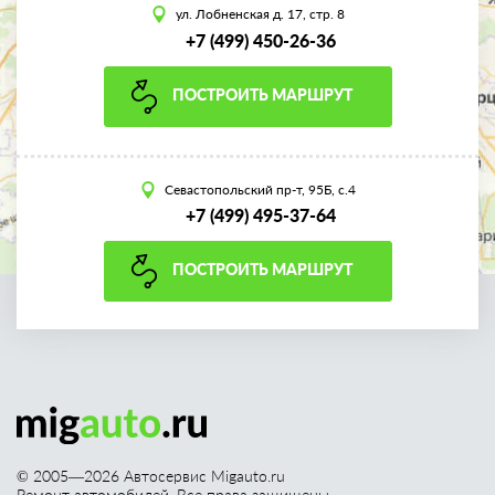
ул. Лобненская д. 17, стр. 8
+7 (499) 450-26-36
ПОСТРОИТЬ МАРШРУТ
Севастопольский пр-т, 95Б, с.4
+7 (499) 495-37-64
ПОСТРОИТЬ МАРШРУТ
© 2005—
2026
Автосервис Migauto.ru
Ремонт автомобилей. Все права защищены.