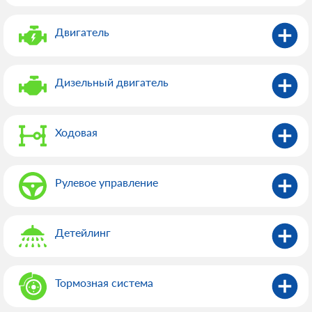
Двигатель
Дизельный двигатель
Ходовая
Рулевое управление
Детейлинг
Тормозная система