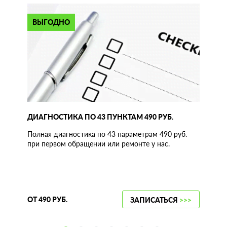
ВЫГОДНО
ДИАГНОСТИКА ПО 43 ПУНКТАМ 490 РУБ.
Полная диагностика по 43 параметрам 490 руб.
при первом обращении или ремонте у нас.
ОТ 490 РУБ.
ЗАПИСАТЬСЯ
>>>