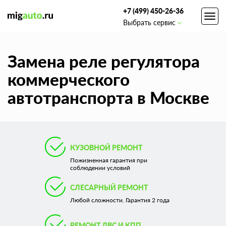
+7 (499) 450-26-36
Toggl
Выбрать сервис
navig
Замена реле регулятора
коммерческого
автотранспорта в Москве
КУЗОВНОЙ РЕМОНТ
Пожизненная гарантия при
соблюдении условий
СЛЕСАРНЫЙ РЕМОНТ
Любой сложности. Гарантия 2 года
РЕМОНТ ДВС И КПП