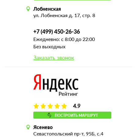
Лобненская
ул. Лобненская д. 17, стр. 8
+7 (499) 450-26-36
Ежедневно: с 8:00 до 22:00
Без выходных
Заказать звонок
4.9
ПОСТРОИТЬ МАРШРУТ
Ясенево
Севастопольский пр-т, 95Б, с.4