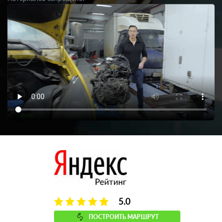
5.0
ПОСТРОИТЬ МАРШРУТ