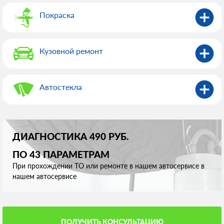
Покраска
Кузовной ремонт
Автостекла
ДИАГНОСТИКА 490 РУБ.
ПО 43 ПАРАМЕТРАМ
При прохождении ТО или ремонте в нашем автосервисе в
нашем автосервисе
ПОЛУЧИТЬ КОНСУЛЬТАЦИЮ