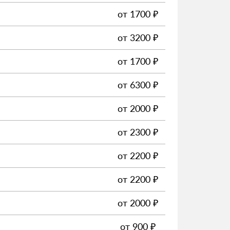
от
1700
₽
от
3200
₽
от
1700
₽
от
6300
₽
от
2000
₽
от
2300
₽
от
2200
₽
от
2200
₽
от
2000
₽
от
900
₽