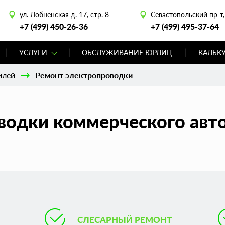
ул. Лобненская д. 17, стр. 8
Севастопольский пр-т, 
+7 (499) 450-26-36
+7 (499) 495-37-64
УСЛУГИ
ОБСЛУЖИВАНИЕ ЮРЛИЦ
КАЛЬК
илей
Ремонт электропроводки
водки коммерческого авто
СЛЕСАРНЫЙ РЕМОНТ