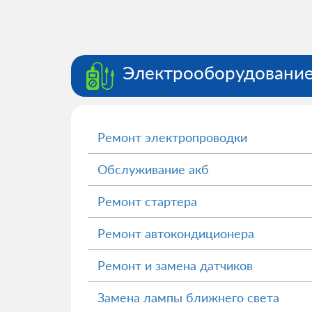
Электрооборудовани
Ремонт электропроводки
Обслуживание акб
Ремонт стартера
Ремонт автокондиционера
Ремонт и замена датчиков
Замена лампы ближнего света