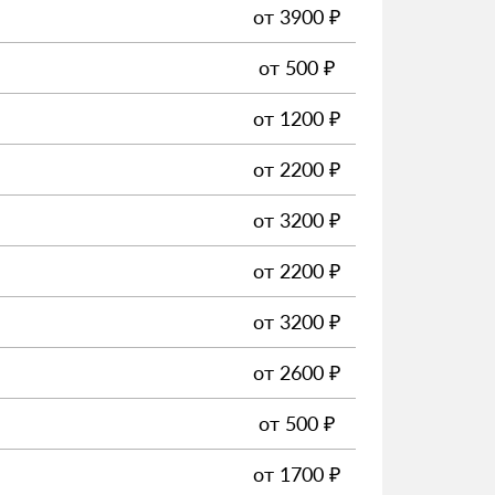
от
3900
₽
от
500
₽
от
1200
₽
от
2200
₽
от
3200
₽
от
2200
₽
от
3200
₽
от
2600
₽
от
500
₽
от
1700
₽