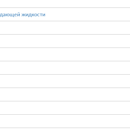
ждающей жидкости