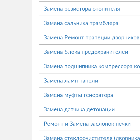
Замена резистора отопителя
Замена сальника трамблера
Замена Ремонт трапеции дворников
Замена блока предохранителей
Замена подшипника компрессора к
Замена ламп панели
Замена муфты генератора
Замена датчика детонации
Ремонт и Замена заслонок печки
Замена стеклоочистителя (дворника