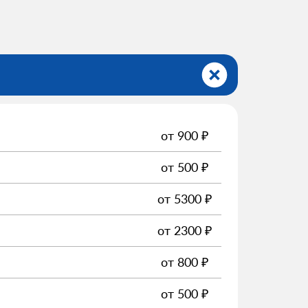
от
900
₽
от
500
₽
от
5300
₽
от
2300
₽
от
800
₽
от
500
₽