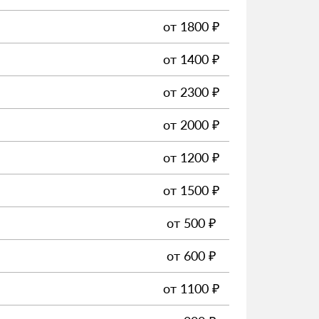
от
1800
₽
от
1400
₽
от
2300
₽
от
2000
₽
от
1200
₽
от
1500
₽
от
500
₽
от
600
₽
от
1100
₽