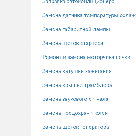
Заправка автокондиционера
Замена датчика температуры охла
Замена габаритной лампы
Замена щеток стартера
Ремонт и замена моторчика печки
Замена катушки зажигания
Замена крышки трамблера
Замена звукового сигнала
Замена предохранителей
Замена щеток генератора