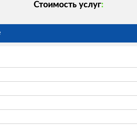
Стоимость услуг
:
e