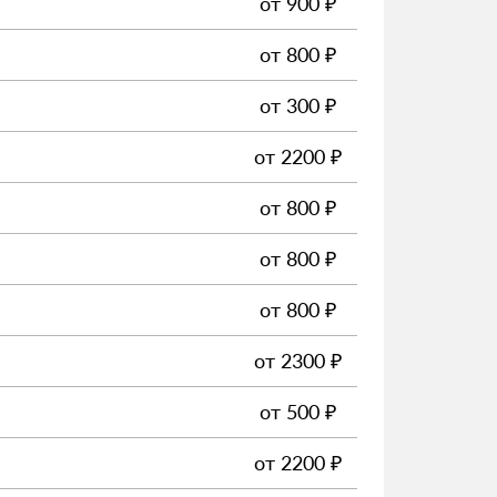
от
900
₽
от
800
₽
от
300
₽
от
2200
₽
от
800
₽
от
800
₽
от
800
₽
от
2300
₽
от
500
₽
от
2200
₽