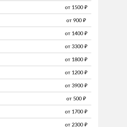
от
1500
₽
от
900
₽
от
1400
₽
от
3300
₽
от
1800
₽
от
1200
₽
от
3900
₽
от
500
₽
от
1700
₽
от
2300
₽