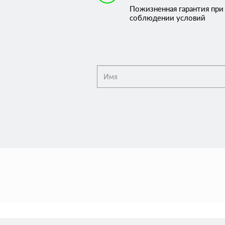
Пожизненная гарантия при
соблюдении условий