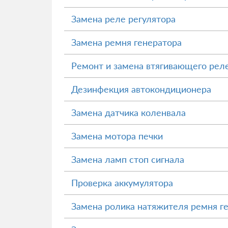
Замена реле регулятора
Замена ремня генератора
Ремонт и замена втягивающего реле
Дезинфекция автокондиционера
Замена датчика коленвала
Замена мотора печки
Замена ламп стоп сигнала
Проверка аккумулятора
Замена ролика натяжителя ремня г