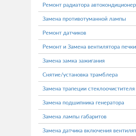
Ремонт радиатора автокондиционер
Замена противотуманной лампы
Ремонт датчиков
Ремонт и Замена вентилятора печки
Замена замка зажигания
Снятие/установка трамблера
Замена трапеции стеклоочистителя
Замена подшипника генератора
Замена лампы габаритов
Замена датчика включения вентиля