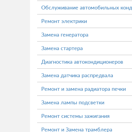
Обслуживание автомобильных кон
Ремонт электрики
Замена генератора
Замена стартера
Диагностика автокондиционеров
Замена датчика распредвала
Ремонт и замена радиатора печки
Замена лампы подсветки
Ремонт системы зажигания
Ремонт и Замена трамблера