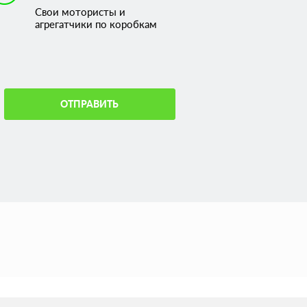
Свои мотористы и
агрегатчики по коробкам
ОТПРАВИТЬ