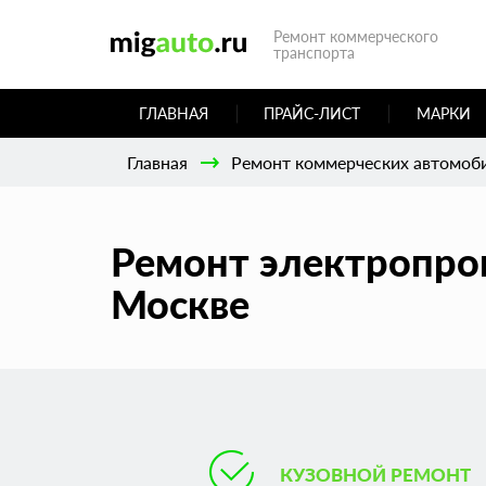
Ремонт коммерческого
транспорта
ГЛАВНАЯ
ПРАЙС-ЛИСТ
МАРКИ
Главная
Ремонт коммерческих автомоб
Ремонт электропро
Москве
КУЗОВНОЙ РЕМОНТ