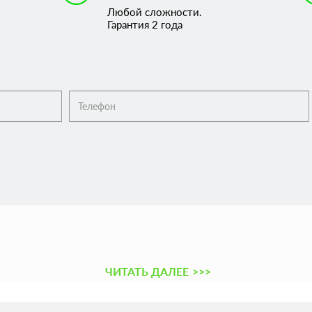
Любой сложности.
Гарантия 2 года
ЧИТАТЬ ДАЛЕЕ
>>>