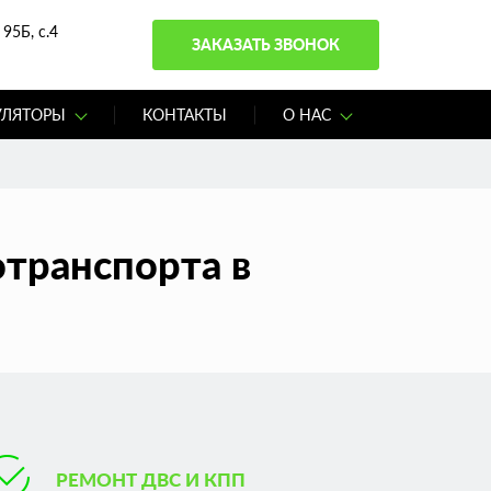
95Б, с.4
ЗАКАЗАТЬ ЗВОНОК
УЛЯТОРЫ
КОНТАКТЫ
О НАС
транспорта в
РЕМОНТ ДВС И КПП