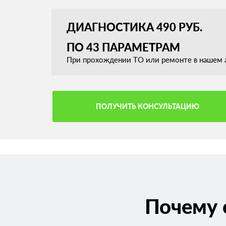
ДИАГНОСТИКА 490 РУБ.
ПО 43 ПАРАМЕТРАМ
При прохождении ТО или ремонте в нашем а
ПОЛУЧИТЬ КОНСУЛЬТАЦИЮ
Почему 