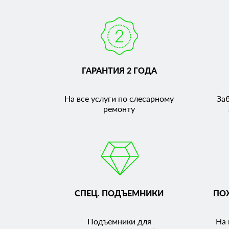
ГАРАНТИЯ 2 ГОДА
На все услуги по слесарному
За
ремонту
СПЕЦ. ПОДЪЕМНИКИ
ПО
Подъемники для
На 