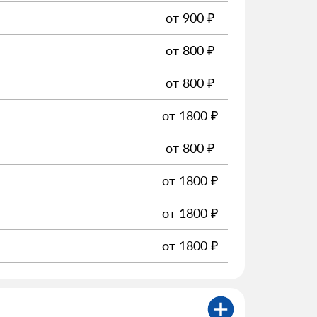
от
900
₽
от
800
₽
от
800
₽
от
1800
₽
от
800
₽
от
1800
₽
от
1800
₽
от
1800
₽