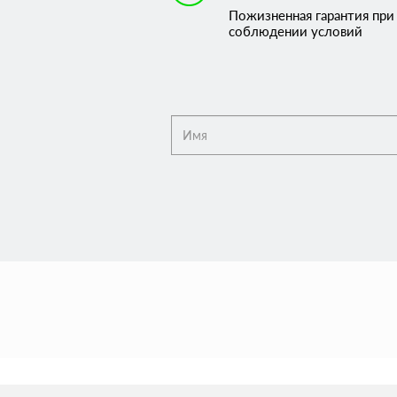
Пожизненная гарантия при
соблюдении условий