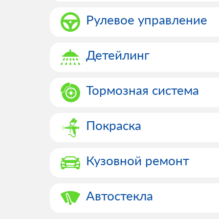
Рулевое управление
Детейлинг
Тормозная система
Покраска
Кузовной ремонт
Автостекла