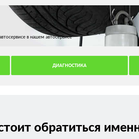
втосервисе в нашем автосервисе
ДИАГНОСТИКА
стоит обратиться именн