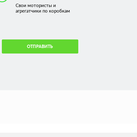
Свои мотористы и
агрегатчики по коробкам
ОТПРАВИТЬ