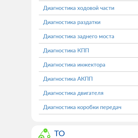
Диагностика ходовой части
Диагностика раздатки
Диагностика заднего моста
Диагностика КПП
Диагностика инжектора
Диагностика АКПП
Диагностика двигателя
Диагностика коробки передач
ТО