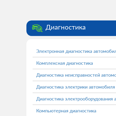
Диагностика
Электронная диагностика автомоби
Комплексная диагностика
Диагностика неисправностей автом
Диагностика электрики автомобиля
Диагностика электрооборудования 
Компьютерная диагностика