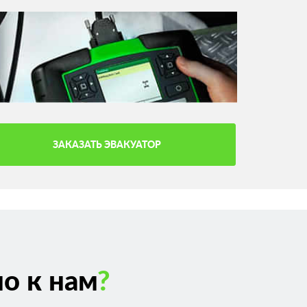
ЗАКАЗАТЬ ЭВАКУАТОР
о к нам
?