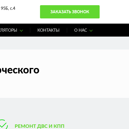
95Б, с.4
ЗАКАЗАТЬ ЗВОНОК
УЛЯТОРЫ
КОНТАКТЫ
О НАС
рческого
РЕМОНТ ДВС И КПП