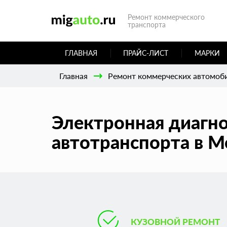
Ремонт коммерческого
транспорта
ГЛАВНАЯ
ПРАЙС-ЛИСТ
МАРКИ
Главная
Ремонт коммерческих автомоб
Электронная диагн
автотранспорта в М
КУЗОВНОЙ РЕМОНТ