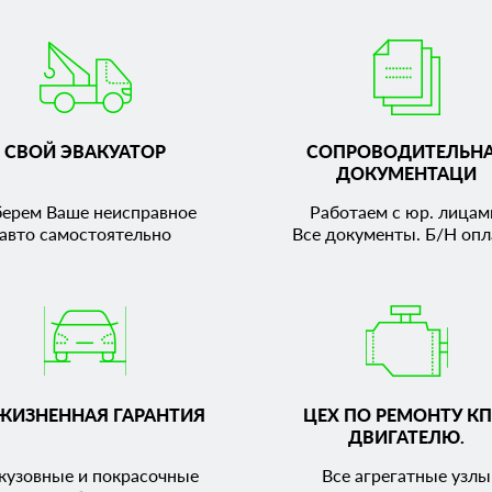
СВОЙ ЭВАКУАТОР
СОПРОВОДИТЕЛЬН
ДОКУМЕНТАЦИ
берем Ваше неисправное
Работаем с юр. лицам
авто самостоятельно
Все документы. Б/Н опл
ЖИЗНЕННАЯ ГАРАНТИЯ
ЦЕХ ПО РЕМОНТУ КП
ДВИГАТЕЛЮ.
кузовные и покрасочные
Все агрегатные узлы