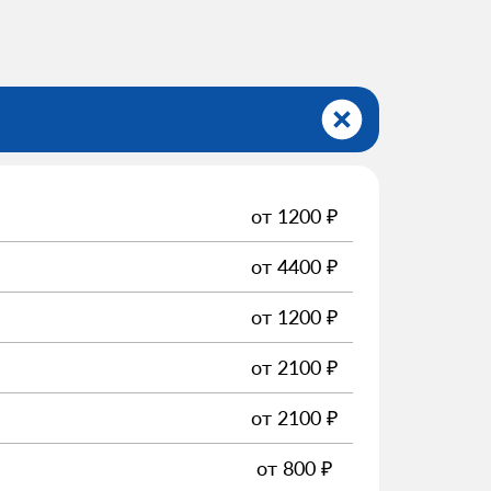
от
1200
₽
от
4400
₽
от
1200
₽
от
2100
₽
от
2100
₽
от
800
₽