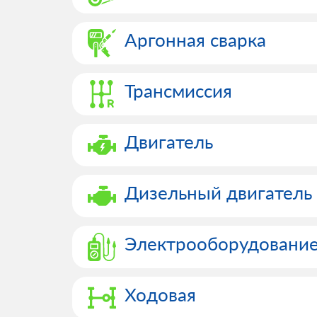
Аргонная сварка
Трансмиссия
Двигатель
Дизельный двигатель
Электрооборудовани
Ходовая