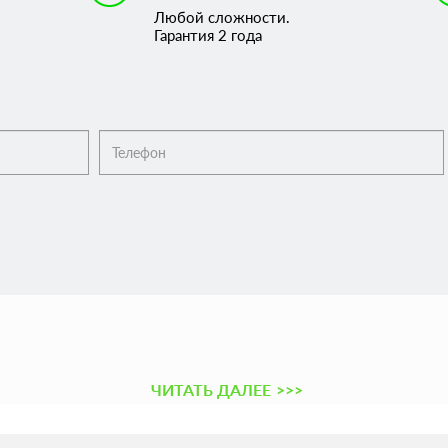
Любой сложности.
Гарантия 2 года
ЧИТАТЬ ДАЛЕЕ
>>>