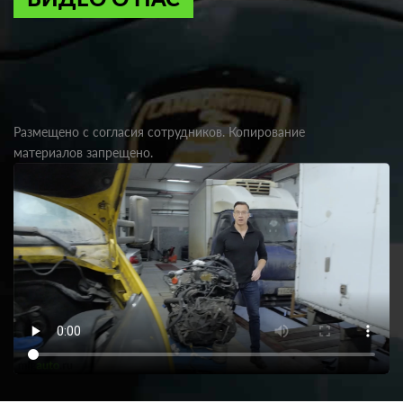
Размещено с согласия сотрудников. Копирование
материалов запрещено.