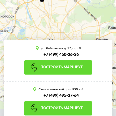
ул. Лобненская д. 17, стр. 8
+7 (499) 450-26-36
ПОСТРОИТЬ МАРШРУТ
Севастопольский пр-т, 95Б, с.4
+7 (499) 495-37-64
ПОСТРОИТЬ МАРШРУТ