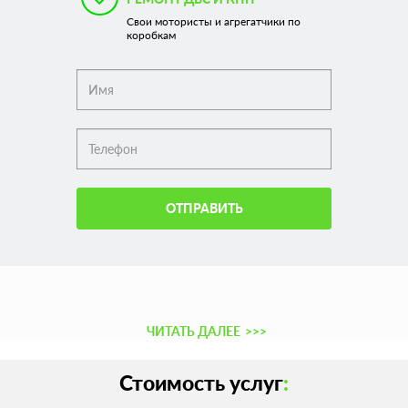
Свои мотористы и агрегатчики по
коробкам
ОТПРАВИТЬ
ЧИТАТЬ ДАЛЕЕ
>>>
Стоимость услуг
: