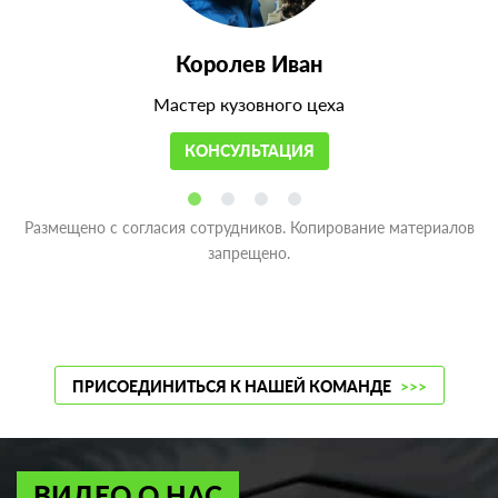
Королев Иван
Мастер кузовного цеха
КОНСУЛЬТАЦИЯ
Размещено с согласия сотрудников. Копирование материалов
запрещено.
ПРИСОЕДИНИТЬСЯ К НАШЕЙ КОМАНДЕ
>>>
ВИДЕО О НАС