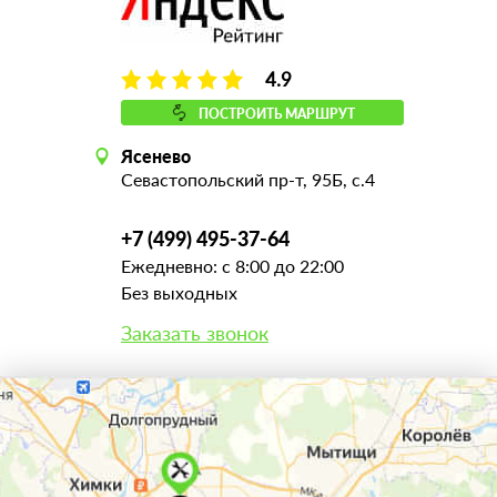
4.9
ПОСТРОИТЬ МАРШРУТ
Ясенево
Севастопольский пр-т, 95Б, с.4
+7 (499) 495-37-64
Ежедневно: с 8:00 до 22:00
Без выходных
Заказать звонок