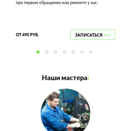
при первом обращении или ремонте у нас.
ОТ 490 РУБ.
ЗАПИСАТЬСЯ
>>>
Наши мастера
: