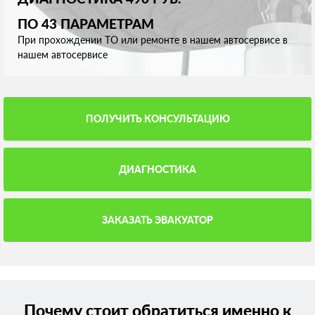
ПО 43 ПАРАМЕТРАМ
При прохождении ТО или ремонте в нашем автосервисе в
нашем автосервисе
ПОЛУЧИТЬ КОНСУЛЬТАЦИЮ
ДИАГНОСТИКА
ЗАКАЗАТЬ ЭВАКУАТОР
Почему стоит обратиться именно к