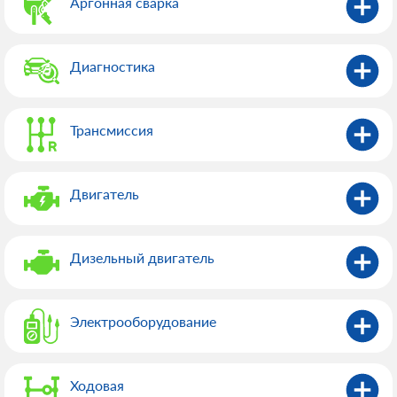
Аргонная сварка
Диагностика
Трансмиссия
Двигатель
Дизельный двигатель
Электрооборудованиe
Ходовая