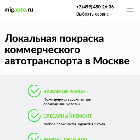
+7 (499) 450-26-36
Toggl
Выбрать сервис
navig
Локальная покраска
коммерческого
автотранспорта в Москве
КУЗОВНОЙ РЕМОНТ
Пожизненная гарантия при
соблюдении условий
СЛЕСАРНЫЙ РЕМОНТ
Любой сложности. Гарантия 2 года
РЕМОНТ ДВС И КПП