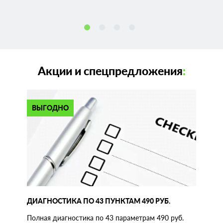
Акции и спецпредложения
:
ВЫГОДНО
ДИАГНОСТИКА ПО 43 ПУНКТАМ 490 РУБ.
Полная диагностика по 43 параметрам 490 руб.