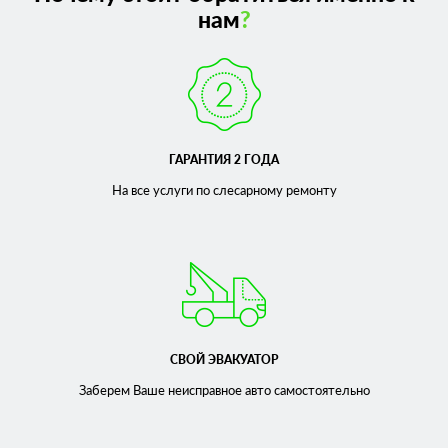
нам
?
ГАРАНТИЯ 2 ГОДА
На все услуги по слесарному
ремонту
СВОЙ ЭВАКУАТОР
Заберем Ваше неисправное
авто самостоятельно