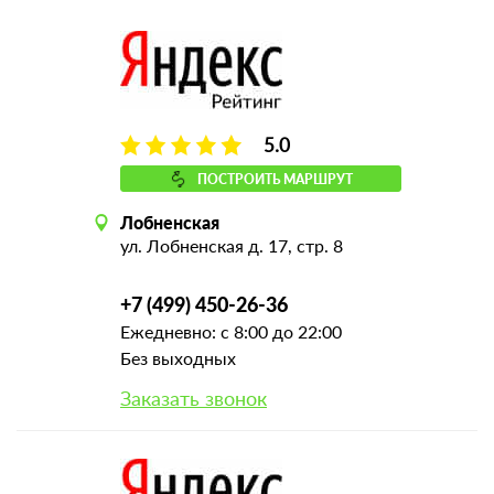
5.0
ПОСТРОИТЬ МАРШРУТ
Лобненская
ул. Лобненская д. 17, стр. 8
+7 (499) 450-26-36
Ежедневно: с 8:00 до 22:00
Без выходных
Заказать звонок