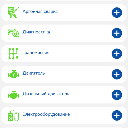
Аргонная сварка
Диагностика
Трансмиссия
Двигатель
Дизельный двигатель
Электрооборудованиe