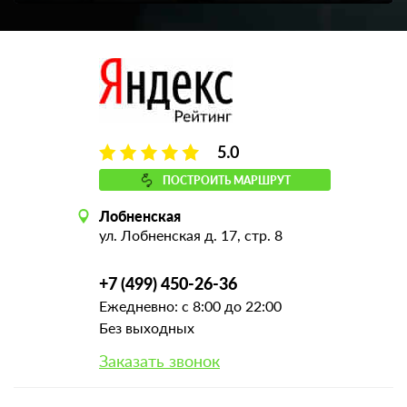
5.0
ПОСТРОИТЬ МАРШРУТ
Лобненская
ул. Лобненская д. 17, стр. 8
+7 (499) 450-26-36
Ежедневно: с 8:00 до 22:00
Без выходных
Заказать звонок