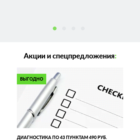
Акции и спецпредложения
:
ВЫГОДНО
ДИАГНОСТИКА ПО 43 ПУНКТАМ 490 РУБ.