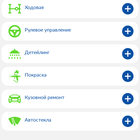
Ходовая
Рулевое управление
Детейлинг
Покраска
Кузовной ремонт
Автостекла