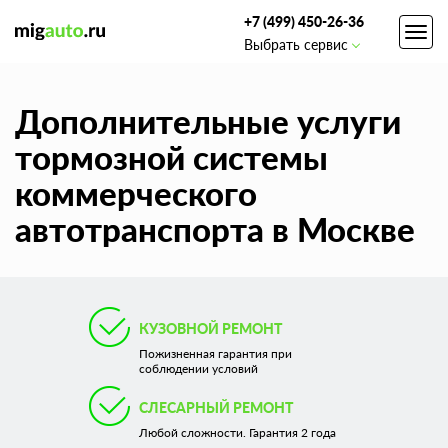
+7 (499) 450-26-36
Toggl
Выбрать сервис
navig
Дополнительные услуги
тормозной системы
коммерческого
автотранспорта в Москве
КУЗОВНОЙ РЕМОНТ
Пожизненная гарантия при
соблюдении условий
СЛЕСАРНЫЙ РЕМОНТ
Любой сложности. Гарантия 2 года