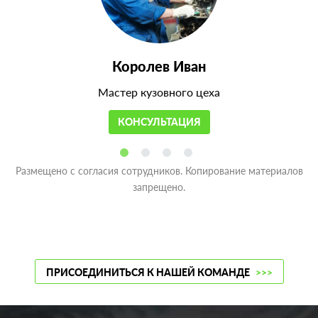
Королев Иван
Мастер кузовного цеха
КОНСУЛЬТАЦИЯ
Размещено с согласия сотрудников. Копирование материалов
запрещено.
ПРИСОЕДИНИТЬСЯ К НАШЕЙ КОМАНДЕ
>>>