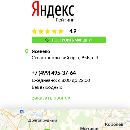
4.9
ПОСТРОИТЬ МАРШРУТ
Ясенево
Севастопольский пр-т, 95Б, с.4
+7 (499) 495-37-64
Ежедневно: с 8:00 до 22:00
Без выходных
Заказать звонок