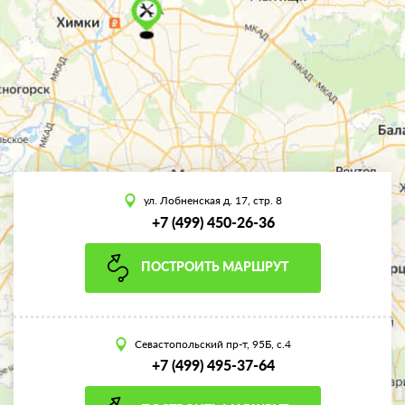
ул. Лобненская д. 17, стр. 8
+7 (499) 450-26-36
ПОСТРОИТЬ МАРШРУТ
Севастопольский пр-т, 95Б, с.4
+7 (499) 495-37-64