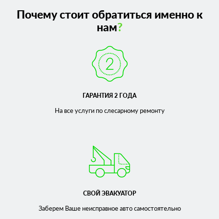
Почему стоит обратиться именно к
нам
?
ГАРАНТИЯ 2 ГОДА
На все услуги по слесарному
ремонту
СВОЙ ЭВАКУАТОР
Заберем Ваше неисправное
авто самостоятельно