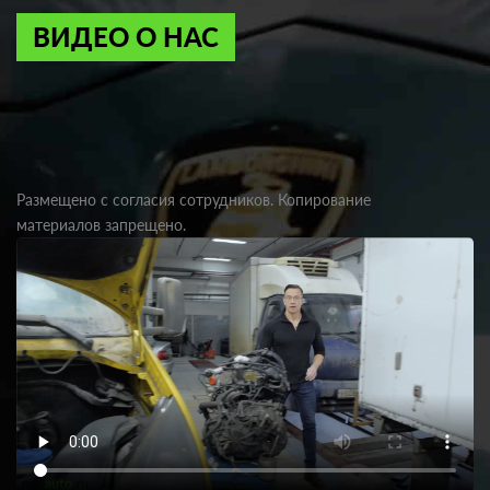
ВИДЕО О НАС
Размещено с согласия сотрудников. Копирование
материалов запрещено.