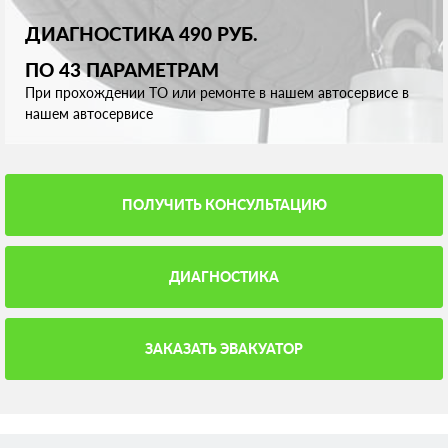
ДИАГНОСТИКА 490 РУБ.
ПО 43 ПАРАМЕТРАМ
При прохождении ТО или ремонте в нашем автосервисе в
нашем автосервисе
ПОЛУЧИТЬ КОНСУЛЬТАЦИЮ
ДИАГНОСТИКА
ЗАКАЗАТЬ ЭВАКУАТОР