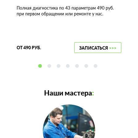
Полная диагностика по 43 параметрам 490 руб.
при первом обращении или ремонте у нас.
ОТ 490 РУБ.
ЗАПИСАТЬСЯ
>>>
Наши мастера
: