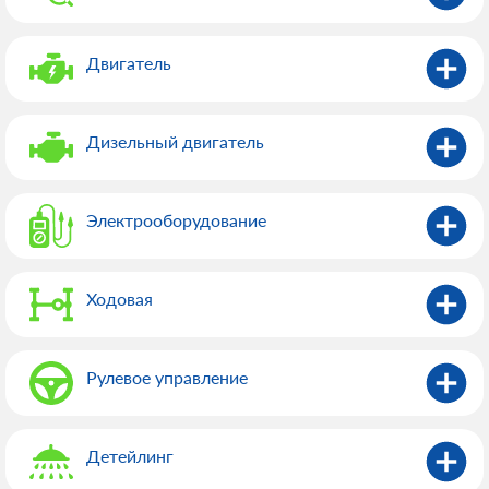
Двигатель
Дизельный двигатель
Электрооборудованиe
Ходовая
Рулевое управление
Детейлинг