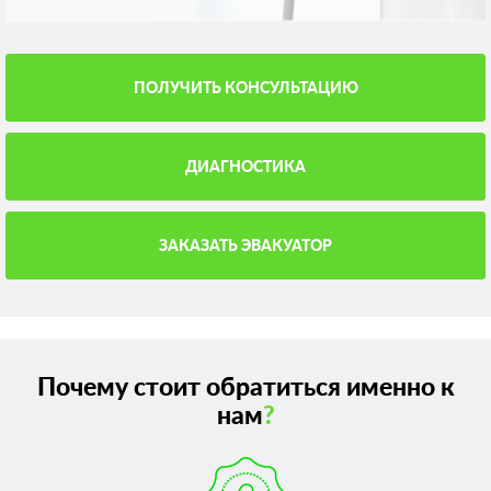
ПОЛУЧИТЬ КОНСУЛЬТАЦИЮ
ДИАГНОСТИКА
ЗАКАЗАТЬ ЭВАКУАТОР
Почему стоит обратиться именно к
нам
?