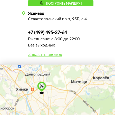
ПОСТРОИТЬ МАРШРУТ
Ясенево
Севастопольский пр-т, 95Б, с.4
+7 (499) 495-37-64
Ежедневно: с 8:00 до 22:00
Без выходных
Заказать звонок