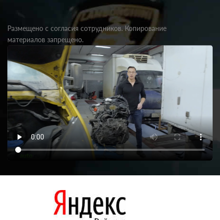
Размещено с согласия сотрудников. Копирование
материалов запрещено.