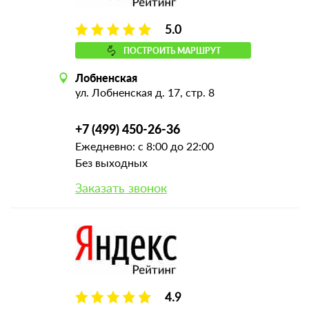
5.0
ПОСТРОИТЬ МАРШРУТ
Лобненская
ул. Лобненская д. 17, стр. 8
+7 (499) 450-26-36
Ежедневно: с 8:00 до 22:00
Без выходных
Заказать звонок
4.9