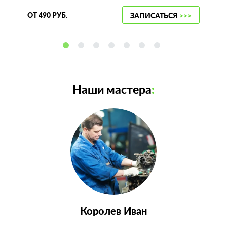
ОТ 490 РУБ.
ЗАПИСАТЬСЯ
>>>
Наши мастера
:
Королев Иван