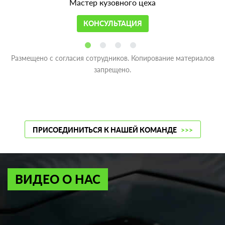
Мастер кузовного цеха
КОНСУЛЬТАЦИЯ
Размещено с согласия сотрудников. Копирование материалов
запрещено.
ПРИСОЕДИНИТЬСЯ К НАШЕЙ КОМАНДЕ
>>>
ВИДЕО О НАС