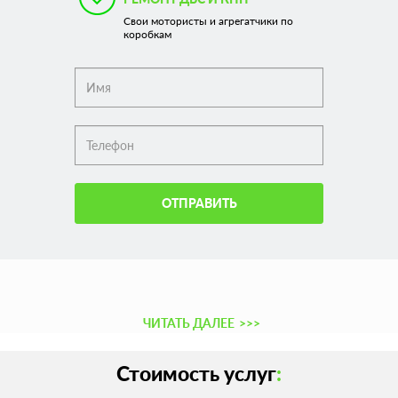
Свои мотористы и агрегатчики по
коробкам
ОТПРАВИТЬ
ЧИТАТЬ ДАЛЕЕ
>>>
Стоимость услуг
: