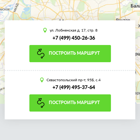
ул. Лобненская д. 17, стр. 8
+7 (499) 450-26-36
ПОСТРОИТЬ МАРШРУТ
Севастопольский пр-т, 95Б, с.4
+7 (499) 495-37-64
ПОСТРОИТЬ МАРШРУТ