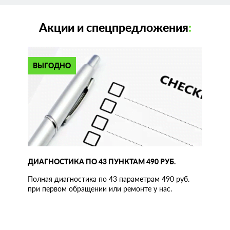
Акции и спецпредложения
:
ВЫГОДНО
ДИАГНОСТИКА ПО 43 ПУНКТАМ 490 РУБ.
Полная диагностика по 43 параметрам 490 руб.
при первом обращении или ремонте у нас.