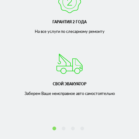
ГАРАНТИЯ 2 ГОДА
На все услуги по слесарному
ремонту
СВОЙ ЭВАКУАТОР
Заберем Ваше неисправное
авто самостоятельно