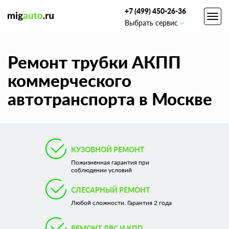
+7 (499) 450-26-36
Toggl
Выбрать сервис
navig
Ремонт трубки АКПП
коммерческого
автотранспорта в Москве
КУЗОВНОЙ РЕМОНТ
Пожизненная гарантия при
соблюдении условий
СЛЕСАРНЫЙ РЕМОНТ
Любой сложности. Гарантия 2 года
РЕМОНТ ДВС И КПП