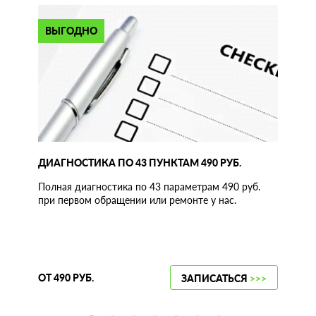
ВЫГОДНО
ДИАГНОСТИКА ПО 43 ПУНКТАМ 490 РУБ.
Полная диагностика по 43 параметрам 490 руб.
при первом обращении или ремонте у нас.
ОТ 490 РУБ.
ЗАПИСАТЬСЯ
>>>