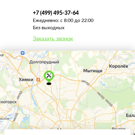
+7 (499) 495-37-64
Ежедневно: с 8:00 до 22:00
Без выходных
Заказать звонок