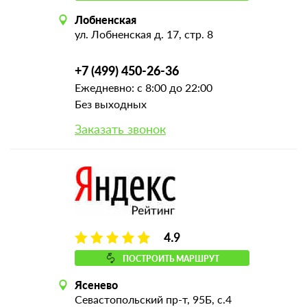
Лобненская
ул. Лобненская д. 17, стр. 8
+7 (499) 450-26-36
Ежедневно: с 8:00 до 22:00
Без выходных
Заказать звонок
4.9
ПОСТРОИТЬ МАРШРУТ
Ясенево
Севастопольский пр-т, 95Б, с.4