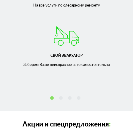
На все услуги по слесарному
ремонту
СВОЙ ЭВАКУАТОР
Заберем Ваше неисправное
авто самостоятельно
Акции и спецпредложения
: