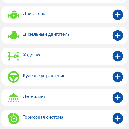
Двигатель
Дизельный двигатель
Ходовая
Рулевое управление
Детейлинг
Тормозная система