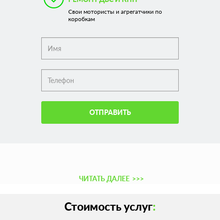
Свои мотористы и агрегатчики по
коробкам
ОТПРАВИТЬ
ЧИТАТЬ ДАЛЕЕ
>>>
Стоимость услуг
: