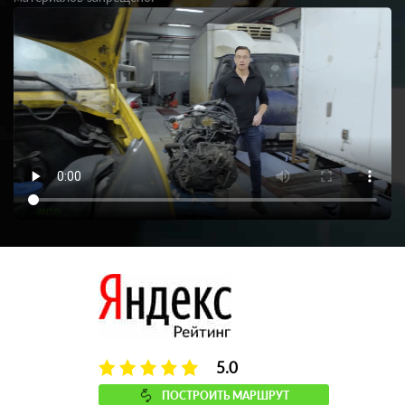
5.0
ПОСТРОИТЬ МАРШРУТ