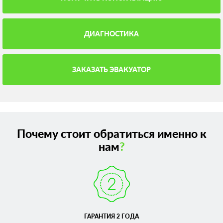
ДИАГНОСТИКА
ЗАКАЗАТЬ ЭВАКУАТОР
Почему стоит обратиться именно к
нам
?
ГАРАНТИЯ 2 ГОДА