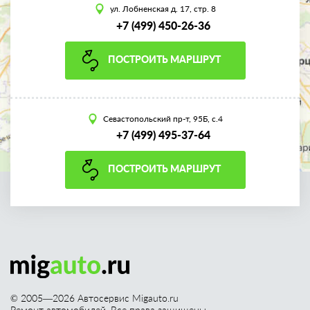
ул. Лобненская д. 17, стр. 8
+7 (499) 450-26-36
ПОСТРОИТЬ МАРШРУТ
Севастопольский пр-т, 95Б, с.4
+7 (499) 495-37-64
ПОСТРОИТЬ МАРШРУТ
© 2005—
2026
Автосервис Migauto.ru
Ремонт автомобилей. Все права защищены.