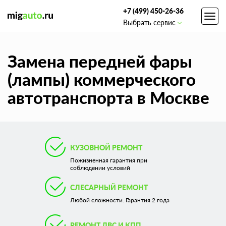
+7 (499) 450-26-36
Toggl
Выбрать сервис
navig
Замена передней фары
(лампы) коммерческого
автотранспорта в Москве
КУЗОВНОЙ РЕМОНТ
Пожизненная гарантия при
соблюдении условий
СЛЕСАРНЫЙ РЕМОНТ
Любой сложности. Гарантия 2 года
РЕМОНТ ДВС И КПП