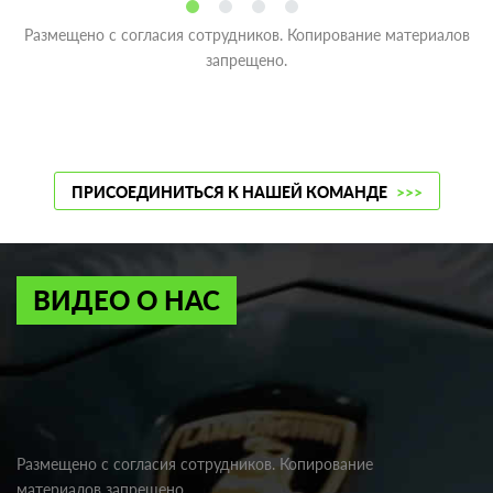
Размещено с согласия сотрудников. Копирование материалов
запрещено.
ПРИСОЕДИНИТЬСЯ К НАШЕЙ КОМАНДЕ
>>>
ВИДЕО О НАС
Размещено с согласия сотрудников. Копирование
материалов запрещено.