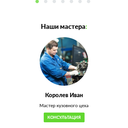
Наши мастера
:
Королев Иван
Мастер кузовного цеха
КОНСУЛЬТАЦИЯ