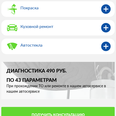
Покраска
Кузовной ремонт
Автостекла
ДИАГНОСТИКА 490 РУБ.
ПО 43 ПАРАМЕТРАМ
При прохождении ТО или ремонте в нашем автосервисе в
нашем автосервисе
ПОЛУЧИТЬ КОНСУЛЬТАЦИЮ