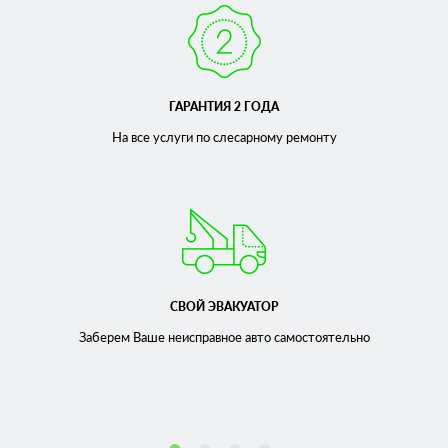
ГАРАНТИЯ 2 ГОДА
На все услуги по слесарному
ремонту
СВОЙ ЭВАКУАТОР
Заберем Ваше неисправное
авто самостоятельно