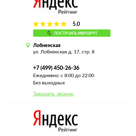
5.0
ПОСТРОИТЬ МАРШРУТ
Лобненская
ул. Лобненская д. 17, стр. 8
+7 (499) 450-26-36
Ежедневно: с 8:00 до 22:00
Без выходных
Заказать звонок