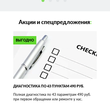
Акции и спецпредложения
:
ВЫГОДНО
ДИАГНОСТИКА ПО 43 ПУНКТАМ 490 РУБ.
Полная диагностика по 43 параметрам 490 руб.
при первом обращении или ремонте у нас.