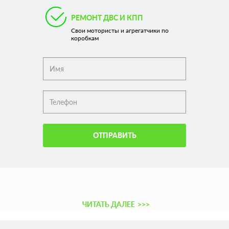
РЕМОНТ ДВС И КПП
Свои мотористы и агрегатчики по
коробкам
ОТПРАВИТЬ
ЧИТАТЬ ДАЛЕЕ
>>>