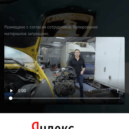
Размещено с согласия сотрудников. Копирование
материалов запрещено.