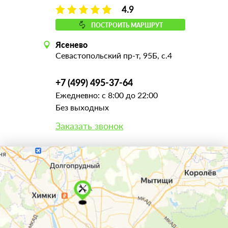
4.9
ПОСТРОИТЬ МАРШРУТ
Ясенево
Севастопольский пр-т, 95Б, с.4
+7 (499) 495-37-64
Ежедневно: с 8:00 до 22:00
Без выходных
Заказать звонок