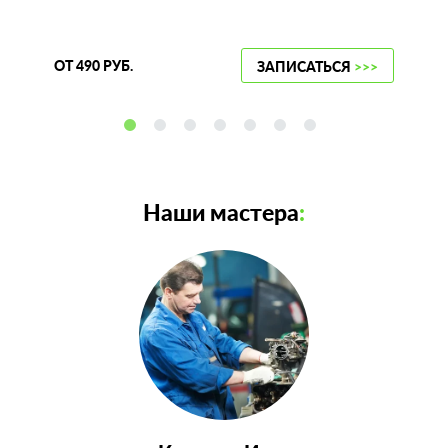
ОТ 490 РУБ.
ЗАПИСАТЬСЯ
>>>
Наши мастера
: