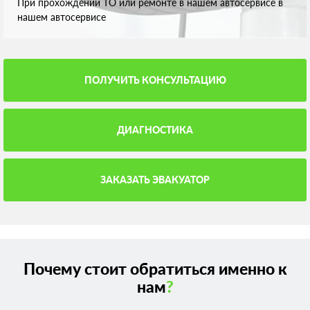
При прохождении ТО или ремонте в нашем автосервисе в
нашем автосервисе
ПОЛУЧИТЬ КОНСУЛЬТАЦИЮ
ДИАГНОСТИКА
ЗАКАЗАТЬ ЭВАКУАТОР
Почему стоит обратиться именно к
нам
?