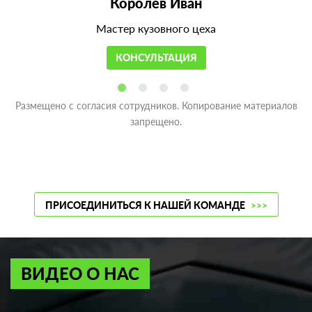
Королев Иван
Мастер кузовного цеха
КОНСУЛЬТАЦИЯ
Размещено с согласия сотрудников. Копирование материалов
запрещено.
ПРИСОЕДИНИТЬСЯ К НАШЕЙ КОМАНДЕ
>>>
ВИДЕО О НАС