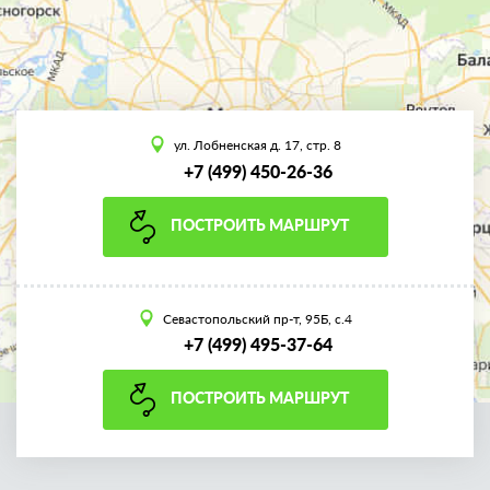
ул. Лобненская д. 17, стр. 8
+7 (499) 450-26-36
ПОСТРОИТЬ МАРШРУТ
Севастопольский пр-т, 95Б, с.4
+7 (499) 495-37-64
ПОСТРОИТЬ МАРШРУТ