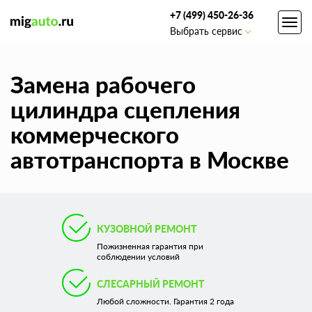
+7 (499) 450-26-36
Toggl
Выбрать сервис
navig
Замена рабочего
цилиндра сцепления
коммерческого
автотранспорта в Москве
КУЗОВНОЙ РЕМОНТ
Пожизненная гарантия при
соблюдении условий
СЛЕСАРНЫЙ РЕМОНТ
Любой сложности. Гарантия 2 года