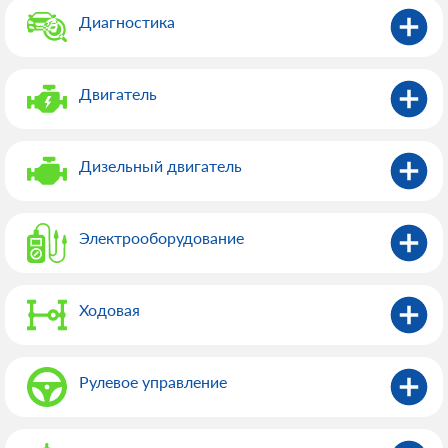
Диагностика
Двигатель
Дизельный двигатель
Электрооборудованиe
Ходовая
Рулевое управление