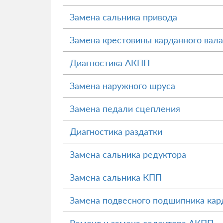
Замена сальника привода
Замена крестовины карданного вала
Диагностика АКПП
Замена наружного шруса
Замена педали сцепления
Диагностика раздатки
Замена сальника редуктора
Замена сальника КПП
Замена подвесного подшипника кард