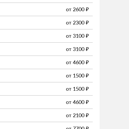
от
2600
₽
от
2300
₽
от
3100
₽
от
3100
₽
от
4600
₽
от
1500
₽
от
1500
₽
от
4600
₽
от
2100
₽
от
7700
₽