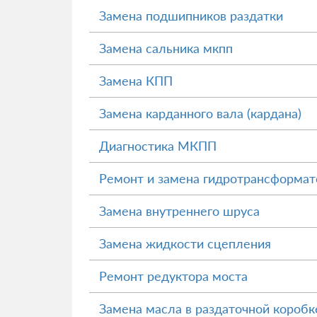
Замена подшипников раздатки
Замена сальника мкпп
Замена КПП
Замена карданного вала (кардана)
Диагностика МКПП
Ремонт и замена гидротрансформа
Замена внутреннего шруса
Замена жидкости сцепления
Ремонт редуктора моста
Замена масла в раздаточной коробк