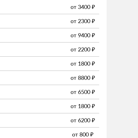
от
3400
₽
от
2300
₽
от
9400
₽
от
2200
₽
от
1800
₽
от
8800
₽
от
6500
₽
от
1800
₽
от
6200
₽
от
800
₽