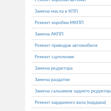
Замена масла в КПП
Ремонт коробки МКПП
Замена АКПП
Ремонт приводов автомобиля
Ремонт сцепления
Замена редуктора
Замена раздатки
Замена сальников заднего редуктор
Ремонт карданного вала (кардана)