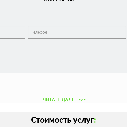
ЧИТАТЬ ДАЛЕЕ
>>>
Стоимость услуг
: