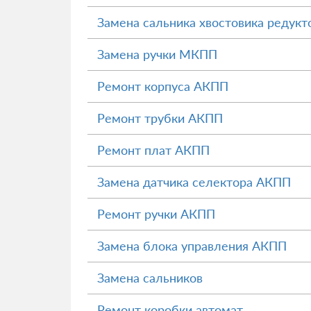
Замена сальника хвостовика редукт
Замена ручки МКПП
Ремонт корпуса АКПП
Ремонт трубки АКПП
Ремонт плат АКПП
Замена датчика селектора АКПП
Ремонт ручки АКПП
Замена блока управления АКПП
Замена сальников
Ремонт коробки автомат