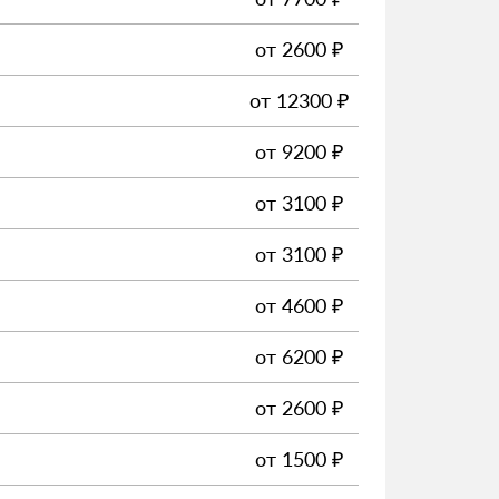
от
2600
₽
от
12300
₽
от
9200
₽
от
3100
₽
от
3100
₽
от
4600
₽
от
6200
₽
от
2600
₽
от
1500
₽