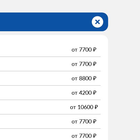
от
7700
₽
от
7700
₽
от
8800
₽
от
4200
₽
от
10600
₽
от
7700
₽
от
7700
₽