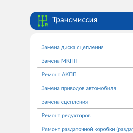
Трансмиссия
Замена диска сцепления
Замена МКПП
Ремонт АКПП
Замена приводов автомобиля
Замена сцепления
Ремонт редукторов
Ремонт раздаточной коробки (разда