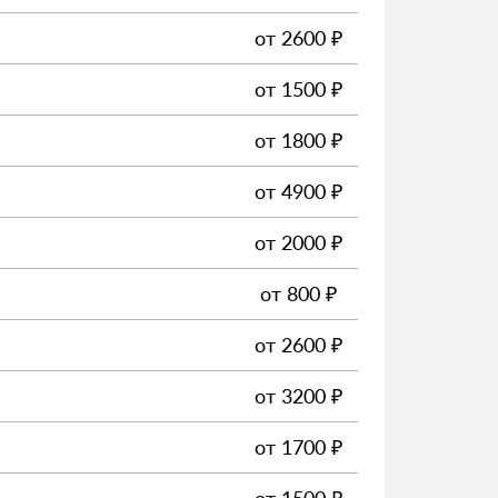
от
2600
₽
от
1500
₽
от
1800
₽
от
4900
₽
от
2000
₽
от
800
₽
от
2600
₽
от
3200
₽
от
1700
₽