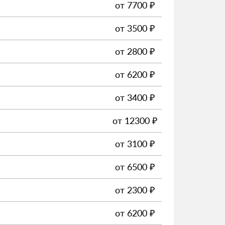
от
7700
₽
от
3500
₽
от
2800
₽
от
6200
₽
от
3400
₽
от
12300
₽
от
3100
₽
от
6500
₽
от
2300
₽
от
6200
₽