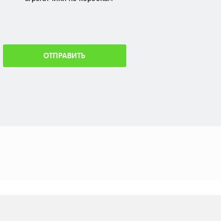
ОТПРАВИТЬ