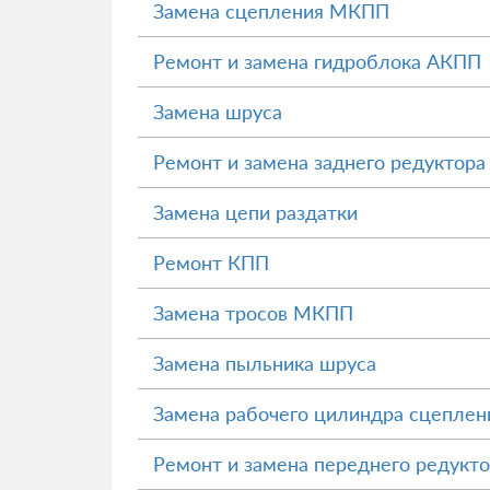
Замена сцепления МКПП
Ремонт и замена гидроблока АКПП
Замена шруса
Ремонт и замена заднего редуктора
Замена цепи раздатки
Ремонт КПП
Замена тросов МКПП
Замена пыльника шруса
Замена рабочего цилиндра сцеплен
Ремонт и замена переднего редукт