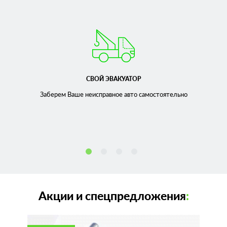
СВОЙ ЭВАКУАТОР
Заберем Ваше неисправное
авто самостоятельно
Акции и спецпредложения
: