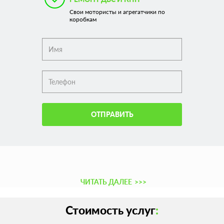
Свои мотористы и агрегатчики по
коробкам
ОТПРАВИТЬ
ЧИТАТЬ ДАЛЕЕ
>>>
Стоимость услуг
: