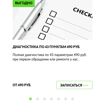
ВЫГОДНО
ДИАГНОСТИКА ПО 43 ПУНКТАМ 490 РУБ.
Полная диагностика по 43 параметрам 490 руб.
при первом обращении или ремонте у нас.
ОТ 490 РУБ.
ЗАПИСАТЬСЯ
>>>