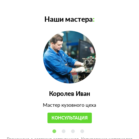
Наши мастера
:
Королев Иван
Мастер кузовного цеха
КОНСУЛЬТАЦИЯ