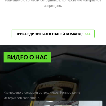
Размещено с согласия сотрудников. Копирование материалов
запрещено.
ПРИСОЕДИНИТЬСЯ К НАШЕЙ КОМАНДЕ
>>>
ВИДЕО О НАС
Размещено с согласия сотрудников. Копирование
материалов запрещено.