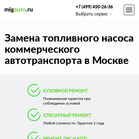
+7 (499) 450-26-36
Toggl
Выбрать сервис
navig
Замена топливного насоса
коммерческого
автотранспорта в Москве
КУЗОВНОЙ РЕМОНТ
Пожизненная гарантия при
соблюдении условий
СЛЕСАРНЫЙ РЕМОНТ
Любой сложности. Гарантия 2 года
РЕМОНТ ДВС И КПП