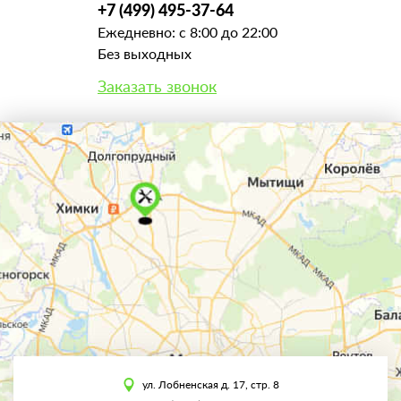
+7 (499) 495-37-64
Ежедневно: с 8:00 до 22:00
Без выходных
Заказать звонок
ул. Лобненская д. 17, стр. 8