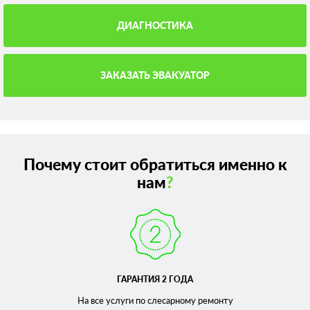
ДИАГНОСТИКА
ЗАКАЗАТЬ ЭВАКУАТОР
Почему стоит обратиться именно к
нам
?
ГАРАНТИЯ 2 ГОДА
На все услуги по слесарному
ремонту