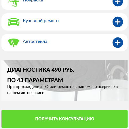
Кузовной ремонт
Автостекла
ДИАГНОСТИКА 490 РУБ.
ПО 43 ПАРАМЕТРАМ
При прохождении ТО или ремонте в нашем автосервисе в
нашем автосервисе
ПОЛУЧИТЬ КОНСУЛЬТАЦИЮ