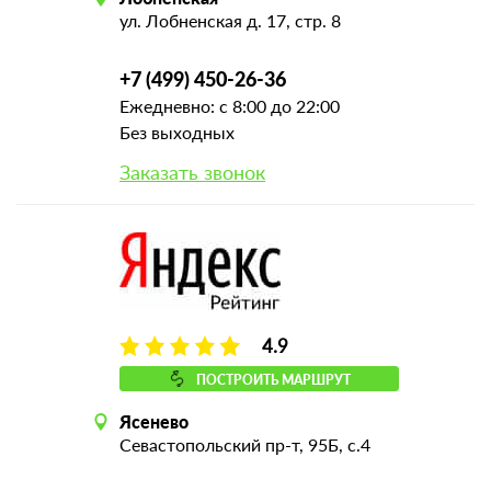
ул. Лобненская д. 17, стр. 8
+7 (499) 450-26-36
Ежедневно: с 8:00 до 22:00
Без выходных
Заказать звонок
4.9
ПОСТРОИТЬ МАРШРУТ
Ясенево
Севастопольский пр-т, 95Б, с.4