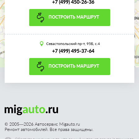
+7 (499) 450-26-36
ПОСТРОИТЬ МАРШРУТ
Севастопольский пр-т, 95Б, с.4
+7 (499) 495-37-64
ПОСТРОИТЬ МАРШРУТ
© 2005—
2026
Автосервис Migauto.ru
Ремонт автомобилей. Все права защищены.
Обратите внимание на то, что данный интернет-ресурс (в том числе